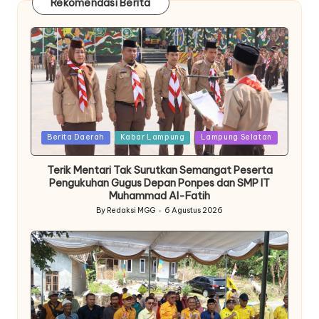
Rekomendasi Berita
Posted
Berita Daerah
Kabar Lampung
Lampung Selatan
in
Terik Mentari Tak Surutkan Semangat Peserta
Pengukuhan Gugus Depan Ponpes dan SMP IT
Muhammad Al-Fatih
By
Redaksi MGG
6 Agustus 2026
Posted
by