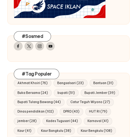
#Sosmed
Facebook
Twitter
Instagram
Youtube
#Tag Populer
Akhmat Khoiri
(76)
Bangsalsari
(23)
Bantuan
(31)
Buka Bersama
(24)
bupati
(51)
Bupati Jember
(39)
Bupati Tulang Bawang
(44)
Catur Teguh Wiyono
(27)
Dinas pendidikan
(102)
DPRD
(43)
HUT RI
(79)
jember
(28)
Kades Tugusari
(44)
Karnaval
(41)
Kaur
(41)
Kaur Bangkulu
(38)
Kaur Bengkulu
(108)