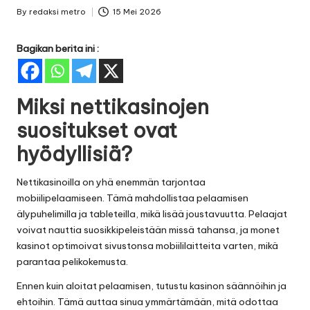
By
redaksi metro
15 Mei 2026
Posted
by
Bagikan berita ini :
Miksi nettikasinojen
suositukset ovat
hyödyllisiä?
Nettikasinoilla on yhä enemmän tarjontaa
mobiilipelaamiseen. Tämä mahdollistaa pelaamisen
älypuhelimilla ja tableteilla, mikä lisää joustavuutta. Pelaajat
voivat nauttia suosikkipeleistään missä tahansa, ja monet
kasinot optimoivat sivustonsa mobiililaitteita varten, mikä
parantaa pelikokemusta.
Ennen kuin aloitat pelaamisen, tutustu kasinon säännöihin ja
ehtoihin. Tämä auttaa sinua ymmärtämään, mitä odottaa