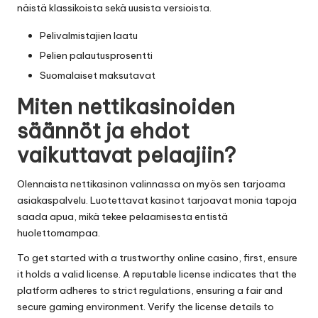
näistä klassikoista sekä uusista versioista.
Pelivalmistajien laatu
Pelien palautusprosentti
Suomalaiset maksutavat
Miten nettikasinoiden
säännöt ja ehdot
vaikuttavat pelaajiin?
Olennaista nettikasinon valinnassa on myös sen tarjoama
asiakaspalvelu. Luotettavat kasinot tarjoavat monia tapoja
saada apua, mikä tekee pelaamisesta entistä
huolettomampaa.
To get started with a trustworthy online casino, first, ensure
it holds a valid license. A reputable license indicates that the
platform adheres to strict regulations, ensuring a fair and
secure gaming environment. Verify the license details to