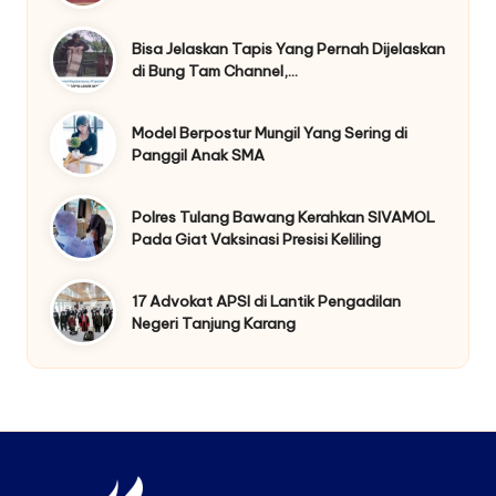
Bisa Jelaskan Tapis Yang Pernah Dijelaskan
di Bung Tam Channel,…
Model Berpostur Mungil Yang Sering di
Panggil Anak SMA
Polres Tulang Bawang Kerahkan SIVAMOL
Pada Giat Vaksinasi Presisi Keliling
17 Advokat APSI di Lantik Pengadilan
Negeri Tanjung Karang