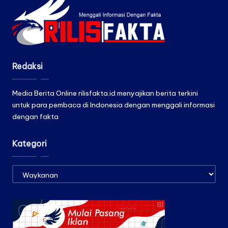
Redaksi
Media Berita Online rilisfakta.id menyajikan berita terkini
untuk para pembaca di Indonesia dengan menggali informasi
dengan fakta
Kategori
Kategori