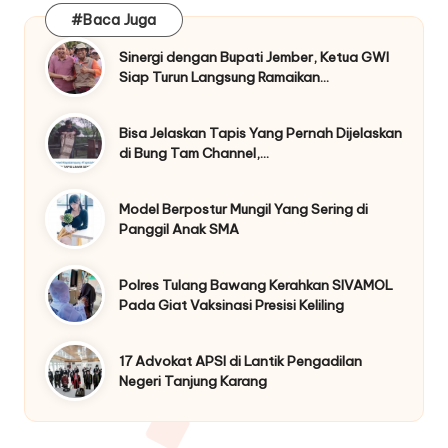
#Baca Juga
Sinergi dengan Bupati Jember, Ketua GWI
Siap Turun Langsung Ramaikan…
Bisa Jelaskan Tapis Yang Pernah Dijelaskan
di Bung Tam Channel,…
Model Berpostur Mungil Yang Sering di
Panggil Anak SMA
Polres Tulang Bawang Kerahkan SIVAMOL
Pada Giat Vaksinasi Presisi Keliling
17 Advokat APSI di Lantik Pengadilan
Negeri Tanjung Karang