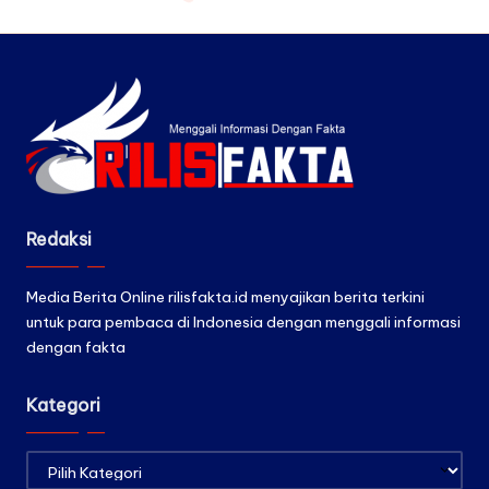
Redaksi
Media Berita Online rilisfakta.id menyajikan berita terkini
untuk para pembaca di Indonesia dengan menggali informasi
dengan fakta
Kategori
Kategori