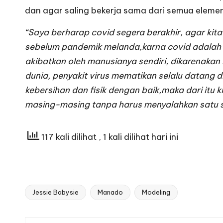
dan agar saling bekerja sama dari semua eleme
“Saya berharap covid segera berakhir, agar kita
sebelum pandemik melanda,karna covid adalah 
akibatkan oleh manusianya sendiri, dikarenakan
dunia, penyakit virus mematikan selalu datang d
kebersihan dan fisik dengan baik,maka dari itu 
masing-masing tanpa harus menyalahkan satu 
117 kali dilihat
, 1 kali dilihat hari ini
Jessie Babysie
Manado
Modeling
Tags: