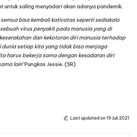
nt untuk saling menyadari akan adanya pandemik.
 semua bisa kembali kativatas seperti sediakala
sebuah virus penyakit pada manusia yang di
 keserakahan dan kekotoran diri manusia terhadap
i dunia setiap kita yang tidak bisa menjaga
kita harus bekerja sama dengan kesadaran diri
sama lain
”Pungkas Jessie. (SR)
Last updated on 19 Juli 2021