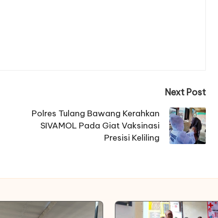
Next Post
Polres Tulang Bawang Kerahkan
SIVAMOL Pada Giat Vaksinasi
Presisi Keliling