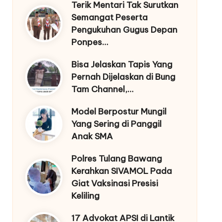
Terik Mentari Tak Surutkan
Semangat Peserta
Pengukuhan Gugus Depan
Ponpes…
Bisa Jelaskan Tapis Yang
Pernah Dijelaskan di Bung
Tam Channel,…
Model Berpostur Mungil
Yang Sering di Panggil
Anak SMA
Polres Tulang Bawang
Kerahkan SIVAMOL Pada
Giat Vaksinasi Presisi
Keliling
17 Advokat APSI di Lantik