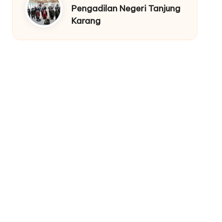
Pengadilan Negeri Tanjung
Karang