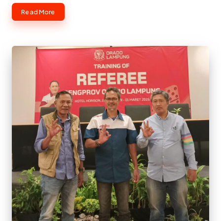
Read More