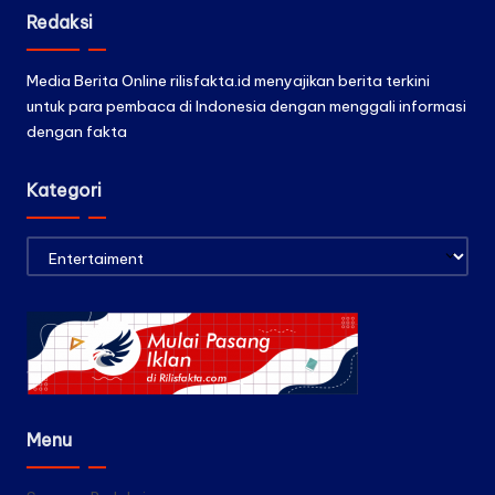
Redaksi
Media Berita Online rilisfakta.id menyajikan berita terkini
untuk para pembaca di Indonesia dengan menggali informasi
dengan fakta
Kategori
Kategori
Menu