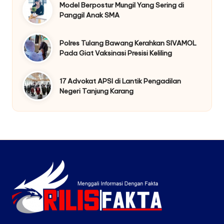
Model Berpostur Mungil Yang Sering di
Panggil Anak SMA
Polres Tulang Bawang Kerahkan SIVAMOL
Pada Giat Vaksinasi Presisi Keliling
17 Advokat APSI di Lantik Pengadilan
Negeri Tanjung Karang