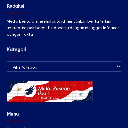
Redaksi
Media Berita Online rilisfakta.id menyajikan berita terkini
untuk para pembaca di Indonesia dengan menggali informasi
dengan fakta
Kategori
Kategori
Menu