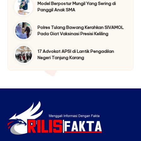
Model Berpostur Mungil Yang Sering di
Panggil Anak SMA
Polres Tulang Bawang Kerahkan SIVAMOL
Pada Giat Vaksinasi Presisi Keliling
17 Advokat APSI di Lantik Pengadilan
Negeri Tanjung Karang