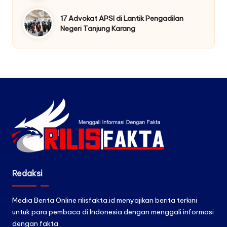
17 Advokat APSI di Lantik Pengadilan
Negeri Tanjung Karang
Redaksi
Media Berita Online rilisfakta.id menyajikan berita terkini
untuk para pembaca di Indonesia dengan menggali informasi
dengan fakta