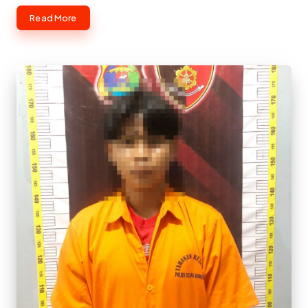
Read More