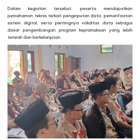
Dalam kegiatan tersebut, peserta mendapatkan
pemahaman teknis terkait penginputan data, pemanfaatan
sistem digital, serta pentingnya validitas data sebagai
dasar pengembangan program kepramukaan yang lebih
terarah dan berkelanjutan.