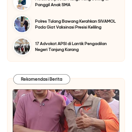
Panggil Anak SMA
Polres Tulang Bawang Kerahkan SIVAMOL
Pada Giat Vaksinasi Presisi Keliling
17 Advokat APSI di Lantik Pengadilan
Negeri Tanjung Karang
Rekomendasi Berita