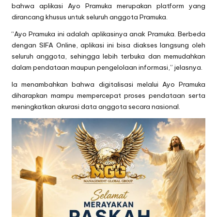
bahwa aplikasi Ayo Pramuka merupakan platform yang
dirancang khusus untuk seluruh anggota Pramuka.
“Ayo Pramuka ini adalah aplikasinya anak Pramuka. Berbeda
dengan SIFA Online, aplikasi ini bisa diakses langsung oleh
seluruh anggota, sehingga lebih terbuka dan memudahkan
dalam pendataan maupun pengelolaan informasi,” jelasnya.
Ia menambahkan bahwa digitalisasi melalui Ayo Pramuka
diharapkan mampu mempercepat proses pendataan serta
meningkatkan akurasi data anggota secara nasional.