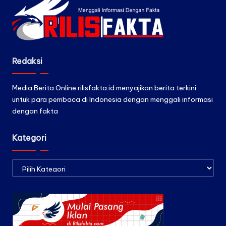
Redaksi
Media Berita Online rilisfakta.id menyajikan berita terkini
untuk para pembaca di Indonesia dengan menggali informasi
dengan fakta
Kategori
Kategori