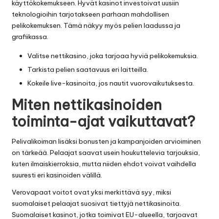
käyttökokemukseen. Hyvät kasinot investoivat uusiin
teknologioihin tarjotakseen parhaan mahdollisen
pelikokemuksen. Tämä näkyy myös pelien laadussa ja
grafiikassa.
Valitse nettikasino, joka tarjoaa hyviä pelikokemuksia.
Tarkista pelien saatavuus eri laitteilla.
Kokeile live-kasinoita, jos nautit vuorovaikutuksesta.
Miten nettikasinoiden
toiminta-ajat vaikuttavat?
Pelivalikoiman lisäksi bonusten ja kampanjoiden arvioiminen
on tärkeää. Pelaajat saavat usein houkuttelevia tarjouksia,
kuten ilmaiskierroksia, mutta niiden ehdot voivat vaihdella
suuresti eri kasinoiden välillä.
Verovapaat voitot ovat yksi merkittävä syy, miksi
suomalaiset pelaajat suosivat tiettyjä nettikasinoita.
Suomalaiset kasinot, jotka toimivat EU-alueella, tarjoavat