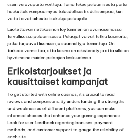
usein verovapaita voittoja. Tämä tekee pelaamisesta paitsi
houkuttelevampaa myös taloudellisesti edullisempaa, kun
voitot eivät aiheuta lisäkuluja pelaajalle.
Luotettavan nettikasinon löytäminen on avainasemassa
turvallisessa pelaamisessa. Pelaajat voivat tutkia kasinoita,
jotka tarjoavat lisenssin ja säänneltyjä toimintoja. On
tärkeää varmistaa, että kasino on rekisteröity ja että sillä on
hyvä maine muiden pelaajien keskuudessa.
Erikoistarjoukset ja
kausittaiset kampanjat
To get started with online casinos, it’s crucial to read
reviews and comparisons. By understanding the strengths
and weaknesses of different platforms, you can make
informed choices that enhance your gaming experience.
Look for user feedback regarding bonuses, payment
methods, and customer support to gauge the reliability of
each site.