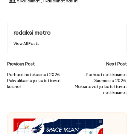
5 kali dilihat
, 1 kali dilihat hari ini
redaksi metro
View All Posts
Post
Previous Post
Next Post
navigation
Parhaat nettikasinot 2026:
Parhaat nettikasinot
Pelivalikoima ja luotettavat
Suomessa 2026:
kasinot
Maksutavat ja luotettavat
nettikasinot