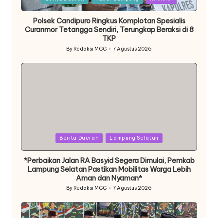
in
Polsek Candipuro Ringkus Komplotan Spesialis
Curanmor Tetangga Sendiri, Terungkap Beraksi di 8
TKP
By
Redaksi MGG
7 Agustus 2026
Posted
by
Posted
Berita Daerah
Lampung Selatan
in
*Perbaikan Jalan RA Basyid Segera Dimulai, Pemkab
Lampung Selatan Pastikan Mobilitas Warga Lebih
Aman dan Nyaman*
By
Redaksi MGG
7 Agustus 2026
Posted
by