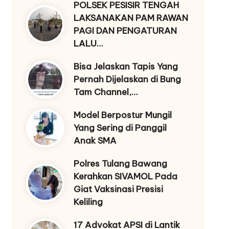
POLSEK PESISIR TENGAH
LAKSANAKAN PAM RAWAN
PAGI DAN PENGATURAN
LALU…
Bisa Jelaskan Tapis Yang
Pernah Dijelaskan di Bung
Tam Channel,…
Model Berpostur Mungil
Yang Sering di Panggil
Anak SMA
Polres Tulang Bawang
Kerahkan SIVAMOL Pada
Giat Vaksinasi Presisi
Keliling
17 Advokat APSI di Lantik