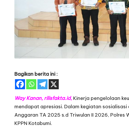
Bagikan berita ini :
Way Kanan, rilisfakta.id,
Kinerja pengelolaan k
mendapat apresiasi. Dalam kegiatan sosialisasi
Anggaran TA 2025 s.d Triwulan II 2026, Polres
KPPN Kotabumi.