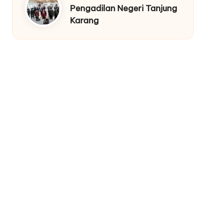
Pengadilan Negeri Tanjung
Karang