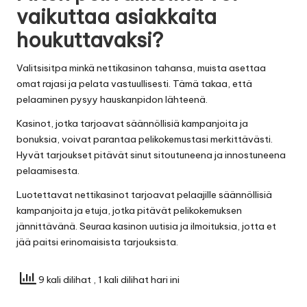
vaikuttaa asiakkaita
houkuttavaksi?
Valitsisitpa minkä nettikasinon tahansa, muista asettaa
omat rajasi ja pelata vastuullisesti. Tämä takaa, että
pelaaminen pysyy hauskanpidon lähteenä.
Kasinot, jotka tarjoavat säännöllisiä kampanjoita ja
bonuksia, voivat parantaa pelikokemustasi merkittävästi.
Hyvät tarjoukset pitävät sinut sitoutuneena ja innostuneena
pelaamisesta.
Luotettavat nettikasinot tarjoavat pelaajille säännöllisiä
kampanjoita ja etuja, jotka pitävät pelikokemuksen
jännittävänä. Seuraa kasinon uutisia ja ilmoituksia, jotta et
jää paitsi erinomaisista tarjouksista.
9 kali dilihat
, 1 kali dilihat hari ini