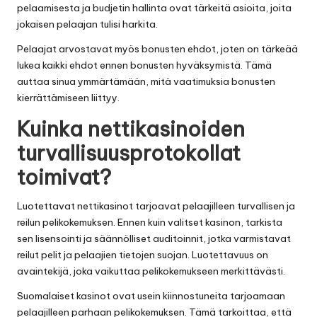
pelaamisesta ja budjetin hallinta ovat tärkeitä asioita, joita
jokaisen pelaajan tulisi harkita.
Pelaajat arvostavat myös bonusten ehdot, joten on tärkeää
lukea kaikki ehdot ennen bonusten hyväksymistä. Tämä
auttaa sinua ymmärtämään, mitä vaatimuksia bonusten
kierrättämiseen liittyy.
Kuinka nettikasinoiden
turvallisuusprotokollat
toimivat?
Luotettavat nettikasinot tarjoavat pelaajilleen turvallisen ja
reilun pelikokemuksen. Ennen kuin valitset kasinon, tarkista
sen lisensointi ja säännölliset auditoinnit, jotka varmistavat
reilut pelit ja pelaajien tietojen suojan. Luotettavuus on
avaintekijä, joka vaikuttaa pelikokemukseen merkittävästi.
Suomalaiset kasinot ovat usein kiinnostuneita tarjoamaan
pelaajilleen parhaan pelikokemuksen. Tämä tarkoittaa, että