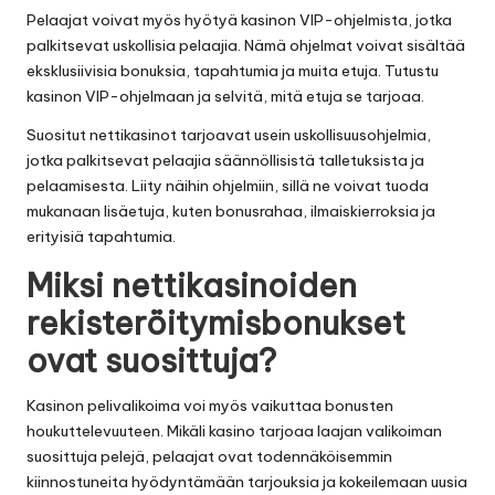
Pelaajat voivat myös hyötyä kasinon VIP-ohjelmista, jotka
palkitsevat uskollisia pelaajia. Nämä ohjelmat voivat sisältää
eksklusiivisia bonuksia, tapahtumia ja muita etuja. Tutustu
kasinon VIP-ohjelmaan ja selvitä, mitä etuja se tarjoaa.
Suositut nettikasinot tarjoavat usein uskollisuusohjelmia,
jotka palkitsevat pelaajia säännöllisistä talletuksista ja
pelaamisesta. Liity näihin ohjelmiin, sillä ne voivat tuoda
mukanaan lisäetuja, kuten bonusrahaa, ilmaiskierroksia ja
erityisiä tapahtumia.
Miksi nettikasinoiden
rekisteröitymisbonukset
ovat suosittuja?
Kasinon pelivalikoima voi myös vaikuttaa bonusten
houkuttelevuuteen. Mikäli kasino tarjoaa laajan valikoiman
suosittuja pelejä, pelaajat ovat todennäköisemmin
kiinnostuneita hyödyntämään tarjouksia ja kokeilemaan uusia