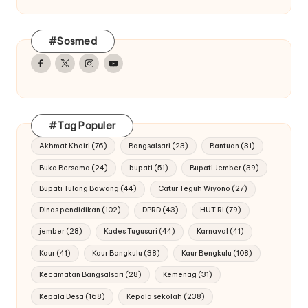
#Sosmed
Facebook
Twitter
Instagram
Youtube
#Tag Populer
Akhmat Khoiri
(76)
Bangsalsari
(23)
Bantuan
(31)
Buka Bersama
(24)
bupati
(51)
Bupati Jember
(39)
Bupati Tulang Bawang
(44)
Catur Teguh Wiyono
(27)
Dinas pendidikan
(102)
DPRD
(43)
HUT RI
(79)
jember
(28)
Kades Tugusari
(44)
Karnaval
(41)
Kaur
(41)
Kaur Bangkulu
(38)
Kaur Bengkulu
(108)
Kecamatan Bangsalsari
(28)
Kemenag
(31)
Kepala Desa
(168)
Kepala sekolah
(238)