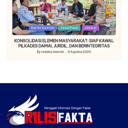
Posted
Berita Daerah
JawaTimur
Jember
in
KONSOLIDASI ELEMEN MASYARAKAT: SIAP KAWAL
PILKADES DAMAI, JURDIL, DAN BERINTEGRITAS
By
redaksi daerah
6 Agustus 2026
Posted
by