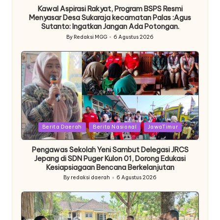
Kawal Aspirasi Rakyat, Program BSPS Resmi
Menyasar Desa Sukaraja kecamatan Palas :Agus
Sutanto: Ingatkan Jangan Ada Potongan.
By
Redaksi MGG
6 Agustus 2026
Posted
by
Posted
Berita Daerah
Berita Nasional
JawaTimur
in
Pengawas Sekolah Yeni Sambut Delegasi JRCS
Jepang di SDN Puger Kulon 01, Dorong Edukasi
Kesiapsiagaan Bencana Berkelanjutan
By
redaksi daerah
6 Agustus 2026
Posted
by