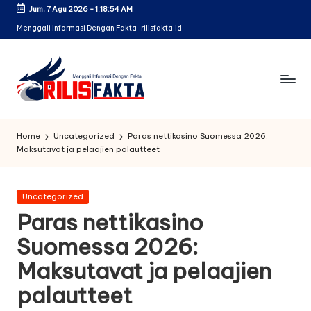
Jum, 7 Agu 2026
-
1:18:55 AM
Skip
Menggali Informasi Dengan Fakta-rilisfakta.id
to
content
Home
Uncategorized
Paras nettikasino Suomessa 2026:
Maksutavat ja pelaajien palautteet
Posted
Uncategorized
in
Paras nettikasino
Suomessa 2026:
Maksutavat ja pelaajien
palautteet