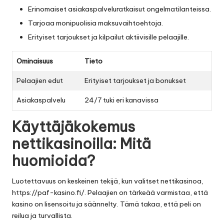
Erinomaiset asiakaspalveluratkaisut ongelmatilanteissa.
Tarjoaa monipuolisia maksuvaihtoehtoja.
Erityiset tarjoukset ja kilpailut aktiivisille pelaajille.
Ominaisuus
Tieto
Pelaajien edut
Erityiset tarjoukset ja bonukset
Asiakaspalvelu
24/7 tuki eri kanavissa
Käyttäjäkokemus
nettikasinoilla: Mitä
huomioida?
Luotettavuus on keskeinen tekijä, kun valitset nettikasinoa,
https://paf-kasino.fi/
. Pelaajien on tärkeää varmistaa, että
kasino on lisensoitu ja säännelty. Tämä takaa, että peli on
reilua ja turvallista.