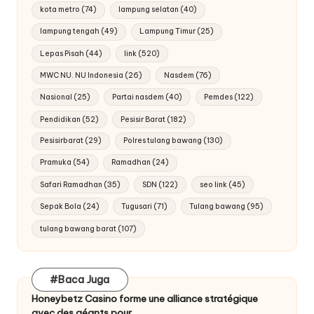
kota metro
(74)
lampung selatan
(40)
lampung tengah
(49)
Lampung Timur
(25)
Lepas Pisah
(44)
link
(520)
MWC NU. NU Indonesia
(26)
Nasdem
(76)
Nasional
(25)
Partai nasdem
(40)
Pemdes
(122)
Pendidikan
(52)
Pesisir Barat
(182)
Pesisirbarat
(29)
Polres tulang bawang
(130)
Pramuka
(54)
Ramadhan
(24)
Safari Ramadhan
(35)
SDN
(122)
seo link
(45)
Sepak Bola
(24)
Tugusari
(71)
Tulang bawang
(95)
tulang bawang barat
(107)
#Baca Juga
Honeybetz Casino forme une alliance stratégique
avec des géants pour…