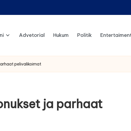
ni
Advetorial
Hukum
Politik
Entertaimen
arhaat pelivalikoimat
onukset ja parhaat