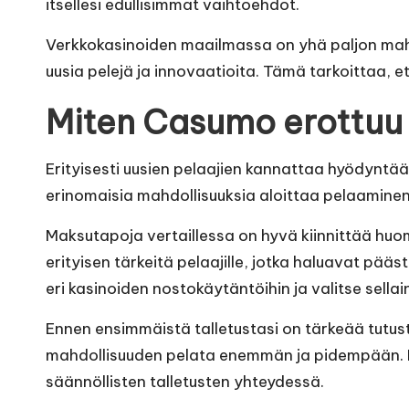
itsellesi edullisimmat vaihtoehdot.
Verkkokasinoiden maailmassa on yhä paljon mahdo
uusia pelejä ja innovaatioita. Tämä tarkoittaa, e
Miten Casumo erottuu 
Erityisesti uusien pelaajien kannattaa hyödyntä
erinomaisia mahdollisuuksia aloittaa pelaaminen
Maksutapoja vertaillessa on hyvä kiinnittää huo
erityisen tärkeitä pelaajille, jotka haluavat pää
eri kasinoiden nostokäytäntöihin ja valitse sellai
Ennen ensimmäistä talletustasi on tärkeää tutust
mahdollisuuden pelata enemmän ja pidempään. M
säännöllisten talletusten yhteydessä.