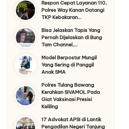
Respon Cepat Layanan 110,
Polres Way Kanan Datangi
TKP Kebakaran…
Bisa Jelaskan Tapis Yang
Pernah Dijelaskan di Bung
Tam Channel,…
Model Berpostur Mungil
Yang Sering di Panggil
Anak SMA
Polres Tulang Bawang
Kerahkan SIVAMOL Pada
Giat Vaksinasi Presisi
Keliling
17 Advokat APSI di Lantik
Pengadilan Negeri Tanjung