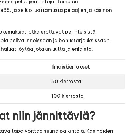
akseen pelaajien tietoja. Tämä on
eää, ja se luo luottamusta pelaajien ja kasinon
kokemuksia, jotka erottuvat perinteisistä
pia pelivalinnoissaan ja bonustarjouksissaan.
aluat löytää jotakin uutta ja erilaista.
Ilmaiskierrokset
s
50 kierrosta
100 kierrosta
at niin jännittäviä?
stava tapa voittaa suuria palkintoja. Kasinoiden