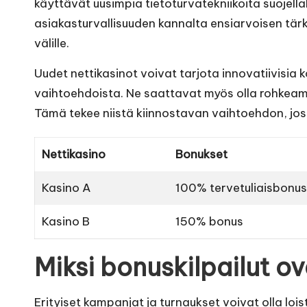
käyttävät uusimpia tietoturvatekniikoita suojell
asiakasturvallisuuden kannalta ensiarvoisen tärk
välille.
Uudet nettikasinot voivat tarjota innovatiivisia 
vaihtoehdoista. Ne saattavat myös olla rohkeam
Tämä tekee niistä kiinnostavan vaihtoehdon, jos h
Nettikasino
Bonukset
Kasino A
100% tervetuliaisbonu
Kasino B
150% bonus
Miksi bonuskilpailut ov
Erityiset kampanjat ja turnaukset voivat olla loi