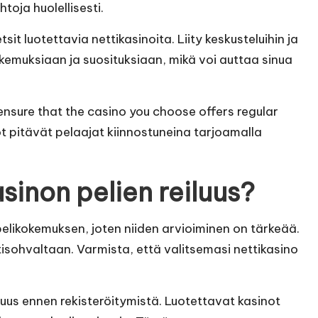
toja huolellisesti.
it luotettavia nettikasinoita. Liity keskusteluihin ja
okemuksiaan ja suosituksiaan, mikä voi auttaa sinua
ensure that the casino you choose offers regular
 pitävät pelaajat kiinnostuneina tarjoamalla
sinon pelien reiluus?
 pelikokemuksen, joten niiden arvioiminen on tärkeää.
isohvaltaan. Varmista, että valitsemasi nettikasino
suus ennen rekisteröitymistä. Luotettavat kasinot