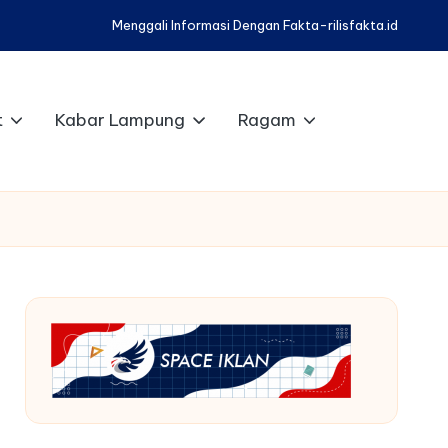
Menggali Informasi Dengan Fakta-rilisfakta.id
t
Kabar Lampung
Ragam