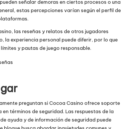
s pueden señalar demoras en ciertos procesos o una
neral, estas percepciones varían según el perfil de
plataformas.
ino, las reseñas y relatos de otros jugadores
o, la experiencia personal puede diferir, por lo que
límites y pautas de juego responsable.
eseñas
ugar
picamente preguntan si Cocoa Casino ofrece soporte
a en términos de seguridad. Las respuestas de la
 de ayuda y de información de seguridad puede
Este bloque busca abordar inquietudes comunes y