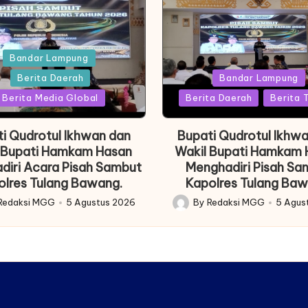
Bandar Lampung
Posted
Berita Daerah
Bandar Lampung
in
Berita Media Global
Berita Daerah
Berita T
i Qudrotul Ikhwan dan
Bupati Qudrotul Ikhw
 Bupati Hamkam Hasan
Wakil Bupati Hamkam
diri Acara Pisah Sambut
Menghadiri Pisah Sa
olres Tulang Bawang.
Kapolres Tulang Baw
Redaksi MGG
5 Agustus 2026
By
Redaksi MGG
5 Agus
Posted
by