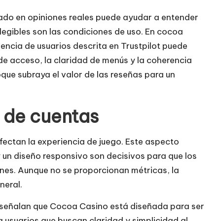
sado en opiniones reales puede ayudar a entender
 legibles son las condiciones de uso. En
cocoa
iencia de usuarios descrita en Trustpilot puede
 de acceso, la claridad de menús y la coherencia
que subraya el valor de las reseñas para un
n de cuentas
afectan la experiencia de juego. Este aspecto
y un diseño responsivo son decisivos para que los
nes. Aunque no se proporcionan métricas, la
neral.
s señalan que Cocoa Casino está diseñada para ser
 usuarios que buscan claridad y simplicidad al