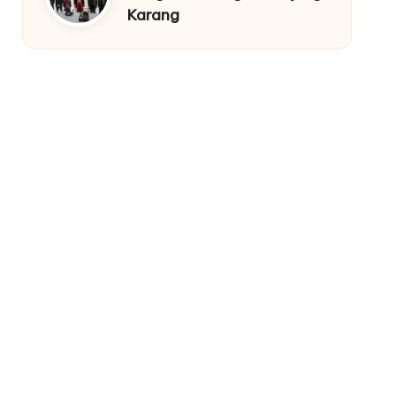
Karang