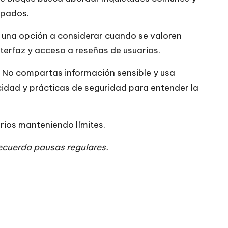
upados.
 una opción a considerar cuando se valoren
nterfaz y acceso a reseñas de usuarios.
 No compartas información sensible y usa
cidad y prácticas de seguridad para entender la
ios manteniendo límites.
recuerda pausas regulares.