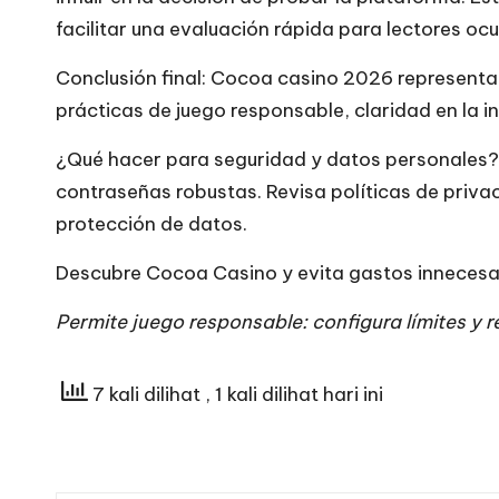
facilitar una evaluación rápida para lectores oc
Conclusión final: Cocoa casino 2026 representa
prácticas de juego responsable, claridad en la i
¿Qué hacer para seguridad y datos personales?
contraseñas robustas. Revisa políticas de priva
protección de datos.
Descubre Cocoa Casino y evita gastos innecesar
Permite juego responsable: configura límites y 
7 kali dilihat
, 1 kali dilihat hari ini