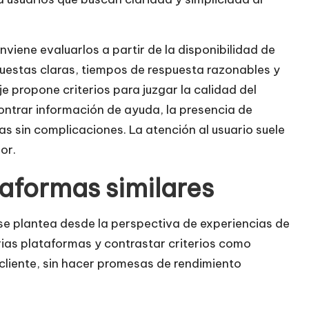
nviene evaluarlos a partir de la disponibilidad de
uestas claras, tiempos de respuesta razonables y
e propone criterios para juzgar la calidad del
ncontrar información de ayuda, la presencia de
as sin complicaciones. La atención al usuario suele
or.
aformas similares
e plantea desde la perspectiva de experiencias de
rias plataformas y contrastar criterios como
l cliente, sin hacer promesas de rendimiento