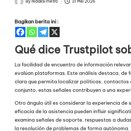
By
redaksi metro
31 Mei 2026
Posted
by
Bagikan berita ini :
Qué dice Trustpilot s
La facilidad de encuentro de información relevant
evalúan plataformas. Este análisis destaca, de 
clara que permita localizar políticas, contacto
conjunto, estas señales contribuyen a una exper
Otro ángulo útil es considerar la experiencia de s
eficacia de la asistencia pueden influir significa
examina señales de soporte, respuestas a dudas 
la resolución de problemas de forma autónoma.