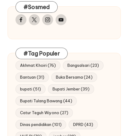
#Sosmed
Facebook
Twitter
Instagram
Youtube
#Tag Populer
Akhmat Khoiri
(76)
Bangsalsari
(23)
Bantuan
(31)
Buka Bersama
(24)
bupati
(51)
Bupati Jember
(39)
Bupati Tulang Bawang
(44)
Catur Teguh Wiyono
(27)
Dinas pendidikan
(101)
DPRD
(43)