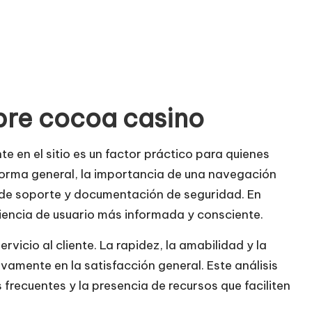
obre cocoa casino
e en el sitio es un factor práctico para quienes
forma general, la importancia de una navegación
s de soporte y documentación de seguridad. En
iencia de usuario más informada y consciente.
ervicio al cliente. La rapidez, la amabilidad y la
tivamente en la satisfacción general. Este análisis
frecuentes y la presencia de recursos que faciliten