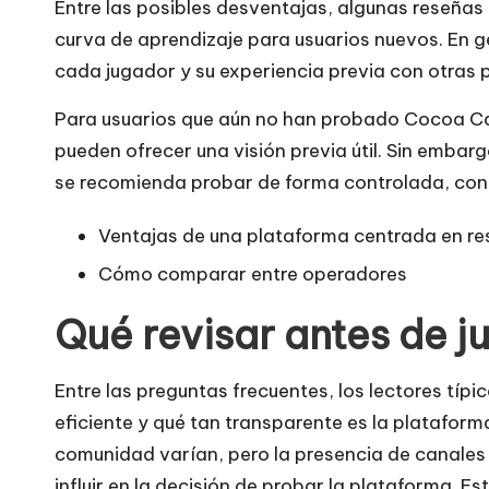
Entre las posibles desventajas, algunas reseña
curva de aprendizaje para usuarios nuevos. En ge
cada jugador y su experiencia previa con otras 
Para usuarios que aún no han probado Cocoa Cas
pueden ofrecer una visión previa útil. Sin embarg
se recomienda probar de forma controlada, con 
Ventajas de una plataforma centrada en r
Cómo comparar entre operadores
Qué revisar antes de j
Entre las preguntas frecuentes, los lectores tí
eficiente y qué tan transparente es la plataform
comunidad varían, pero la presencia de canales
influir en la decisión de probar la plataforma. 