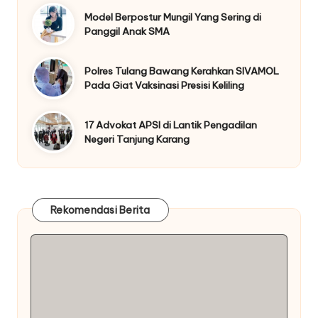
Model Berpostur Mungil Yang Sering di
Panggil Anak SMA
Polres Tulang Bawang Kerahkan SIVAMOL
Pada Giat Vaksinasi Presisi Keliling
17 Advokat APSI di Lantik Pengadilan
Negeri Tanjung Karang
Rekomendasi Berita