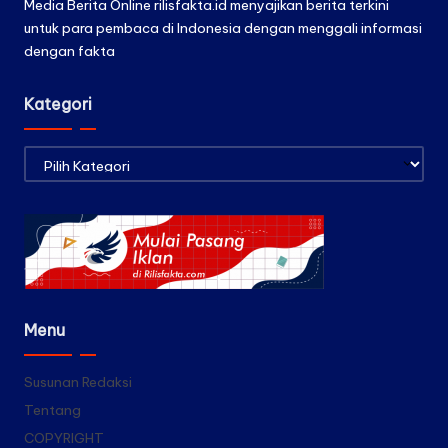
Media Berita Online rilisfakta.id menyajikan berita terkini
untuk para pembaca di Indonesia dengan menggali informasi
dengan fakta
Kategori
Kategori
Menu
Susunan Redaksi
Tentang
COPYRIGHT