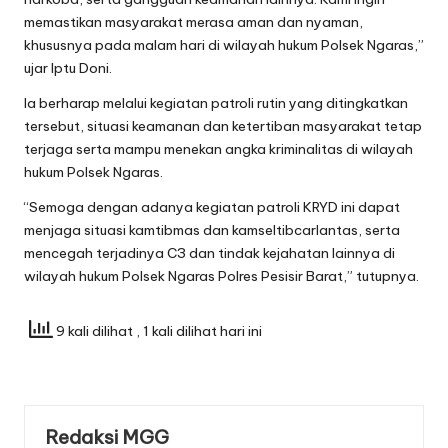
memastikan masyarakat merasa aman dan nyaman,
khususnya pada malam hari di wilayah hukum Polsek Ngaras,”
ujar Iptu Doni.
Ia berharap melalui kegiatan patroli rutin yang ditingkatkan
tersebut, situasi keamanan dan ketertiban masyarakat tetap
terjaga serta mampu menekan angka kriminalitas di wilayah
hukum Polsek Ngaras.
“Semoga dengan adanya kegiatan patroli KRYD ini dapat
menjaga situasi kamtibmas dan kamseltibcarlantas, serta
mencegah terjadinya C3 dan tindak kejahatan lainnya di
wilayah hukum Polsek Ngaras Polres Pesisir Barat,” tutupnya.
9 kali dilihat
, 1 kali dilihat hari ini
Redaksi MGG