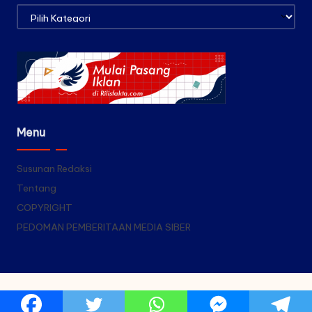
Kategori
Menu
Susunan Redaksi
Tentang
COPYRIGHT
PEDOMAN PEMBERITAAN MEDIA SIBER
Copyright 2026 — Rilis Fakta. All rights reserved.