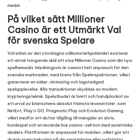
medel.
På vilket sätt Millioner
Casino är ett Utmärkt Val
för svenska Spelare
Vid sidan av det storslagna välkomsterbjudandet existerar
ett antal tvingande skäl att utse Millioner Casino som din nya
spelhemsida. Inledningsvis är casinot helt anpassat för den
svenska marknaden, med licens från Spelinspektionen, vilket
garanterar en säker, rättmätig och lagstadgad
spelupplevelse. Alla transaktioner skyddas av modern
krypteringsteknik. Spelutbudet är brett och handplockat av
ett urval av branschens absolut främsta leverantörer, som
NetEnt, Play’n GO, Pragmatic Play och Evolution Gaming,
vilket medför att du har tillgång till mängder av slots,
bordsspel och en levande live casino-sektion med autentiska
dealers. Plattformen är anpassad för mobilen, vilket gör att
du kan spela bekvämt på din smartphone eller surfplatta