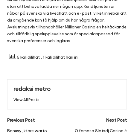
utan att behöva ladda ner någon app. Kundtjänsten är
nåbar på svenska via livechatt och e-post, vilket innebär att
du omgående kan få hjälp om du har några frågor.
Avslutningsvis tillhandahåller Millioner Casino en heltäckande
och tillförlitlig spelupplevelse som är specialanpassad för
svenska preferenser och lagkrav.
6 kali dilihat
, 1 kali dilihat hari ini
redaksi metro
View All Posts
Post
Previous Post
Next Post
navigation
Bonusy, które warto
O famoso Slotsdj Casino é