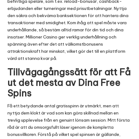
befintliga spelare, som t.ex. reload-bonusar, cashback-
erbjudanden eller turneringar med prisutbetalningar. Nyttja
den säkra och bekväma banksektionen för att hantera dina
transaktioner med smidighet. Kom ihåg att spel måste vara
underhållande, så bestäm alltid ramar för din tid och dina
insatser. Millioner Casino ger verklig underhållning och
spänning även efter det att välkomstbonusens
attraktionskraft har minskat, vilket gör det till en plattform
värd att stanna kvar på.
Tillvägagångssätt för att Få
ut det mesta av Dina Free
Spins
Få ett betydande antal gratisspinn är utmärkt, men att
nyttja dem klokt är vad som kan göra skillnad mellan en
trevlig upplevelse från en genuint lönsam session. Mitt första
råd är att du omsorgsfullt läser igenom de kompletta
bonusvillkoren. Förstå på vilket spel spinsen är gällande,