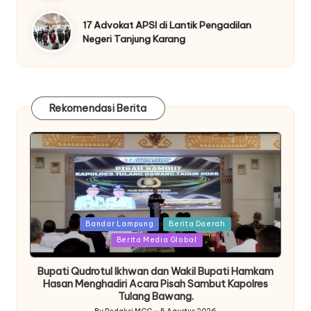
17 Advokat APSI di Lantik Pengadilan
Negeri Tanjung Karang
Rekomendasi Berita
Posted
Bandar Lampung
Berita Daerah
in
Berita Media Global
Bupati Qudrotul Ikhwan dan Wakil Bupati Hamkam
Hasan Menghadiri Acara Pisah Sambut Kapolres
Tulang Bawang.