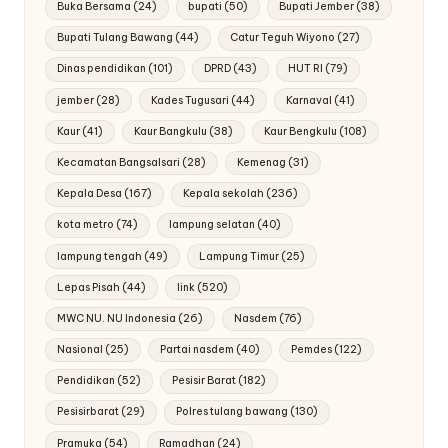
Buka Bersama
(24)
bupati
(50)
Bupati Jember
(38)
Bupati Tulang Bawang
(44)
Catur Teguh Wiyono
(27)
Dinas pendidikan
(101)
DPRD
(43)
HUT RI
(79)
jember
(28)
Kades Tugusari
(44)
Karnaval
(41)
Kaur
(41)
Kaur Bangkulu
(38)
Kaur Bengkulu
(108)
Kecamatan Bangsalsari
(28)
Kemenag
(31)
Kepala Desa
(167)
Kepala sekolah
(236)
kota metro
(74)
lampung selatan
(40)
lampung tengah
(49)
Lampung Timur
(25)
Lepas Pisah
(44)
link
(520)
MWC NU. NU Indonesia
(26)
Nasdem
(76)
Nasional
(25)
Partai nasdem
(40)
Pemdes
(122)
Pendidikan
(52)
Pesisir Barat
(182)
Pesisirbarat
(29)
Polres tulang bawang
(130)
Pramuka
(54)
Ramadhan
(24)