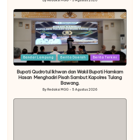
By
Redaksi MGG
5 Agustus 2026
Posted
by
Posted
Bandar Lampung
Berita Daerah
Berita Terkini
in
Bupati Qudrotul Ikhwan dan Wakil Bupati Hamkam
Hasan Menghadiri Pisah Sambut Kapolres Tulang
Bawang.
By
Redaksi MGG
5 Agustus 2026
Posted
by