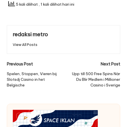
5 kali dilihat
, 1 kali dilihat hari ini
redaksi metro
View All Posts
Post
Previous Post
Next Post
navigation
Spelen, Stoppen, Vieren bij
Upp till 500 Free Spins När
Slotsdj Casino in het
Du Blir Medlem i Millioner
Belgische
Casino i Sverige