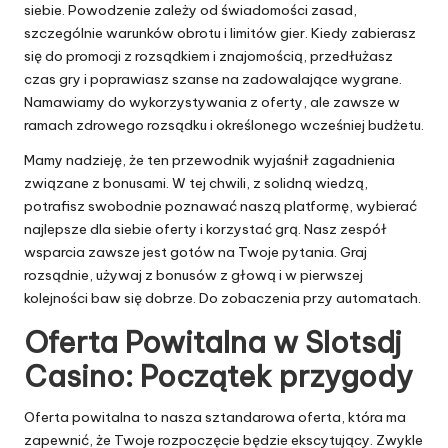
siebie. Powodzenie zależy od świadomości zasad,
szczególnie warunków obrotu i limitów gier. Kiedy zabierasz
się do promocji z rozsądkiem i znajomością, przedłużasz
czas gry i poprawiasz szanse na zadowalające wygrane.
Namawiamy do wykorzystywania z oferty, ale zawsze w
ramach zdrowego rozsądku i określonego wcześniej budżetu.
Mamy nadzieję, że ten przewodnik wyjaśnił zagadnienia
związane z bonusami. W tej chwili, z solidną wiedzą,
potrafisz swobodnie poznawać naszą platformę, wybierać
najlepsze dla siebie oferty i korzystać grą. Nasz zespół
wsparcia zawsze jest gotów na Twoje pytania. Graj
rozsądnie, używaj z bonusów z głową i w pierwszej
kolejności baw się dobrze. Do zobaczenia przy automatach.
Oferta Powitalna w Slotsdj
Casino: Początek przygody
Oferta powitalna to nasza sztandarowa oferta, która ma
zapewnić, że Twoje rozpoczęcie będzie ekscytujący. Zwykle