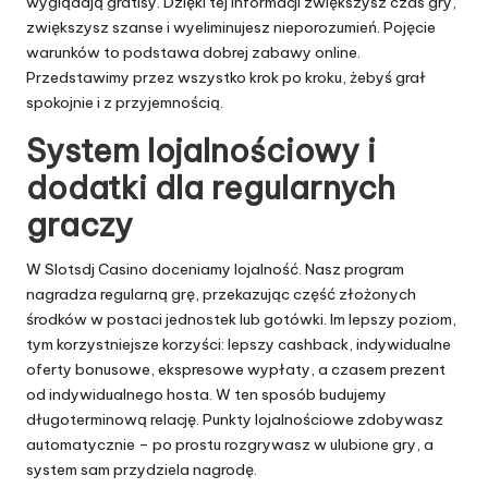
wyglądają gratisy. Dzięki tej informacji zwiększysz czas gry,
zwiększysz szanse i wyeliminujesz nieporozumień. Pojęcie
warunków to podstawa dobrej zabawy online.
Przedstawimy przez wszystko krok po kroku, żebyś grał
spokojnie i z przyjemnością.
System lojalnościowy i
dodatki dla regularnych
graczy
W Slotsdj Casino doceniamy lojalność. Nasz program
nagradza regularną grę, przekazując część złożonych
środków w postaci jednostek lub gotówki. Im lepszy poziom,
tym korzystniejsze korzyści: lepszy cashback, indywidualne
oferty bonusowe, ekspresowe wypłaty, a czasem prezent
od indywidualnego hosta. W ten sposób budujemy
długoterminową relację. Punkty lojalnościowe zdobywasz
automatycznie – po prostu rozgrywasz w ulubione gry, a
system sam przydziela nagrodę.