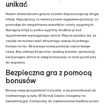
unikać
Nawet doświadczeni gracze czasem dopuszczają się drogie
błędy. Najczęstszy to niedoczytanie regulaminu promocji, co
powoduje do niespełnienia warunków i utraty wygranych.
Następny błąd to próba wypłaty środków przed
wypełnieniem wymaganego obrotu. Miej na uwadze też, że
zwykle nie możesz mieć aktywnego więcej niż jednego
bonusu na raz. Aktywacja nowej promocji często kasuje
starą. Aby uniknąć kłopotów, analizuj warunki, sprawdzaj
swój progres obrotu w sekcji bonusowej i w razie pytań pisz
do wsparcia.
Bezpieczna gra z pomocą
bonusów
Bonusy mają uprzyjemniać rozrywkę, a nie prowokować do
nadmiernego ryzyka. W Slotsdj Casino stosujemy na
świadomą grę. Zachęcamy do zaplanowania budżetu przed