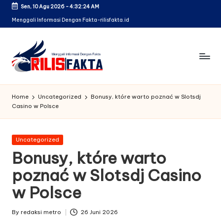
Sen, 10 Agu 2026
-
4:32:25 AM
Skip
Menggali Informasi Dengan Fakta-rilisfakta.id
to
content
Home
Uncategorized
Bonusy, które warto poznać w Slotsdj
Casino w Polsce
Posted
Uncategorized
in
Bonusy, które warto
poznać w Slotsdj Casino
w Polsce
By
redaksi metro
26 Juni 2026
Posted