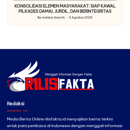
KONSOLIDASI ELEMEN MASYARAKAT: SIAP KAWAL
PILKADES DAMAI, JURDIL, DAN BERINTEGRITAS
By
redaksi daerah
6 Agustus 2026
Posted
by
Redaksi
Media Berita Online rilisfakta.id menyajikan berita terkini
untuk para pembaca di Indonesia dengan menggali informasi