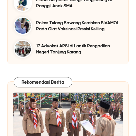
Panggil Anak SMA
Polres Tulang Bawang Kerahkan SIVAMOL
Pada Giat Vaksinasi Presisi Keliling
17 Advokat APSI di Lantik Pengadilan
Negeri Tanjung Karang
Rekomendasi Berita