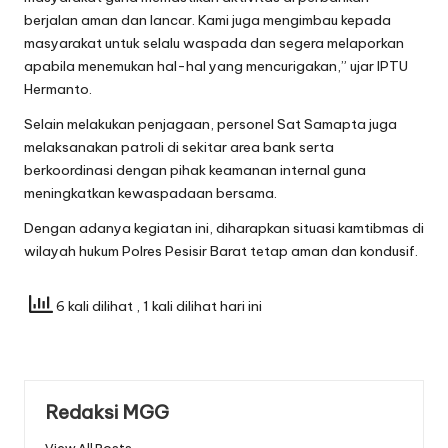
berjalan aman dan lancar. Kami juga mengimbau kepada
masyarakat untuk selalu waspada dan segera melaporkan
apabila menemukan hal-hal yang mencurigakan,” ujar IPTU
Hermanto.
Selain melakukan penjagaan, personel Sat Samapta juga
melaksanakan patroli di sekitar area bank serta
berkoordinasi dengan pihak keamanan internal guna
meningkatkan kewaspadaan bersama.
Dengan adanya kegiatan ini, diharapkan situasi kamtibmas di
wilayah hukum Polres Pesisir Barat tetap aman dan kondusif.
6 kali dilihat
, 1 kali dilihat hari ini
Redaksi MGG