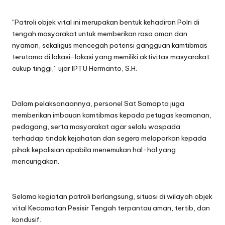
“Patroli objek vital ini merupakan bentuk kehadiran Polri di
tengah masyarakat untuk memberikan rasa aman dan
nyaman, sekaligus mencegah potensi gangguan kamtibmas
terutama di lokasi-lokasi yang memiliki aktivitas masyarakat
cukup tinggi,” ujar IPTU Hermanto, S.H.
Dalam pelaksanaannya, personel Sat Samapta juga
memberikan imbauan kamtibmas kepada petugas keamanan,
pedagang, serta masyarakat agar selalu waspada
terhadap tindak kejahatan dan segera melaporkan kepada
pihak kepolisian apabila menemukan hal-hal yang
mencurigakan.
Selama kegiatan patroli berlangsung, situasi di wilayah objek
vital Kecamatan Pesisir Tengah terpantau aman, tertib, dan
kondusif.