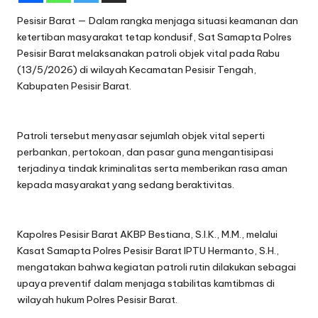
Pesisir Barat — Dalam rangka menjaga situasi keamanan dan
ketertiban masyarakat tetap kondusif, Sat Samapta Polres
Pesisir Barat melaksanakan patroli objek vital pada Rabu
(13/5/2026) di wilayah Kecamatan Pesisir Tengah,
Kabupaten Pesisir Barat.
Patroli tersebut menyasar sejumlah objek vital seperti
perbankan, pertokoan, dan pasar guna mengantisipasi
terjadinya tindak kriminalitas serta memberikan rasa aman
kepada masyarakat yang sedang beraktivitas.
Kapolres Pesisir Barat AKBP Bestiana, S.I.K., M.M., melalui
Kasat Samapta Polres Pesisir Barat IPTU Hermanto, S.H.,
mengatakan bahwa kegiatan patroli rutin dilakukan sebagai
upaya preventif dalam menjaga stabilitas kamtibmas di
wilayah hukum Polres Pesisir Barat.