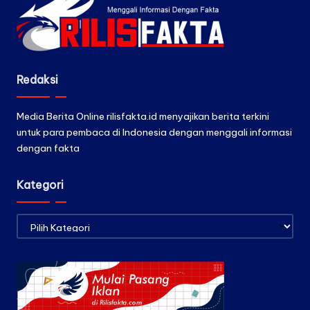
Redaksi
Media Berita Online rilisfakta.id menyajikan berita terkini
untuk para pembaca di Indonesia dengan menggali informasi
dengan fakta
Kategori
Kategori