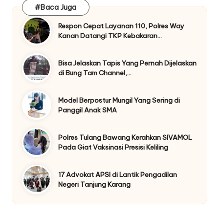
#Baca Juga
Respon Cepat Layanan 110, Polres Way
Kanan Datangi TKP Kebakaran…
Bisa Jelaskan Tapis Yang Pernah Dijelaskan
di Bung Tam Channel,…
Model Berpostur Mungil Yang Sering di
Panggil Anak SMA
Polres Tulang Bawang Kerahkan SIVAMOL
Pada Giat Vaksinasi Presisi Keliling
17 Advokat APSI di Lantik Pengadilan
Negeri Tanjung Karang