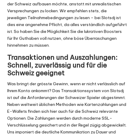
der Schweiz aufbauen möchte, anstatt mit unrealistischen
Versprechungen zu locken. Wir empfehlen stets, die
jeweiligen Teilnahmebedingungen zu lesen – bei Slotsdj ist
dies eine angenehme Pflicht, da alles verständlich aufgeführt
ist. So haben Sie die Möglichkeit Sie die lukrativen Boosters
für Ihr Guthaben voll nutzen, ohne böse Überraschungen
hinnehmen zu müssen.
Transaktionen und Auszahlungen:
Schnell, zuverlässig und für die
Schweiz geeignet
Was bringt der grösste Gewinn, wenn er nicht verlässlich auf
Ihrem Konto ankommt? Das Transaktionssystem von Slotsdj
ist auf die Anforderungen der Schweizer Spieler abgestimmt.
Neben weltweit üblichen Methoden wie Kartenzahlungen und
E-Wallets finden sich hier auch für die Schweiz relevante
Optionen. Die Zahlungen werden durch moderne SSL-
Verschlüsselung gesichert und in der Regel zügig abgewickelt.
Uns imponiert die deutliche Kommunikation zu Dauer und