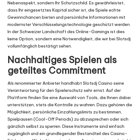
Nebenaspekt, sondern Ihr Schutzschild. Es gewährleistet,
dass Ihr eingesetztes Kapital sicher ist, die Spiele echte
Gewinnchancen bieten und persönliche Informationen mit
modernster Verschlüsselungstechnologie geschützt werden.
In der Schweizer Landschaft des Online-Gamings ist dies
keine Option, sondern eine Notwendigkeit, die wir bei Slotsdj
vollumfänglich bestätigt sehen.
Nachhaltiges Spielen als
geteiltes Commitment
Als renommierter Anbieter handhabt Slotsdj Casino seine
Verantwortung für den Spielerschutz sehr ernst. Auf der
Plattform finden Sie eine Auswahl von Tools, die Ihnen dabei
unterstützen, stets die Kontrolle zu wahren. Dazu gehören die
Möglichkeit, persönliche Einzahlungslimits zu bestimmen,
Spielpausen (Cool-Off Periods) zu abzusprechen oder sich
gänzlich selbst zu sperren. Diese Instrumente sind einfach
zugänglich und ein grundlegender Bestandteil des Casino-