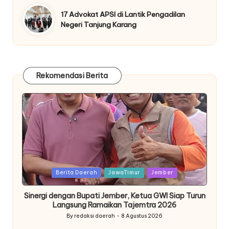
17 Advokat APSI di Lantik Pengadilan
Negeri Tanjung Karang
Rekomendasi Berita
Posted
Berita Daerah
JawaTimur
Jember
in
Sinergi dengan Bupati Jember, Ketua GWI Siap Turun
Langsung Ramaikan Tajemtra 2026
By
redaksi daerah
8 Agustus 2026
Posted
by