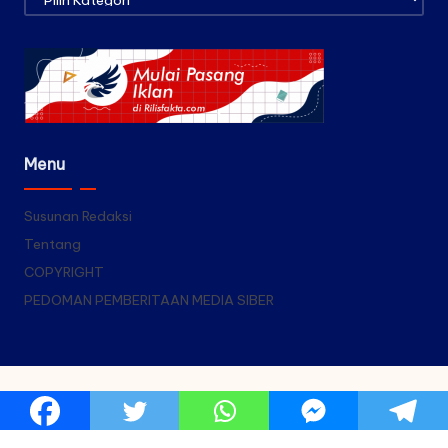
Menu
Susunan Redaksi
Tentang
COPYRIGHT
PEDOMAN PEMBERITAAN MEDIA SIBER
Copyright 2026 — Rilis Fakta. All rights reserved.