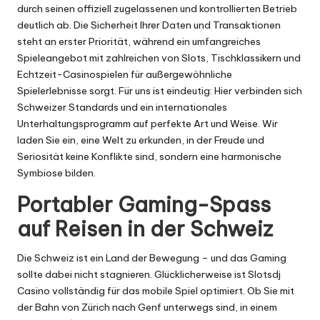
durch seinen offiziell zugelassenen und kontrollierten Betrieb
deutlich ab. Die Sicherheit Ihrer Daten und Transaktionen
steht an erster Priorität, während ein umfangreiches
Spieleangebot mit zahlreichen von Slots, Tischklassikern und
Echtzeit-Casinospielen für außergewöhnliche
Spielerlebnisse sorgt. Für uns ist eindeutig: Hier verbinden sich
Schweizer Standards und ein internationales
Unterhaltungsprogramm auf perfekte Art und Weise. Wir
laden Sie ein, eine Welt zu erkunden, in der Freude und
Seriosität keine Konflikte sind, sondern eine harmonische
Symbiose bilden.
Portabler Gaming-Spass
auf Reisen in der Schweiz
Die Schweiz ist ein Land der Bewegung – und das Gaming
sollte dabei nicht stagnieren. Glücklicherweise ist Slotsdj
Casino vollständig für das mobile Spiel optimiert. Ob Sie mit
der Bahn von Zürich nach Genf unterwegs sind, in einem