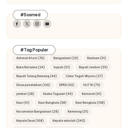
#Sosmed
Facebook
Twitter
Instagram
Youtube
#Tag Populer
Akhmat Khoiri
(76)
Bangsalsari
(23)
Bantuan
(31)
Buka Bersama
(24)
bupati
(51)
Bupati Jember
(39)
Bupati Tulang Bawang
(44)
Catur Teguh Wiyono
(27)
Dinas pendidikan
(103)
DPRD
(43)
HUT RI
(79)
jember
(28)
Kades Tugusari
(44)
Karnaval
(41)
Kaur
(41)
Kaur Bangkulu
(38)
Kaur Bengkulu
(108)
Kecamatan Bangsalsari
(28)
Kemenag
(31)
Kepala Desa
(168)
Kepala sekolah
(240)