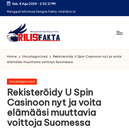
Sab, 8 Agu 2026
-
2:32:22 PM
Skip
Menggali Informasi Dengan Fakta-rilisfakta.id
to
content
Home
Uncategorized
Rekisteröidy U Spin Casinoon nyt ja voita
elämääsi muuttavia voittoja Suomessa
Posted
Uncategorized
in
Rekisteröidy U Spin
Casinoon nyt ja voita
elämääsi muuttavia
voittoja Suomessa