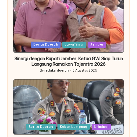
Posted
Berita Daerah
JawaTimur
Jember
in
Sinergi dengan Bupati Jember, Ketua GWI Siap Turun
Langsung Ramaikan Tajemtra 2026
By
redaksi daerah
8 Agustus 2026
Posted
by
Posted
Berita Daerah
Kabar Lampung
Kriminal
in