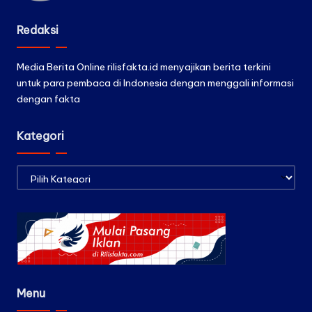
Redaksi
Media Berita Online rilisfakta.id menyajikan berita terkini
untuk para pembaca di Indonesia dengan menggali informasi
dengan fakta
Kategori
Kategori
Menu