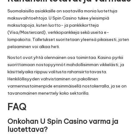
Suomalaisilla asiakkaille on saatavilla monia luotettuja
maksuvaihtoehtoja. U Spin Casino tukee yleisimpiä
maksutapoja, kuten luotto- ja pankkikortteja
(Visa/Mastercard), verkkopankkeja sekä useita e-
lompakoita. Talletukset suoritetaan yleensä pikaisesti, joten
pelaaminen voi alkaa heti.
Nostot ovat yhtä olennainen osa toimintaa. Kasino pyrkii
suorittamaan nostopyynnöt mahdollisimman vikkelästi, ja
käsittelyaika riippuu valitusta rahansiirtotavasta.
Henkilöllisyyden vahvistaminen on pakollinen
varmennustoimenpide ensimmäisellä nostokerralla, ja se on
tavanomainen menettely koko sektorilla.
FAQ
Onkohan U Spin Casino varma ja
luotettava?