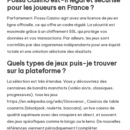
pour les joueurs en France ?
Parfaitement. Possu Casino agit avec une licence de jeu en
ligne officielle, ce qui offre un cadre régulé. La sécurité est
maximale grâce à un chiffrement SSL qui protège vos
données et vos transactions. Par ailleurs, les jeux sont
contrôlés par des organismes indépendants pour une équité
totale et une création aléatoire des résultats.
Quels types de jeux puis-je trouver
sur la plateforme ?
La sélection est très étendue. Vous y découvrirez des
centaines de bandits manchots (vidéo slots, classiques,
progressives), tous les jeux
https://en.wikipedia.org/wiki/Grosvenor_Casinos
de table
courants (blackjack, roulette, baccara), un live casino de
qualité supérieure avec des croupiers en direct, et souvent
des jeux spécifiques comme le bingo ou le keno. De nouvelles
références viennent périodiquement l’compléter.