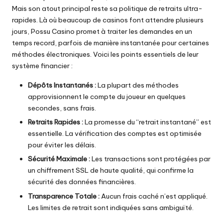
Mais son atout principal reste sa politique de retraits ultra-
rapides. Là où beaucoup de casinos font attendre plusieurs
jours, Possu Casino promet à traiter les demandes en un
temps record, parfois de manière instantanée pour certaines
méthodes électroniques. Voici les points essentiels de leur
système financier :
Dépôts Instantanés :
La plupart des méthodes
approvisionnent le compte du joueur en quelques
secondes, sans frais.
Retraits Rapides :
La promesse du “retrait instantané” est
essentielle. La vérification des comptes est optimisée
pour éviter les délais.
Sécurité Maximale :
Les transactions sont protégées par
un chiffrement SSL de haute qualité, qui confirme la
sécurité des données financières.
Transparence Totale :
Aucun frais caché n’est appliqué.
Les limites de retrait sont indiquées sans ambiguïté.