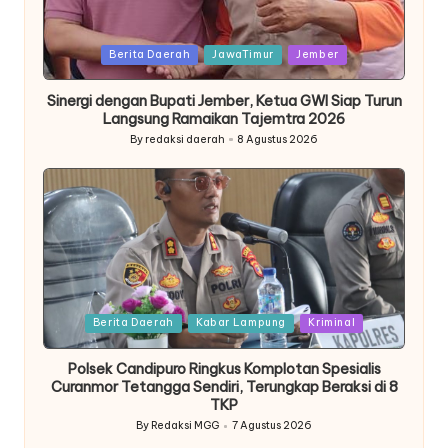
Posted
Berita Daerah
JawaTimur
Jember
in
Sinergi dengan Bupati Jember, Ketua GWI Siap Turun
Langsung Ramaikan Tajemtra 2026
By
redaksi daerah
8 Agustus 2026
Posted
by
Posted
Berita Daerah
Kabar Lampung
Kriminal
in
Polsek Candipuro Ringkus Komplotan Spesialis
Curanmor Tetangga Sendiri, Terungkap Beraksi di 8
TKP
By
Redaksi MGG
7 Agustus 2026
Posted