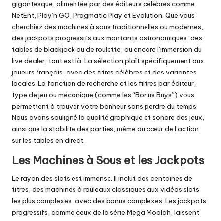
gigantesque, alimentée par des éditeurs célèbres comme
NetEnt, Play’n GO, Pragmatic Play et Evolution. Que vous
cherchiez des machines à sous traditionnelles ou modernes,
des jackpots progressifs aux montants astronomiques, des
tables de blackjack ou de roulette, ou encore l’immersion du
live dealer, tout est là. La sélection plaît spécifiquement aux
joueurs français, avec des titres célèbres et des variantes
locales. La fonction de recherche et les filtres par éditeur,
type de jeu ou mécanique (comme les “Bonus Buys”) vous
permettent à trouver votre bonheur sans perdre du temps.
Nous avons souligné la qualité graphique et sonore des jeux,
ainsi que la stabilité des parties, même au cœur de l’action
sur les tables en direct.
Les Machines à Sous et les Jackpots
Le rayon des slots est immense. Il inclut des centaines de
titres, des machines à rouleaux classiques aux vidéos slots
les plus complexes, avec des bonus complexes. Les jackpots
progressifs, comme ceux de la série Mega Moolah, laissent