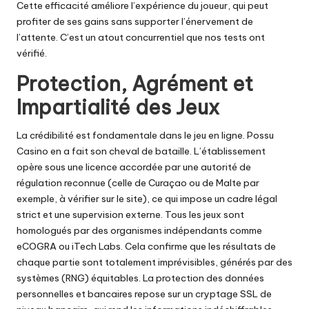
Cette efficacité améliore l’expérience du joueur, qui peut
profiter de ses gains sans supporter l’énervement de
l’attente. C’est un atout concurrentiel que nos tests ont
vérifié.
Protection, Agrément et
Impartialité des Jeux
La crédibilité est fondamentale dans le jeu en ligne. Possu
Casino en a fait son cheval de bataille. L’établissement
opère sous une licence accordée par une autorité de
régulation reconnue (celle de Curaçao ou de Malte par
exemple, à vérifier sur le site), ce qui impose un cadre légal
strict et une supervision externe. Tous les jeux sont
homologués par des organismes indépendants comme
eCOGRA ou iTech Labs. Cela confirme que les résultats de
chaque partie sont totalement imprévisibles, générés par des
systèmes (RNG) équitables. La protection des données
personnelles et bancaires repose sur un cryptage SSL de