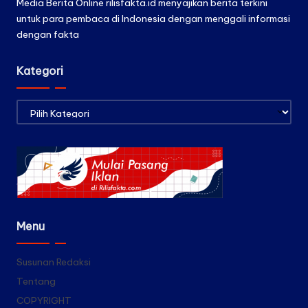
Media Berita Online rilisfakta.id menyajikan berita terkini
untuk para pembaca di Indonesia dengan menggali informasi
dengan fakta
Kategori
Kategori
Menu
Susunan Redaksi
Tentang
COPYRIGHT