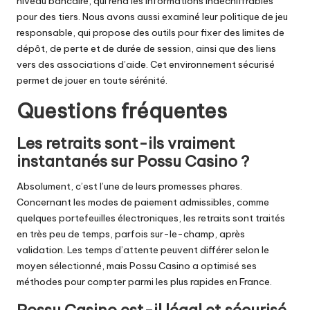
niveau bancaire, qui rend les informations indéchiffrables
pour des tiers. Nous avons aussi examiné leur politique de jeu
responsable, qui propose des outils pour fixer des limites de
dépôt, de perte et de durée de session, ainsi que des liens
vers des associations d’aide. Cet environnement sécurisé
permet de jouer en toute sérénité.
Questions fréquentes
Les retraits sont-ils vraiment
instantanés sur Possu Casino ?
Absolument, c’est l’une de leurs promesses phares.
Concernant les modes de paiement admissibles, comme
quelques portefeuilles électroniques, les retraits sont traités
en très peu de temps, parfois sur-le-champ, après
validation. Les temps d’attente peuvent différer selon le
moyen sélectionné, mais Possu Casino a optimisé ses
méthodes pour compter parmi les plus rapides en France.
Possu Casino est-il légal et sécurisé