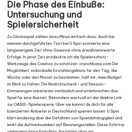
Die Phase des Einbuße:
Untersuchung und
Spielersicherheit
Zu Glücksspiel zählen dazu Minus einfach dazu. Auch bei
meinem durchgeführten Test bei U Spin existierte eine
langwierigere Zeit ohne Gewinne ohne erwähnenswerte
Erfolge. In jener Zeit entdeckte ich die Spielerschutz-
Werkzeuge des Casinos zu schätzen.
crunchbase.com
Die
Möglichkeit, individuelle Einzahlungslimits für den Tag, die
Woche oder den Monat zu bestimmen, half mir, mein Budget
im Blick zu halten. Die Realitätscheck- und Session-
Erinnerungen arbeiteten verlässlich und unterbrachen das
Spiel für eine Auszeit. Besonders wertvoll ist der direkte Link
zur OASIS-Spielersperre. Über sie kannst du dich für alle
lizenzierten Anbieter in Deutschland sperren lassen. U Spin
klärt eindeutig über die Gefahren von Spielabhängigkeit und
lenkt die Aufmerksamkeit auf Beratungsstellen. Diese Schritte
verhindern keine Einbußen. Sie bilden aber ein