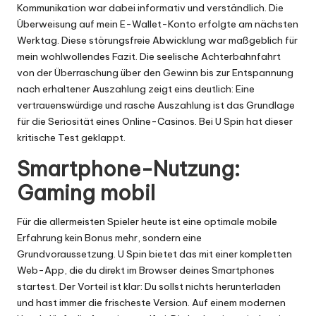
Kommunikation war dabei informativ und verständlich. Die
Überweisung auf mein E-Wallet-Konto erfolgte am nächsten
Werktag. Diese störungsfreie Abwicklung war maßgeblich für
mein wohlwollendes Fazit. Die seelische Achterbahnfahrt
von der Überraschung über den Gewinn bis zur Entspannung
nach erhaltener Auszahlung zeigt eins deutlich: Eine
vertrauenswürdige und rasche Auszahlung ist das Grundlage
für die Seriosität eines Online-Casinos. Bei U Spin hat dieser
kritische Test geklappt.
Smartphone-Nutzung:
Gaming mobil
Für die allermeisten Spieler heute ist eine optimale mobile
Erfahrung kein Bonus mehr, sondern eine
Grundvoraussetzung. U Spin bietet das mit einer kompletten
Web-App, die du direkt im Browser deines Smartphones
startest. Der Vorteil ist klar: Du sollst nichts herunterladen
und hast immer die frischeste Version. Auf einem modernen