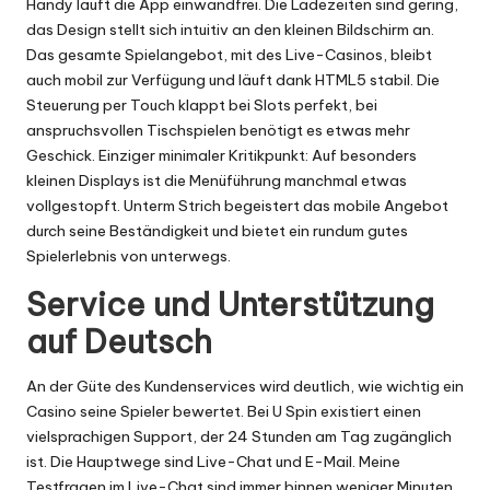
Handy läuft die App einwandfrei. Die Ladezeiten sind gering,
das Design stellt sich intuitiv an den kleinen Bildschirm an.
Das gesamte Spielangebot, mit des Live-Casinos, bleibt
auch mobil zur Verfügung und läuft dank HTML5 stabil. Die
Steuerung per Touch klappt bei Slots perfekt, bei
anspruchsvollen Tischspielen benötigt es etwas mehr
Geschick. Einziger minimaler Kritikpunkt: Auf besonders
kleinen Displays ist die Menüführung manchmal etwas
vollgestopft. Unterm Strich begeistert das mobile Angebot
durch seine Beständigkeit und bietet ein rundum gutes
Spielerlebnis von unterwegs.
Service und Unterstützung
auf Deutsch
An der Güte des Kundenservices wird deutlich, wie wichtig ein
Casino seine Spieler bewertet. Bei U Spin existiert einen
vielsprachigen Support, der 24 Stunden am Tag zugänglich
ist. Die Hauptwege sind Live-Chat und E-Mail. Meine
Testfragen im Live-Chat sind immer binnen weniger Minuten