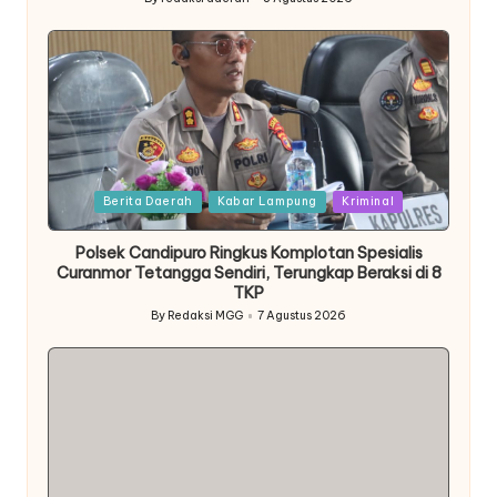
Posted
by
Posted
Berita Daerah
Kabar Lampung
Kriminal
in
Polsek Candipuro Ringkus Komplotan Spesialis
Curanmor Tetangga Sendiri, Terungkap Beraksi di 8
TKP
By
Redaksi MGG
7 Agustus 2026
Posted
by