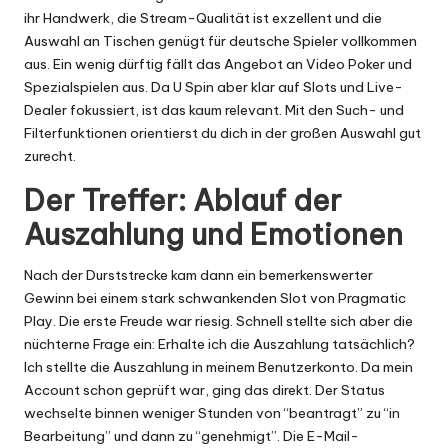
ihr Handwerk, die Stream-Qualität ist exzellent und die
Auswahl an Tischen genügt für deutsche Spieler vollkommen
aus. Ein wenig dürftig fällt das Angebot an Video Poker und
Spezialspielen aus. Da U Spin aber klar auf Slots und Live-
Dealer fokussiert, ist das kaum relevant. Mit den Such- und
Filterfunktionen orientierst du dich in der großen Auswahl gut
zurecht.
Der Treffer: Ablauf der
Auszahlung und Emotionen
Nach der Durststrecke kam dann ein bemerkenswerter
Gewinn bei einem stark schwankenden Slot von Pragmatic
Play. Die erste Freude war riesig. Schnell stellte sich aber die
nüchterne Frage ein: Erhalte ich die Auszahlung tatsächlich?
Ich stellte die Auszahlung in meinem Benutzerkonto. Da mein
Account schon geprüft war, ging das direkt. Der Status
wechselte binnen weniger Stunden von “beantragt” zu “in
Bearbeitung” und dann zu “genehmigt”. Die E-Mail-