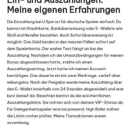
Meine eigenen Erfahrungen
Die Einzahlung bei U Spin ist für deutsche Spieler einfach. Du
kannst mit Kreditkarte, Banküberweisung oder E-Wallets wie
Skrill und Neteller bezahlen. Auch Sofortüberweisung ist
möglich. Das Geld landet in den meisten Fällen sofort auf
dem Spielerkonto. Der wahre Test fängt an bei der
Auszahlung. Nachdem ich die Umsatzbedingungen für meinen
Bonus abgeschlossen hatte, stellte ich einen
Auszahlungsantrag. Jetzt hatte ich meinen Account
bestätigen. Das dauerte ein bis zwei Werktage, verlief aber
reibungslos. Nach der Freigabe wurde meine Auszahlung über
den E-Wallet innerhalb von 24 Stunden abgewickelt und war
kurz darauf da. Beachten kannst du die wöchentlichen
Auszahlungslimits. Sie richten sich von deinem VIP-Status ab.
Für Gelegenheitsspieler sind sie passend. High Roller sollten
die Limits vorher prüfen. Meine Transaktionen waren
zuverlässig.