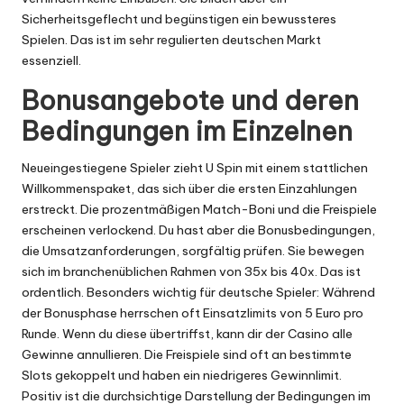
Sicherheitsgeflecht und begünstigen ein bewussteres
Spielen. Das ist im sehr regulierten deutschen Markt
essenziell.
Bonusangebote und deren
Bedingungen im Einzelnen
Neueingestiegene Spieler zieht U Spin mit einem stattlichen
Willkommenspaket, das sich über die ersten Einzahlungen
erstreckt. Die prozentmäßigen Match-Boni und die Freispiele
erscheinen verlockend. Du hast aber die Bonusbedingungen,
die Umsatzanforderungen, sorgfältig prüfen. Sie bewegen
sich im branchenüblichen Rahmen von 35x bis 40x. Das ist
ordentlich. Besonders wichtig für deutsche Spieler: Während
der Bonusphase herrschen oft Einsatzlimits von 5 Euro pro
Runde. Wenn du diese übertriffst, kann dir der Casino alle
Gewinne annullieren. Die Freispiele sind oft an bestimmte
Slots gekoppelt und haben ein niedrigeres Gewinnlimit.
Positiv ist die durchsichtige Darstellung der Bedingungen im