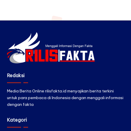
Redaksi
Media Berita Online rilisfakta.id menyajikan berita terkini
untuk para pembaca di Indonesia dengan menggali informasi
dengan fakta
Kategori