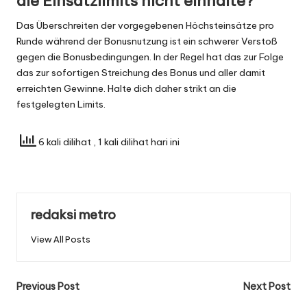
die Einsatzlimits nicht einhalte?
Das Überschreiten der vorgegebenen Höchsteinsätze pro
Runde während der Bonusnutzung ist ein schwerer Verstoß
gegen die Bonusbedingungen. In der Regel hat das zur Folge
das zur sofortigen Streichung des Bonus und aller damit
erreichten Gewinne. Halte dich daher strikt an die
festgelegten Limits.
6 kali dilihat
, 1 kali dilihat hari ini
redaksi metro
View All Posts
Post
Previous Post
Next Post