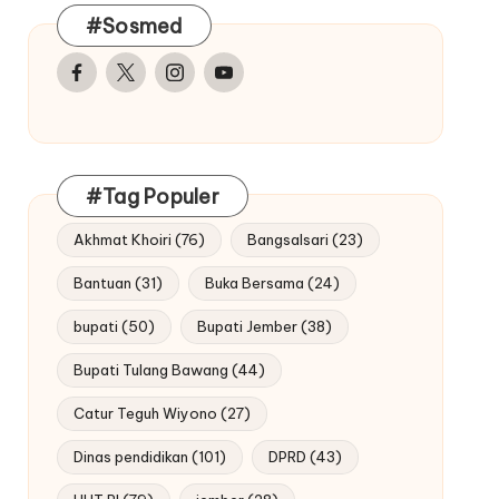
#Sosmed
Facebook
Twitter
Instagram
Youtube
#Tag Populer
Akhmat Khoiri
(76)
Bangsalsari
(23)
Bantuan
(31)
Buka Bersama
(24)
bupati
(50)
Bupati Jember
(38)
Bupati Tulang Bawang
(44)
Catur Teguh Wiyono
(27)
Dinas pendidikan
(101)
DPRD
(43)