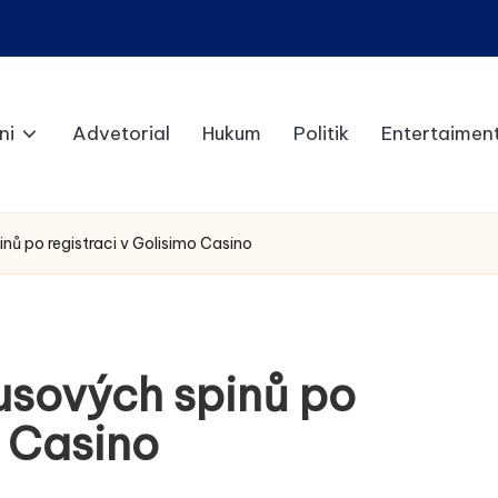
ni
Advetorial
Hukum
Politik
Entertaimen
ů po registraci v Golisimo Casino
sových spinů po
o Casino