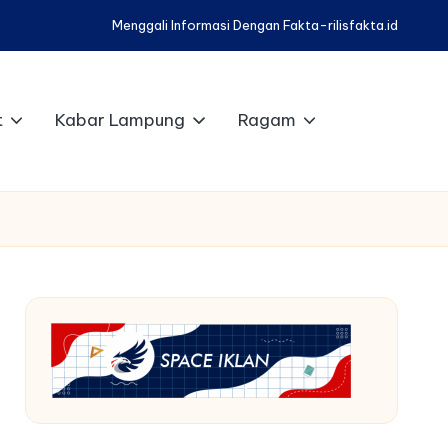
Menggali Informasi Dengan Fakta-rilisfakta.id
t
Kabar Lampung
Ragam