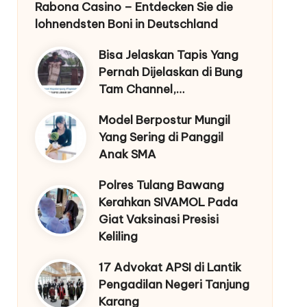
Rabona Casino – Entdecken Sie die
lohnendsten Boni in Deutschland
Bisa Jelaskan Tapis Yang
Pernah Dijelaskan di Bung
Tam Channel,…
Model Berpostur Mungil
Yang Sering di Panggil
Anak SMA
Polres Tulang Bawang
Kerahkan SIVAMOL Pada
Giat Vaksinasi Presisi
Keliling
17 Advokat APSI di Lantik
Pengadilan Negeri Tanjung
Karang