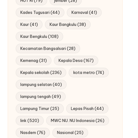
HUT RI
(79)
jember
(28)
Kades Tugusari
(44)
Karnaval
(41)
Kaur
(41)
Kaur Bangkulu
(38)
Kaur Bengkulu
(108)
Kecamatan Bangsalsari
(28)
Kemenag
(31)
Kepala Desa
(167)
Kepala sekolah
(236)
kota metro
(74)
lampung selatan
(40)
lampung tengah
(49)
Lampung Timur
(25)
Lepas Pisah
(44)
link
(520)
MWC NU. NU Indonesia
(26)
Nasdem
(76)
Nasional
(25)