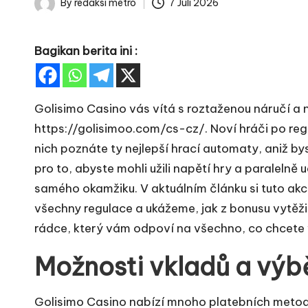
By
redaksi metro
7 Juli 2026
Posted
by
Bagikan berita ini :
Golisimo Casino vás vítá s roztaženou náručí 
https://golisimoo.com/cs-cz/
. Noví hráči po re
nich poznáte ty nejlepší hrací automaty, aniž by
pro to, abyste mohli užili napětí hry a paralelně
samého okamžiku. V aktuálním článku si tuto akc
všechny regulace a ukážeme, jak z bonusu vytěži
rádce, který vám odpoví na všechno, co chcete 
Možnosti vkladů a výb
Golisimo Casino nabízí mnoho platebních metod,