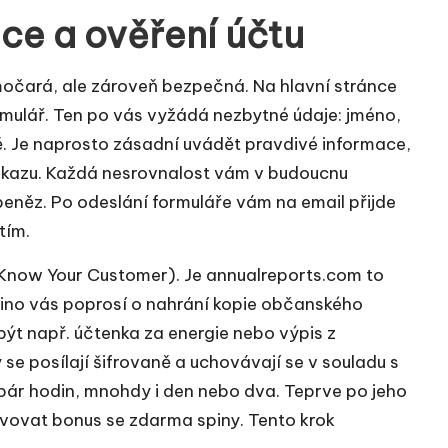
ace a ověření účtu
močará, ale zároveň bezpečná. Na hlavní stránce
ormulář. Ten po vás vyžádá nezbytné údaje: jméno,
tě. Je naprosto zásadní uvádět pravdivé informace,
růkazu. Každá nesrovnalost vám v budoucnu
peněz. Po odeslání formuláře vám na email přijde
tím.
(Know Your Customer). Je
annualreports.com
to
ino vás poprosí o nahrání kopie občanského
být např. účtenka za energie nebo výpis z
se posílají šifrovaně a uchovávají se v souladu s
pár hodin, mnohdy i den nebo dva. Teprve po jeho
vovat bonus se zdarma spiny. Tento krok