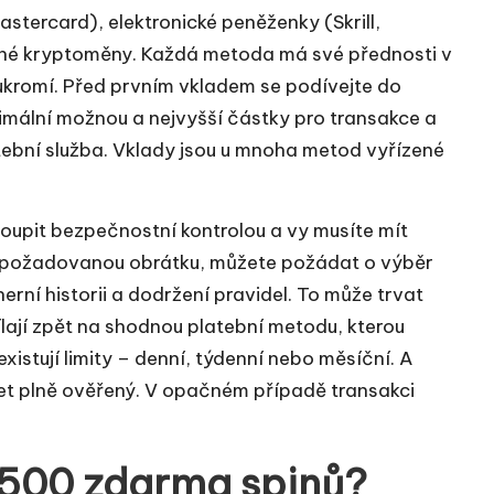
astercard), elektronické peněženky (Skrill,
ůzné kryptoměny. Každá metoda má své přednosti v
ukromí. Před prvním vkladem se podívejte do
imální možnou a nejvyšší částky pro transakce a
tební služba. Vklady jsou u mnoha metod vyřízené
stoupit bezpečnostní kontrolou a vy musíte mít
 požadovanou obrátku, můžete požádat o výběr
erní historii a dodržení pravidel. To může trvat
ílají zpět na shodnou platební metodu, kterou
 existují limity – denní, týdenní nebo měsíční. A
čet plně ověřený. V opačném případě transakci
 500 zdarma spinů?