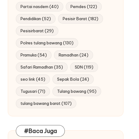
Partai nasdem
(40)
Pemdes
(122)
Pendidikan
(52)
Pesisir Barat
(182)
Pesisirbarat
(29)
Polres tulang bawang
(130)
Pramuka
(54)
Ramadhan
(24)
Safari Ramadhan
(35)
SDN
(119)
seo link
(45)
Sepak Bola
(24)
Tugusari
(71)
Tulang bawang
(95)
tulang bawang barat
(107)
#Baca Juga