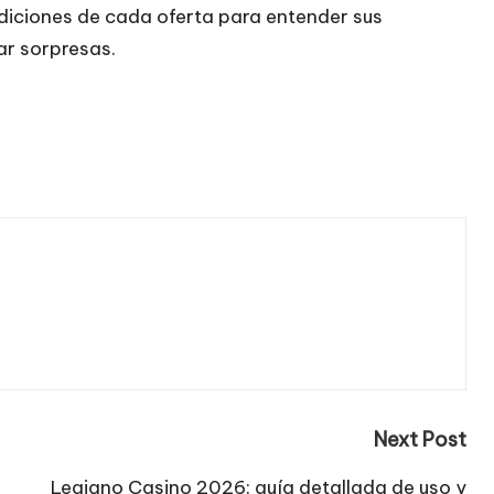
diciones de cada oferta para entender sus
ar sorpresas.
Next Post
Legiano Casino 2026: guía detallada de uso y