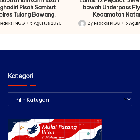
 Bupati Hamkam Hasan
Lantik 12 Pejabat Defen
ghadiri Pisah Sambut
bawah Underpass Fl
olres Tulang Bawang.
Kecamatan Natar
Redaksi MGG
5 Agustus 2026
By
Redaksi MGG
5 Agus
Posted
by
Kategori
Kategori