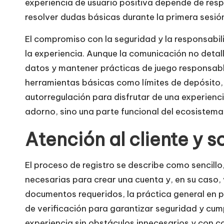
experiencia de usuario positiva depende de respu
resolver dudas básicas durante la primera sesió
El compromiso con la seguridad y la responsabi
la experiencia. Aunque la comunicación no detall
datos y mantener prácticas de juego responsabl
herramientas básicas como límites de depósito,
autorregulación para disfrutar de una experienci
adorno, sino una parte funcional del ecosistema
Atención al cliente y 
El proceso de registro se describe como sencillo
necesarias para crear una cuenta y, en su caso, 
documentos requeridos, la práctica general en p
de verificación para garantizar seguridad y cumpl
experiencia sin obstáculos innecesarios y con c