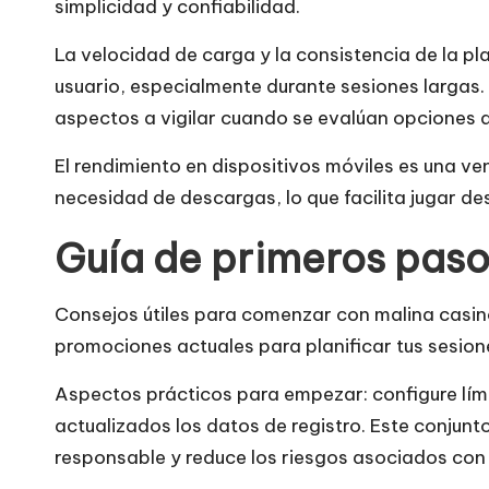
simplicidad y confiabilidad.
La velocidad de carga y la consistencia de la pla
usuario, especialmente durante sesiones largas. 
aspectos a vigilar cuando se evalúan opciones d
El rendimiento en dispositivos móviles es una ve
necesidad de descargas, lo que facilita jugar de
Guía de primeros paso
Consejos útiles para comenzar con malina casino: 
promociones actuales para planificar tus sesion
Aspectos prácticos para empezar: configure lím
actualizados los datos de registro. Este conju
responsable y reduce los riesgos asociados con e