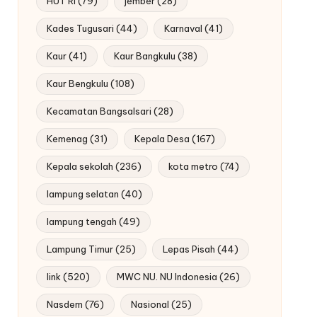
HUT RI
(79)
jember
(28)
Kades Tugusari
(44)
Karnaval
(41)
Kaur
(41)
Kaur Bangkulu
(38)
Kaur Bengkulu
(108)
Kecamatan Bangsalsari
(28)
Kemenag
(31)
Kepala Desa
(167)
Kepala sekolah
(236)
kota metro
(74)
lampung selatan
(40)
lampung tengah
(49)
Lampung Timur
(25)
Lepas Pisah
(44)
link
(520)
MWC NU. NU Indonesia
(26)
Nasdem
(76)
Nasional
(25)