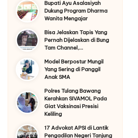
Bupati Ayu Asalasiyah
Dukung Program Dharma
Wanita Mengajar
Bisa Jelaskan Tapis Yang
Pernah Dijelaskan di Bung
Tam Channel,…
Model Berpostur Mungil
Yang Sering di Panggil
Anak SMA
Polres Tulang Bawang
Kerahkan SIVAMOL Pada
Giat Vaksinasi Presisi
Keliling
17 Advokat APSI di Lantik
Pengadilan Negeri Tanjung