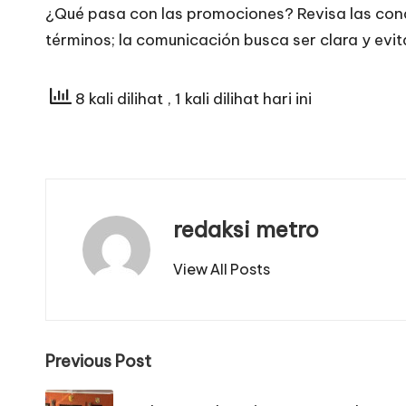
¿Qué pasa con las promociones? Revisa las con
términos; la comunicación busca ser clara y evit
8 kali dilihat
, 1 kali dilihat hari ini
redaksi metro
View All Posts
Post
Previous Post
navigation