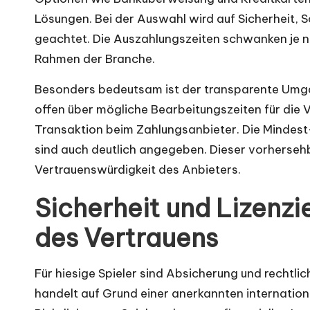
Lösungen. Bei der Auswahl wird auf Sicherheit, S
geachtet. Die Auszahlungszeiten schwanken je n
Rahmen der Branche.
Besonders bedeutsam ist der transparente Umgan
offen über mögliche Bearbeitungszeiten für die 
Transaktion beim Zahlungsanbieter. Die Mindest
sind auch deutlich angegeben. Dieser vorhersehb
Vertrauenswürdigkeit des Anbieters.
Sicherheit und Lizenz
des Vertrauens
Für hiesige Spieler sind Absicherung und recht
handelt auf Grund einer anerkannten internationa