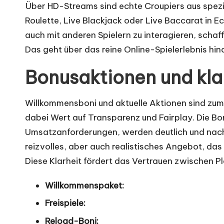
Über HD-Streams sind echte Croupiers aus speziel
Roulette, Live Blackjack oder Live Baccarat in Ec
auch mit anderen Spielern zu interagieren, scha
Das geht über das reine Online-Spielerlebnis hin
Bonusaktionen und kl
Willkommensboni und aktuelle Aktionen sind zum
dabei Wert auf Transparenz und Fairplay. Die B
Umsatzanforderungen, werden deutlich und nachv
reizvolles, aber auch realistisches Angebot, das
Diese Klarheit fördert das Vertrauen zwischen Pl
Willkommenspaket:
Freispiele:
Reload-Boni: