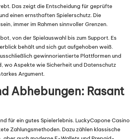
ebt. Das zeigt die Entscheidung für geprüfte
d einen ernsthaften Spielerschutz. Die
sein, immer im Rahmen sinnvoller Grenzen.
bot, von der Spielauswahl bis zum Support. Es
erblick behält und sich gut aufgehoben weiß.
usschließlich gewinnorientierte Plattformen und
and, wo Aspekte wie Sicherheit und Datenschutz
 starkes Argument.
nd Abhebungen: Rasant
end für ein gutes Spielerlebnis. LuckyCapone Casino
itete Zahlungsmethoden. Dazu zählen klassische
, aber auch moderne E-Wallets und Prepaid-