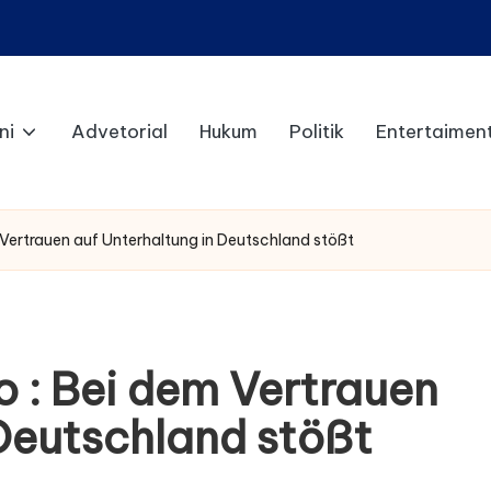
ni
Advetorial
Hukum
Politik
Entertaimen
Vertrauen auf Unterhaltung in Deutschland stößt
 : Bei dem Vertrauen
 Deutschland stößt