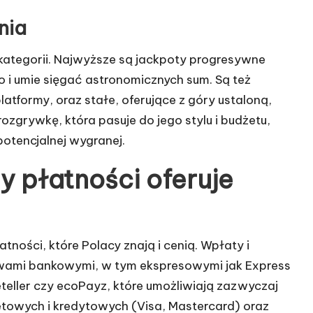
nia
a kategorii. Najwyższe są jackpoty progresywne
o i umie sięgać astronomicznych sum. Są też
platformy, oraz stałe, oferujące z góry ustaloną,
zgrywkę, która pasuje do jego stylu i budżetu,
otencjalnej wygranej.
y płatności oferuje
ności, które Polacy znają i cenią. Wpłaty i
wami bankowymi, w tym ekspresowymi jak Express
 Neteller czy ecoPayz, które umożliwiają zazwyczaj
etowych i kredytowych (Visa, Mastercard) oraz