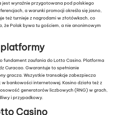
rta jest wyraźnie przygotowana pod polskiego
erencjach, a warunki promocji określa się jasno,
uje też turnieje z nagrodami w złotówkach, co
ia, że Polak bywa tu gościem, a nie anonimowym
 platformy
o fundament zaufania do Lotto Casino. Platforma
dz Curacao. Gwarantuje to spełnianie
ny gracza. Wszystkie transakcje zabezpiecza
w bankowości internetowej. Kasino działa też z
i losowość generatorów liczbowych (RNG) w grach,
dliwy i przypadkowy.
otto Casino