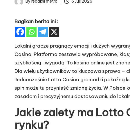
By
redaksi metro
6 Juli 2026
Posted
by
Bagikan berita ini :
Lokalni gracze pragnący emocji i dużych wygran
Casino. Platforma zestawia wypróbowane, klasy
szybkością i wygodą. To kasino online jest zn
Dla wielu użytkowników to kluczowa sprawa – 
Jednocześnie Lotto Casino gromadzi pokaźną ko
spin może tu przynieść zmianę życia. W Polsce 
zasadom i precyzyjnemu dostosowaniu do lokaln
Jakie zalety ma Lotto 
rynku?