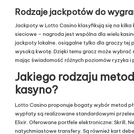
Rodzaje jackpotów do wygra
Jackpoty w Lotto Casino klasyfikują się na kilk
sieciowe – nagroda jest wspólna dla wielu kasin
jackpoty lokalne, osiągalne tylko dla graczy tej 
wysoką kwotę. Dzięki temu gracz może wybrać ro
mając świadomość różnych poziomów ryzyka i p
Jakiego rodzaju metod
kasyno?
Lotto Casino proponuje bogaty wybór metod płat
wypłaty są realizowane standardowymi przele
Elixir. Oferowane portfele elektroniczne: Skrill,
natychmiastowe transfery. Są również kart deb