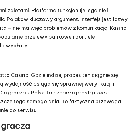
i zaletami. Platforma funkcjonuje legalnie i
dla Polaków kluczowy argument. Interfejs jest łatwy
enta – nie ma więc problemów z komunikacją. Kasino
popularne przelewy bankowe i portfele
do wypłaty.
o Casino. Gdzie indziej proces ten ciągnie się
ką wydajność osiąga się sprawnej weryfikacji i
la gracza z Polski to oznacza prostą rzecz:
eszcze tego samego dnia. To faktyczna przewaga,
nie do serwisu.
 gracza