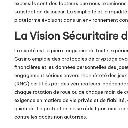
excessifs sont des facteurs que nous examinons d
satisfaction du joueur. La simplicité et la rapid
plateforme évoluant dans un environnement conc
La Vision Sécuritaire 
La sûreté est la pierre angulaire de toute expéri
Casino emploie des protocoles de cryptage avan
financières et les données personnelles des jou
engagement sérieux envers l’honnêteté des jeux,
(RNG) certifiés par des vérificateurs indépendants
chaque rotation de roue ou de chaque main de ca
exigence en matière de vie privée et de fiabilit
quiétude. La protection ne se réduit pas aux don
contre les accès non autorisés.