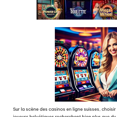
Sur la scène des casinos en ligne suisses, choisi
joueurs helvétiques recherchent bien plus que du 