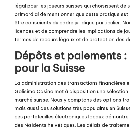
légal pour les joueurs suisses qui choisissent de s’
primordial de mentionner que cette pratique est 
être conscients du cadre juridique particulier. No
licences et de comprendre les implications de j
termes de recours légaux et de protection des 
Dépôts et paiements : 
pour la Suisse
La administration des transactions financières est
Golisimo Casino met à disposition une sélection
marché suisse. Nous y comptons des options tra
mais aussi des solutions très populaires en Suis
ces portefeuilles électroniques locaux démontre
des résidents helvétiques. Les délais de traiteme