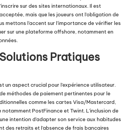
inscrire sur des sites internationaux. Il est
acceptée, mais que les joueurs ont l’obligation de
us mettons l’accent sur l’importance de vérifier les
ouer sur une plateforme offshore, notamment en
données.
Solutions Pratiques
 un aspect crucial pour l’expérience utilisateur.
 de méthodes de paiement pertinentes pour le
ditionnelles comme les cartes Visa/Mastercard,
se notamment PostFinance et Twint. L’inclusion de
 une intention d’adapter son service aux habitudes
nt des retraits et l’absence de frais bancaires