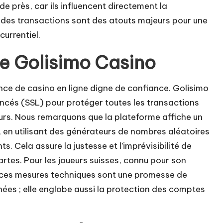
e près, car ils influencent directement la
ité des transactions sont des atouts majeurs pour une
urrentiel.
de Golisimo Casino
ence de casino en ligne digne de confiance. Golisimo
cés (SSL) pour protéger toutes les transactions
eurs. Nous remarquons que la plateforme affiche un
 en utilisant des générateurs de nombres aléatoires
. Cela assure la justesse et l’imprévisibilité de
rtes. Pour les joueurs suisses, connu pour son
é, ces mesures techniques sont une promesse de
nées ; elle englobe aussi la protection des comptes