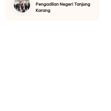
Pengadilan Negeri Tanjung
Karang