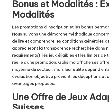
Bonus et Modalités : 
Modalités
Les promotions d’inscription et les bonus perma
Nous suivons une démarche méthodique concernan
de lire et comprendre les conditions générales a
apprécieront la transparence recherchée dans no
requirements), les jeux éligibles et les limites d
réelle d’une promotion. Golisimo affiche ses off
moyenne du secteur, mais leur utilité dépend entiè
évaluation objective prévient les déceptions et d
avantages proposés.
Une Offre de Jeux Ada
Suisses