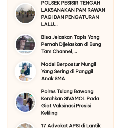
POLSEK PESISIR TENGAH
LAKSANAKAN PAM RAWAN
PAGI DAN PENGATURAN
LALU…
Bisa Jelaskan Tapis Yang
Pernah Dijelaskan di Bung
Tam Channel,…
Model Berpostur Mungil
Yang Sering di Panggil
Anak SMA
Polres Tulang Bawang
Kerahkan SIVAMOL Pada
Giat Vaksinasi Presisi
Keliling
17 Advokat APSI di Lantik