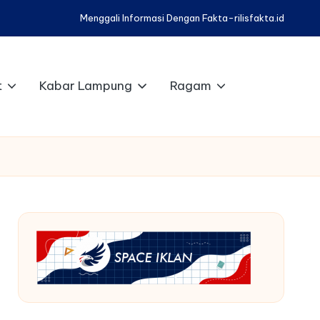
Menggali Informasi Dengan Fakta-rilisfakta.id
t
Kabar Lampung
Ragam