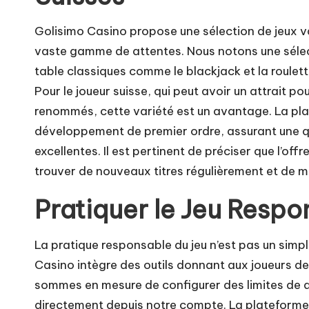
Golisimo Casino propose une sélection de jeux v
vaste gamme de attentes. Nous notons une sélect
table classiques comme le blackjack et la roulette
Pour le joueur suisse, qui peut avoir un attrait 
renommés, cette variété est un avantage. La pla
développement de premier ordre, assurant une q
excellentes. Il est pertinent de préciser que l’of
trouver de nouveaux titres régulièrement et de mai
Pratiquer le Jeu Resp
La pratique responsable du jeu n’est pas un simp
Casino intègre des outils donnant aux joueurs de 
sommes en mesure de configurer des limites de 
directement depuis notre compte. La plateforme 