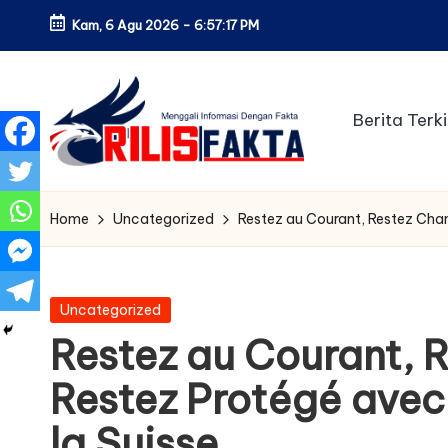
Kam, 6 Agu 2026
-
6:57:18 PM
Skip
to
content
Berita Terki
Home
Uncategorized
Restez au Courant, Restez Chan
Posted
Uncategorized
in
Restez au Courant, 
Restez Protégé avec
la Suisse