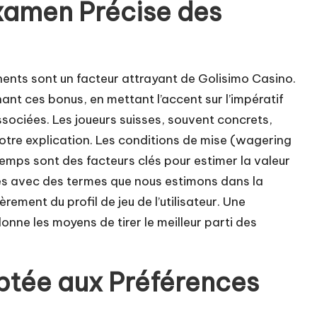
Examen Précise des
nents sont un facteur attrayant de Golisimo Casino.
t ces bonus, en mettant l’accent sur l’impératif
ssociées. Les joueurs suisses, souvent concrets,
tre explication. Les conditions de mise (wagering
e temps sont des facteurs clés pour estimer la valeur
res avec des termes que nous estimons dans la
rement du profil de jeu de l’utilisateur. Une
onne les moyens de tirer le meilleur parti des
ptée aux Préférences