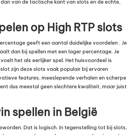
t dan van de tactische kant van slots en de echte,
pelen op High RTP slots
ercentage geeft een aantal duidelijke voordelen . Je
aalt dan bij spellen met een lager percentage. Je
elt het als eerlijker spel. Het huisvoordeel is
lot zijn deze slots vaak populair bij ervaren
ovatieve features, meeslepende verhalen en scherpe
nt dus meestal geen slechtere kwaliteit, maar juist
n spellen in België
worden. Dat is logisch. In tegenstelling tot bij slots,