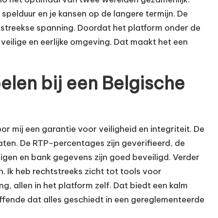
 spelduur en je kansen op de langere termijn. De
streekse spanning. Doordat het platform onder de
n veilige en eerlijke omgeving. Dat maakt het een
elen bij een Belgische
 mij een garantie voor veiligheid en integriteit. De
ten. De RTP-percentages zijn geverifieerd, de
igen en bank gegevens zijn goed beveiligd. Verder
Ik heb rechtstreeks zicht tot tools voor
ing, allen in het platform zelf. Dat biedt een kalm
effende dat alles geschiedt in een gereglementeerde