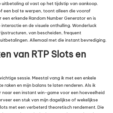
 uitbetaling al vast op het tijdstip van aankoop.
 of een bal te werpen, toont alleen die vooraf
or een erkende Random Number Generator en is
e interactie en de visuele onthulling. Wonderluck
ijsstructuren, van bescheiden, frequent
itbetalingen. Allemaal met die instant bevrediging.
en van RTP Slots en
ichtige sessie. Meestal vang ik met een enkele
 raken en mijn balans te laten renderen. Als ik
ver naar een instant win-game voor een hoeveelheid
serveer een stuk van mijn dagelijkse of wekelijkse
slots met een verbeterd theoretisch rendement. Die