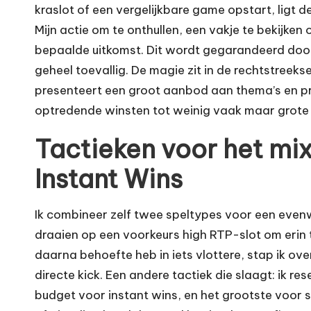
kraslot of een vergelijkbare game opstart, ligt de
Mijn actie om te onthullen, een vakje te bekijken
bepaalde uitkomst. Dit wordt gegarandeerd do
geheel toevallig. De magie zit in de rechtstreeks
presenteert een groot aanbod aan thema’s en pr
optredende winsten tot weinig vaak maar grote u
Tactieken voor het mix
Instant Wins
Ik combineer zelf twee speltypes voor een evenw
draaien op een voorkeurs high RTP-slot om erin te
daarna behoefte heb in iets vlottere, stap ik o
directe kick. Een andere tactiek die slaagt: ik re
budget voor instant wins, en het grootste voor 