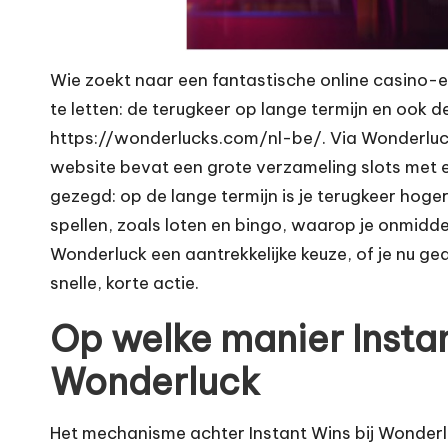
Wie zoekt naar een fantastische online casino-
te letten: de terugkeer op lange termijn en ook d
https://wonderlucks.com/nl-be/
. Via Wonderluc
website bevat een grote verzameling slots met 
gezegd: op de lange termijn is je terugkeer hoger.
spellen, zoals loten en bingo, waarop je onmiddel
Wonderluck een aantrekkelijke keuze, of je nu ged
snelle, korte actie.
Op welke manier Instan
Wonderluck
Het mechanisme achter Instant Wins bij Wonderluck