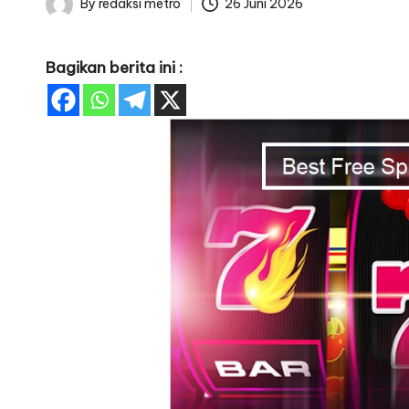
By
redaksi metro
26 Juni 2026
Posted
by
Bagikan berita ini :