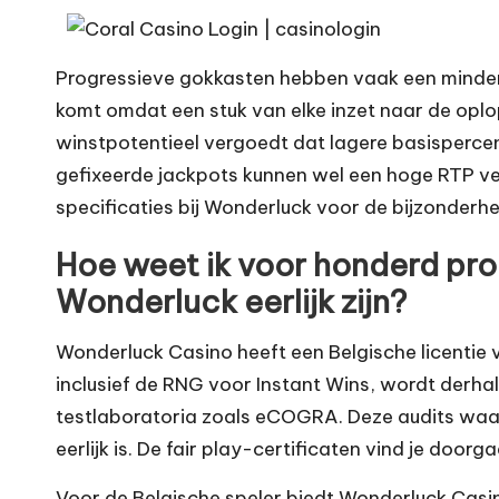
Progressieve gokkasten hebben vaak een minder
komt omdat een stuk van elke inzet naar de op
winstpotentieel vergoedt dat lagere basispercen
gefixeerde jackpots kunnen wel een hoge RTP ver
specificaties bij Wonderluck voor de bijzonderh
Hoe weet ik voor honderd proc
Wonderluck eerlijk zijn?
Wonderluck Casino heeft een Belgische licentie 
inclusief de RNG voor Instant Wins, wordt derha
testlaboratoria zoals eCOGRA. Deze audits waarb
eerlijk is. De fair play-certificaten vind je doo
Voor de Belgische speler biedt Wonderluck Casi