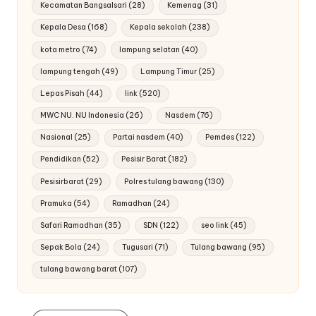
Kecamatan Bangsalsari
(28)
Kemenag
(31)
Kepala Desa
(168)
Kepala sekolah
(238)
kota metro
(74)
lampung selatan
(40)
lampung tengah
(49)
Lampung Timur
(25)
Lepas Pisah
(44)
link
(520)
MWC NU. NU Indonesia
(26)
Nasdem
(76)
Nasional
(25)
Partai nasdem
(40)
Pemdes
(122)
Pendidikan
(52)
Pesisir Barat
(182)
Pesisirbarat
(29)
Polres tulang bawang
(130)
Pramuka
(54)
Ramadhan
(24)
Safari Ramadhan
(35)
SDN
(122)
seo link
(45)
Sepak Bola
(24)
Tugusari
(71)
Tulang bawang
(95)
tulang bawang barat
(107)