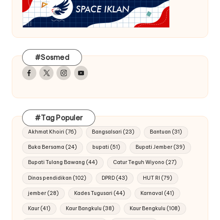
#Sosmed
Facebook
Twitter
Instagram
Youtube
#Tag Populer
Akhmat Khoiri
(76)
Bangsalsari
(23)
Bantuan
(31)
Buka Bersama
(24)
bupati
(51)
Bupati Jember
(39)
Bupati Tulang Bawang
(44)
Catur Teguh Wiyono
(27)
Dinas pendidikan
(102)
DPRD
(43)
HUT RI
(79)
jember
(28)
Kades Tugusari
(44)
Karnaval
(41)
Kaur
(41)
Kaur Bangkulu
(38)
Kaur Bengkulu
(108)