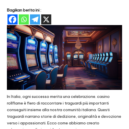
by
Bagikan berita ini :
In Italia, ogni successo merita una celebrazione.
casino
rollflame
è fiero di raccontare i traguardi più importanti
conseguiti insieme alla nostra comunità italiana. Questi
traguardi narrano storie di dedizione, originalità e devozione
verso i appassionati. Ecco come abbiamo creato