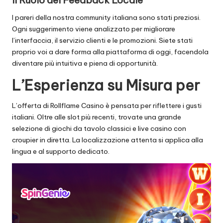
I pareri della nostra community italiana sono stati preziosi.
Ogni suggerimento viene analizzato per migliorare
l’interfaccia, il servizio clienti e le promozioni. Siete stati
proprio voi a dare forma alla piattaforma di oggi, facendola
diventare più intuitiva e piena di opportunità.
L’Esperienza su Misura per
L’offerta di Rollflame Casino è pensata per riflettere i gusti
italiani. Oltre alle slot più recenti, trovate una grande
selezione di giochi da tavolo classici e live casino con
croupier in diretta. La localizzazione attenta si applica alla
lingua e al supporto dedicato.