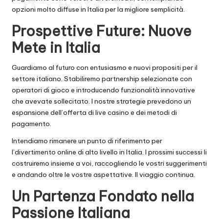
opzioni molto diffuse in Italia per la migliore semplicità.
Prospettive Future: Nuove
Mete in Italia
Guardiamo al futuro con entusiasmo e nuovi propositi per il
settore italiano. Stabiliremo partnership selezionate con
operatori di gioco e introducendo funzionalità innovative
che avevate sollecitato. I nostre strategie prevedono un
espansione dell’offerta di live casino e dei metodi di
pagamento.
Intendiamo rimanere un punto di riferimento per
l’divertimento online di alto livello in Italia. I prossimi successi li
costruiremo insieme a voi, raccogliendo le vostri suggerimenti
e andando oltre le vostre aspettative. Il viaggio continua.
Un Partenza Fondato nella
Passione Italiana