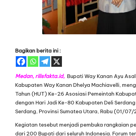
Bagikan berita ini :
Medan, rilisfakta.id,
Bupati Way Kanan Ayu Asala
Kabupaten Way Kanan Dhelya Machiavelli, meng
Tahun (HUT) Ke-26 Asosiasi Pemeintah Kabupate
dengan Hari Jadi Ke-80 Kabupaten Deli Serdang,
Serdang, Provinsi Sumatea Utara, Rabu (01/07/
Kegiatan tesebut menjadi pembuka rangkaian pe
dari 200 Bupati dari seluruh Indonesia. Forum t