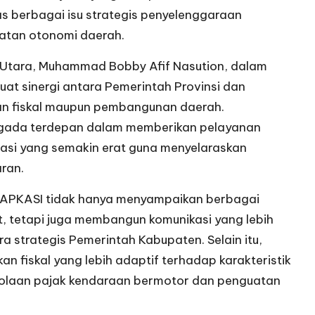
s berbagai isu strategis penyelenggaraan
atan otonomi daerah.
 Utara, Muhammad Bobby Afif Nasution, dalam
 sinergi antara Pemerintah Provinsi dan
an fiskal maupun pembangunan daerah.
 gada terdepan dalam memberikan pelayanan
asi yang semakin erat guna menyelaraskan
ran.
 APKASI tidak hanya menyampaikan berbagai
, tetapi juga membangun komunikasi yang lebih
a strategis Pemerintah Kabupaten. Selain itu,
n fiskal yang lebih adaptif terhadap karakteristik
olaan pajak kendaraan bermotor dan penguatan