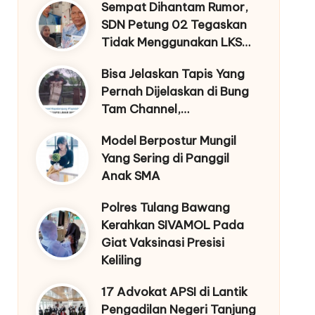
Sempat Dihantam Rumor,
SDN Petung 02 Tegaskan
Tidak Menggunakan LKS…
Bisa Jelaskan Tapis Yang
Pernah Dijelaskan di Bung
Tam Channel,…
Model Berpostur Mungil
Yang Sering di Panggil
Anak SMA
Polres Tulang Bawang
Kerahkan SIVAMOL Pada
Giat Vaksinasi Presisi
Keliling
17 Advokat APSI di Lantik
Pengadilan Negeri Tanjung