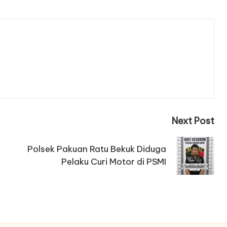
Next Post
Polsek Pakuan Ratu Bekuk Diduga
Pelaku Curi Motor di PSMI