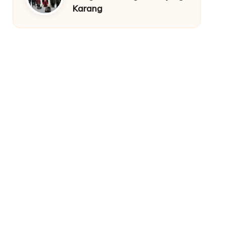
Karang