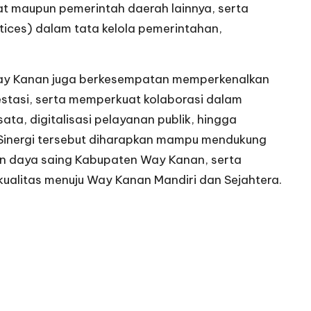
t maupun pemerintah daerah lainnya, serta
tices) dalam tata kelola pemerintahan,
Way Kanan juga berkesempatan memperkenalkan
stasi, serta memperkuat kolaborasi dalam
a, digitalisasi pelayanan publik, hingga
 Sinergi tersebut diharapkan mampu mendukung
 daya saing Kabupaten Way Kanan, serta
ualitas menuju Way Kanan Mandiri dan Sejahtera.