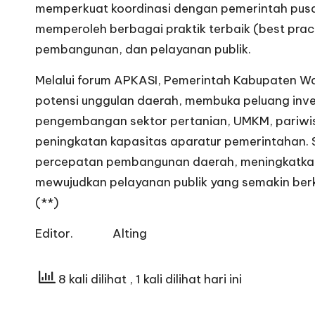
memperkuat koordinasi dengan pemerintah pusa
memperoleh berbagai praktik terbaik (best prac
pembangunan, dan pelayanan publik.
Melalui forum APKASI, Pemerintah Kabupaten 
potensi unggulan daerah, membuka peluang inve
pengembangan sektor pertanian, UMKM, pariwisat
peningkatan kapasitas aparatur pemerintahan.
percepatan pembangunan daerah, meningkatkan
mewujudkan pelayanan publik yang semakin berk
(**)
Editor. Alting
8 kali dilihat
, 1 kali dilihat hari ini