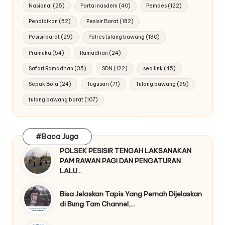
Nasional
(25)
Partai nasdem
(40)
Pemdes
(122)
Pendidikan
(52)
Pesisir Barat
(182)
Pesisirbarat
(29)
Polres tulang bawang
(130)
Pramuka
(54)
Ramadhan
(24)
Safari Ramadhan
(35)
SDN
(122)
seo link
(45)
Sepak Bola
(24)
Tugusari
(71)
Tulang bawang
(95)
tulang bawang barat
(107)
#Baca Juga
POLSEK PESISIR TENGAH LAKSANAKAN
PAM RAWAN PAGI DAN PENGATURAN
LALU…
Bisa Jelaskan Tapis Yang Pernah Dijelaskan
di Bung Tam Channel,…