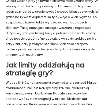
GGBet Casino przygotowało ciekawe maksymalne limity. W
lubianych slotach progresywnych lub wersjach high-limit na
jeden spin jesteś w stanie wydać choćby kilkaset złotych. W
grach na żywo z krupierem limity bywają o wiele wyższe. To
zaspokoi potrzeby także wyjątkowo wymagających
klientów. Tutaj poczujesz emocje związane z naprawdę
dużymi wygranymi. Pamiętamy o polskich graczach, którzy
chcą podejmować trafne decyzje o wysokim zakładzie. Na
przykład, przy pewnych stołach Blackjacka na żywo
możesz postawić kilka tysięcy złotych, co toruje drogę do
znakomitych rezultatów.
Jak limity oddziałują na
strategię gry?
Wiedza limitów to fundament przemyślanej strategii. Mając
świadomość, jaki jest maksymalny zakład, skuteczniej
kontrolujesz swoim bankrollem. Potrafisz na przykład
zastosować system progresji w ruletce. Niskie minima
pozwalają na długie sesje sprawdzania nowych gier lub