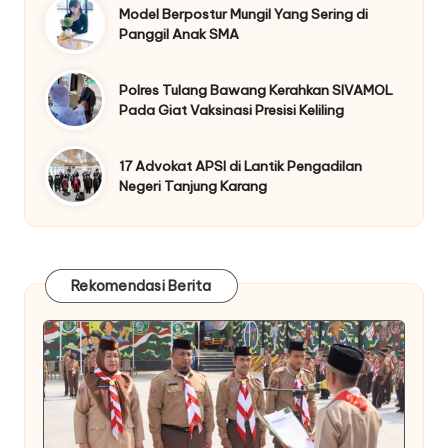
Model Berpostur Mungil Yang Sering di
Panggil Anak SMA
Polres Tulang Bawang Kerahkan SIVAMOL
Pada Giat Vaksinasi Presisi Keliling
17 Advokat APSI di Lantik Pengadilan
Negeri Tanjung Karang
Rekomendasi Berita