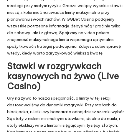
strategii przy małym ryzyku. Gracze wolący wysokie stawki
muszą z kolei mieć na uwadze limity maksymalne przy
planowaniu swoich ruchów. W GGBet Casino podajemy
wszystkie potrzebne informacje, żebyś mógł grać nie tylko
dla zabawy, ale i z głową. Spójrzmy na video pokera –
znajomość maksymalnego limitu wspomaga optymalnie
spożytkować strategię podwajania. Zdajesz sobie sprawę
wtedy, kiedy warto zaryzykować większą kwotę.
Stawki w rozgrywkach
kasynowych na żywo (Live
Casino)
Gry na żywo to nasza specjalność, a limity w tej sekcji
dostosowaliśmy do dynamiki rozgrywki. Przy stołach do
blackjacka, ruletki czy baccarata odnajdziesz szeroki wybór.
Są stoły z niskimi minimalnymi stawkami, idealne do nauki, i
stoły ekskluzywne z limitami sięgającymi tysięcy złotych.