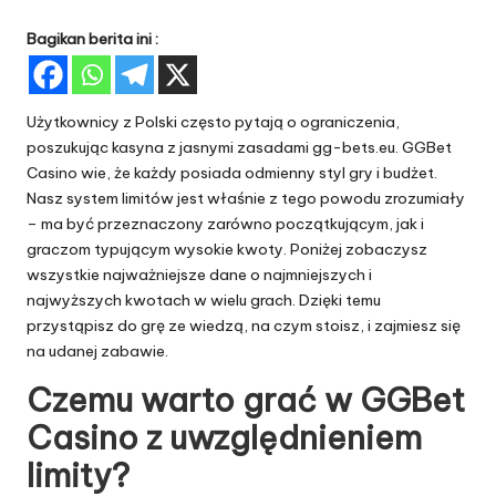
by
Bagikan berita ini :
Użytkownicy z Polski często pytają o ograniczenia,
poszukując kasyna z jasnymi zasadami
gg-bets.eu
. GGBet
Casino wie, że każdy posiada odmienny styl gry i budżet.
Nasz system limitów jest właśnie z tego powodu zrozumiały
– ma być przeznaczony zarówno początkującym, jak i
graczom typującym wysokie kwoty. Poniżej zobaczysz
wszystkie najważniejsze dane o najmniejszych i
najwyższych kwotach w wielu grach. Dzięki temu
przystąpisz do grę ze wiedzą, na czym stoisz, i zajmiesz się
na udanej zabawie.
Czemu warto grać w GGBet
Casino z uwzględnieniem
limity?