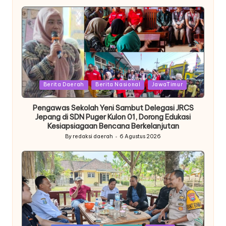
by
Posted
Berita Daerah
Berita Nasional
JawaTimur
in
Pengawas Sekolah Yeni Sambut Delegasi JRCS
Jepang di SDN Puger Kulon 01, Dorong Edukasi
Kesiapsiagaan Bencana Berkelanjutan
By
redaksi daerah
6 Agustus 2026
Posted
by