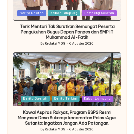
Posted
Berita Daerah
Kabar Lampung
Lampung Selatan
in
Terik Mentari Tak Surutkan Semangat Peserta
Pengukuhan Gugus Depan Ponpes dan SMP IT
Muhammad Al-Fatih
By
Redaksi MGG
6 Agustus 2026
Posted
by
Posted
Berita Daerah
Berita Terkini
Kabar Lampung
in
Kawal Aspirasi Rakyat, Program BSPS Resmi
Menyasar Desa Sukaraja kecamatan Palas :Agus
Sutanto: Ingatkan Jangan Ada Potongan.
By
Redaksi MGG
6 Agustus 2026
Posted