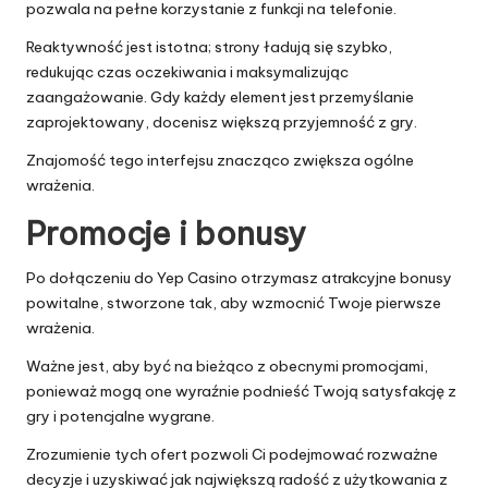
pozwala na pełne korzystanie z funkcji na telefonie.
Reaktywność jest istotna; strony ładują się szybko,
redukując czas oczekiwania i maksymalizując
zaangażowanie. Gdy każdy element jest przemyślanie
zaprojektowany, docenisz większą przyjemność z gry.
Znajomość tego interfejsu znacząco zwiększa ogólne
wrażenia.
Promocje i bonusy
Po dołączeniu do Yep Casino otrzymasz atrakcyjne bonusy
powitalne, stworzone tak, aby wzmocnić Twoje pierwsze
wrażenia.
Ważne jest, aby być na bieżąco z obecnymi promocjami,
ponieważ mogą one wyraźnie podnieść Twoją satysfakcję z
gry i potencjalne wygrane.
Zrozumienie tych ofert pozwoli Ci podejmować rozważne
decyzje i uzyskiwać jak największą radość z użytkowania z