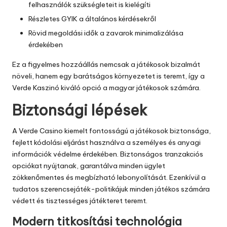
felhasználók szükségleteit is kielégíti
Részletes GYIK a általános kérdésekről
Rövid megoldási idők a zavarok minimalizálása
érdekében
Ez a figyelmes hozzáállás nemcsak a játékosok bizalmát
növeli, hanem egy barátságos környezetet is teremt, így a
Verde Kaszinó kiváló opció a magyar játékosok számára.
Biztonsági lépések
A Verde Casino kiemelt fontosságú a játékosok biztonsága,
fejlett kódolási eljárást használva a személyes és anyagi
információk védelme érdekében. Biztonságos tranzakciós
opciókat nyújtanak, garantálva minden ügylet
zökkenőmentes és megbízható lebonyolítását. Ezenkívül a
tudatos szerencsejáték-politikájuk minden játékos számára
védett és tisztességes játékteret teremt.
Modern titkosítási technológia