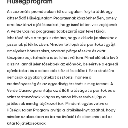
Hűségprogram
A szezonális promóciókon túl az izgalom folytatódik egy
kifizetődő Hűségjutalom Programnak köszönhetően, amely
arra ösztönzi a játékosokat, hogy ismételten visszajöjjenek.
A Verde Casino programja többszintű szinteket kínál,
lehetővé téve a tagok számára, hogy exkluzív jutalmakhoz
jussanak játék közben. Minden tét lojalitási pontokat gyűjt,
amelyeket bónuszokra, szabad pörgetésekre és akár
készpénzes jutalmakra is be lehet váltani. Minél előrébb lévő
a szint, annál jelentősebbek az előnyök, beleértve a egyedi
ajánlatokat és a sebesebb kifizetési időket. Ez a struktúra
nemcsak a gyakori játékot ösztönzi, hanem a
eredményesség és az egyediség érzését is megteremti. A
Verde Casino garantálja az átláthatóságot a pontok és a
szint státuszának világos nyomon követésével, így a
játékosok mindig tájékozottak. Mindent egybevetve a
Hűségjutalom Program javítja a játékélményt azáltal, hogy
minden szakaszban extra motivációt és elismerést ad az
kitartó játékosoknak.