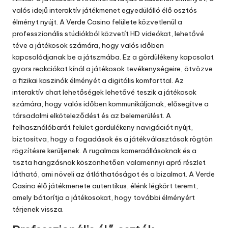
valós idejű interaktív játékmenet egyedülálló élő osztós
élményt nyújt. A Verde Casino felülete közvetlenül a
professzionális stúdiókból közvetít HD videókat, lehetővé
téve a játékosok számára, hogy valós időben
kapcsolódjanak be a játszmába. Ez a gördülékeny kapcsolat
gyors reakciókat kínál a játékosok tevékenységeire, ötvözve
a fizikai kaszinók élményét a digitális komforttal. Az
interaktív chat lehetőségek lehetővé teszik a játékosok
számára, hogy valós időben kommunikáljanak, elősegítve a
társadalmi elköteleződést és az belemerülést. A
felhasználóbarát felület gördülékeny navigációt nyújt,
biztosítva, hogy a fogadások és a játékválasztások rögtön
rögzítésre kerüljenek. A rugalmas kameraállásoknak és a
tiszta hangzásnak köszönhetően valamennyi apró részlet
látható, ami növeli az átláthatóságot és a bizalmat. A Verde
Casino élő játékmenete autentikus, élénk légkört teremt,
amely bátorítja a játékosokat, hogy további élményért
térjenek vissza.