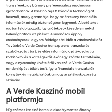
transzferek, így bármely preferenciához rugalmasan
igazodhatnak. A kaszinó fejlett kódolási technológiát
használ, amely garantálja, hogy az érzékeny financiális
információk mindig biztonságban legyenek. A betéteket
rögtön feldolgozzák, így a játékosok késedelem nélkül
belevághatnak az játékot. A kivonások éppoly
eredményesek, a gyors feldolgozási idők a várakozási időt.
Továbbá a Verde Casino transzparens tranzakciós
szabályzatot tart, és előre informálja a játékosokat a
korlátokról és a költségekről. Akár egy számla feltöltésére,
vagy a nyeremény kivételéről van szó, a Verde Casino
minden lépést tökéletesít, így a financiális tranzakciók
könnyűek és megbízhatóak a magyar játékosközösség
számára.
A Verde Kaszinó mobil
platformja
Míg számos kaszinó harcol a akadálymentes élmény