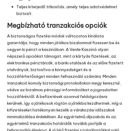
Teljes kiterjedő titkosítás, amely teljes adatvédelmet
biztosít
Megbízható tranzakciós opciók
A biztonságos fizetési módok változatos kínálata
garantálja, hogy minden játékos bizalommal fizessen be és
vegyen ki pénzt a kaszinóban. A Verde Kaszinó olyan
népszerű opciókat támogat, mint a kártyás fizetések, az
elektronikus pénztárcák, a banki utalások és az előre fizetett
utalványok, biztosítva a könnyedséget és a
hozzáférhetőséget minden felhasználó számára. Minden
tranzakció komoly biztonsági protokollokon megy keresztül,
védve az bizalmas pénzügyi információkat a jogosulatlan
hozzáféréstől. A befizetések azonnal feldolgozásra
kerülnek, így a játékosok rögtön a játékba kezdhetnek, míg a
kifizetéseket hatékonyan kezelik a várakozási időszakok
minimalizálása érdekében. Az egyértelmű díjszabás és az
egyértelmű tranzakciós határidők tovább javítják a
felhasználói élményt. A jó hírű fizetési szolgáltatókkal való