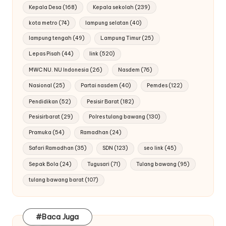
Kepala Desa
(168)
Kepala sekolah
(239)
kota metro
(74)
lampung selatan
(40)
lampung tengah
(49)
Lampung Timur
(25)
Lepas Pisah
(44)
link
(520)
MWC NU. NU Indonesia
(26)
Nasdem
(76)
Nasional
(25)
Partai nasdem
(40)
Pemdes
(122)
Pendidikan
(52)
Pesisir Barat
(182)
Pesisirbarat
(29)
Polres tulang bawang
(130)
Pramuka
(54)
Ramadhan
(24)
Safari Ramadhan
(35)
SDN
(123)
seo link
(45)
Sepak Bola
(24)
Tugusari
(71)
Tulang bawang
(95)
tulang bawang barat
(107)
#Baca Juga