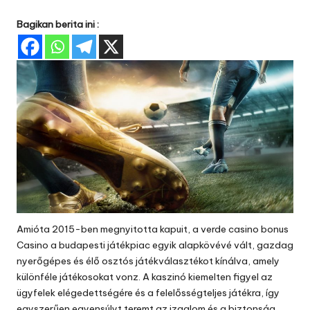
by
Bagikan berita ini :
Amióta 2015-ben megnyitotta kapuit, a
verde casino bonus
Casino a budapesti játékpiac egyik alapkövévé vált, gazdag
nyerőgépes és élő osztós játékválasztékot kínálva, amely
különféle játékosokat vonz. A kaszinó kiemelten figyel az
ügyfelek elégedettségére és a felelősségteljes játékra, így
egyszerűen egyensúlyt teremt az izgalom és a biztonság