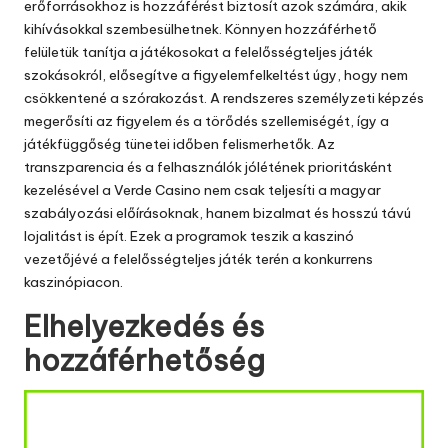
erőforrásokhoz is hozzáférést biztosít azok számára, akik
kihívásokkal szembesülhetnek. Könnyen hozzáférhető
felületük tanítja a játékosokat a felelősségteljes játék
szokásokról, elősegítve a figyelemfelkeltést úgy, hogy nem
csökkentené a szórakozást. A rendszeres személyzeti képzés
megerősíti az figyelem és a törődés szellemiségét, így a
játékfüggőség tünetei időben felismerhetők. Az
transzparencia és a felhasználók jólétének prioritásként
kezelésével a Verde Casino nem csak teljesíti a magyar
szabályozási előírásoknak, hanem bizalmat és hosszú távú
lojalitást is épít. Ezek a programok teszik a kaszinó
vezetőjévé a felelősségteljes játék terén a konkurrens
kaszinópiacon.
Elhelyezkedés és
hozzáférhetőség