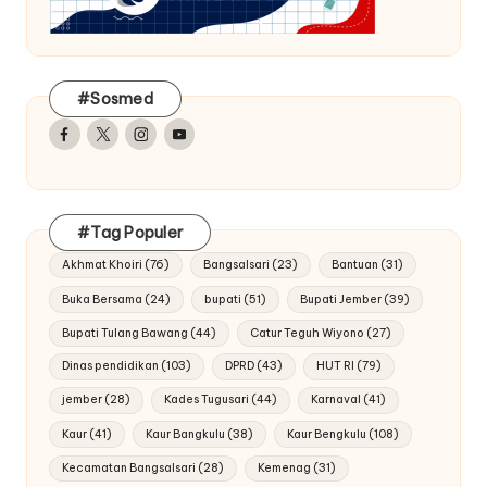
#Sosmed
Facebook
Twitter
Instagram
Youtube
#Tag Populer
Akhmat Khoiri
(76)
Bangsalsari
(23)
Bantuan
(31)
Buka Bersama
(24)
bupati
(51)
Bupati Jember
(39)
Bupati Tulang Bawang
(44)
Catur Teguh Wiyono
(27)
Dinas pendidikan
(103)
DPRD
(43)
HUT RI
(79)
jember
(28)
Kades Tugusari
(44)
Karnaval
(41)
Kaur
(41)
Kaur Bangkulu
(38)
Kaur Bengkulu
(108)
Kecamatan Bangsalsari
(28)
Kemenag
(31)