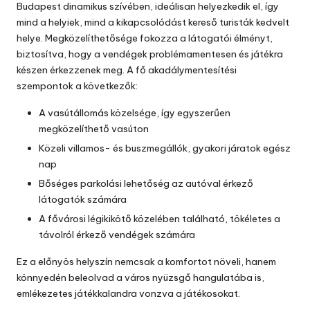
Budapest dinamikus szívében, ideálisan helyezkedik el, így
mind a helyiek, mind a kikapcsolódást kereső turisták kedvelt
helye. Megközelíthetősége fokozza a látogatói élményt,
biztosítva, hogy a vendégek problémamentesen és játékra
készen érkezzenek meg. A fő akadálymentesítési
szempontok a következők:
A vasútállomás közelsége, így egyszerűen
megközelíthető vasúton
Közeli villamos- és buszmegállók, gyakori járatok egész
nap
Bőséges parkolási lehetőség az autóval érkező
látogatók számára
A fővárosi légikikötő közelében található, tökéletes a
távolról érkező vendégek számára
Ez a előnyös helyszín nemcsak a komfortot növeli, hanem
könnyedén beleolvad a város nyüzsgő hangulatába is,
emlékezetes játékkalandra vonzva a játékosokat.