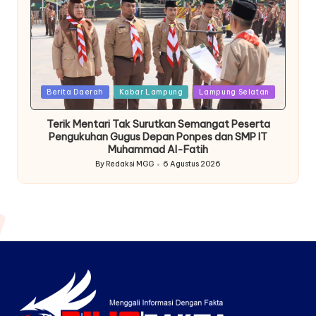
Posted
Berita Daerah
Kabar Lampung
Lampung Selatan
in
Terik Mentari Tak Surutkan Semangat Peserta
Pengukuhan Gugus Depan Ponpes dan SMP IT
Muhammad Al-Fatih
By
Redaksi MGG
6 Agustus 2026
Posted
by