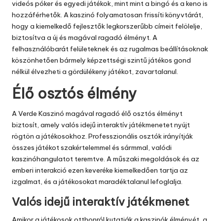
videós póker és egyedi játékok, mint mint a bingó és a keno is
hozzáférhetők. A kaszinó folyamatosan frissíti könyvtárát,
hogy a kiemelkedő fejlesztők legkorszerűbb címeit felölelje,
biztosítva a új és magával ragadó élményt. A
felhasználóbarát felületeknek és az rugalmas beállításoknak
köszönhetően bármely képzettségi szintű játékos gond
nélkül élvezheti a gördülékeny játékot, zavartalanul.
Élő osztós élmény
A Verde Kaszinó magával ragadó élő osztós élményt
biztosít, amely valós idejű interaktív játékmenetet nyújt
rögtön a játékosokhoz. Professzionális osztók irányítják
összes játékot szakértelemmel és sármmal, valódi
kaszinóhangulatot teremtve. A műszaki megoldások és az
emberi interakció ezen keveréke kiemelkedően tartja az
izgalmat, és a játékosokat maradéktalanul lefoglalja.
Valós idejű interaktív játékmenet
Amikor a játékosok otthonról kutatják a kaszinók élményét, a