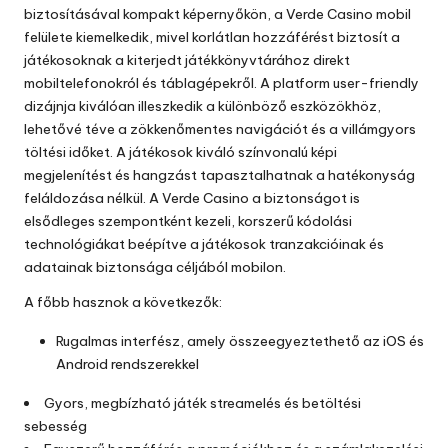
biztosításával kompakt képernyőkön, a Verde Casino mobil
felülete kiemelkedik, mivel korlátlan hozzáférést biztosít a
játékosoknak a kiterjedt játékkönyvtárához direkt
mobiltelefonokról és táblagépekről. A platform user-friendly
dizájnja kiválóan illeszkedik a különböző eszközökhöz,
lehetővé téve a zökkenőmentes navigációt és a villámgyors
töltési időket. A játékosok kiváló színvonalú képi
megjelenítést és hangzást tapasztalhatnak a hatékonyság
feláldozása nélkül. A Verde Casino a biztonságot is
elsődleges szempontként kezeli, korszerű kódolási
technológiákat beépítve a játékosok tranzakcióinak és
adatainak biztonsága céljából mobilon.
A főbb hasznok a következők:
Rugalmas interfész, amely összeegyeztethető az iOS és
Android rendszerekkel
Gyors, megbízható játék streamelés és betöltési
sebesség