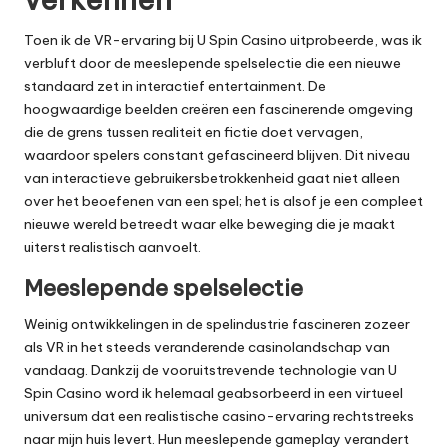
Toen ik de VR-ervaring bij U Spin Casino uitprobeerde, was ik
verbluft door de meeslepende spelselectie die een nieuwe
standaard zet in interactief entertainment. De
hoogwaardige beelden creëren een fascinerende omgeving
die de grens tussen realiteit en fictie doet vervagen,
waardoor spelers constant gefascineerd blijven. Dit niveau
van interactieve gebruikersbetrokkenheid gaat niet alleen
over het beoefenen van een spel; het is alsof je een compleet
nieuwe wereld betreedt waar elke beweging die je maakt
uiterst realistisch aanvoelt.
Meeslepende spelselectie
Weinig ontwikkelingen in de spelindustrie fascineren zozeer
als VR in het steeds veranderende casinolandschap van
vandaag. Dankzij de vooruitstrevende technologie van U
Spin Casino word ik helemaal geabsorbeerd in een virtueel
universum dat een realistische casino-ervaring rechtstreeks
naar mijn huis levert. Hun meeslepende gameplay verandert