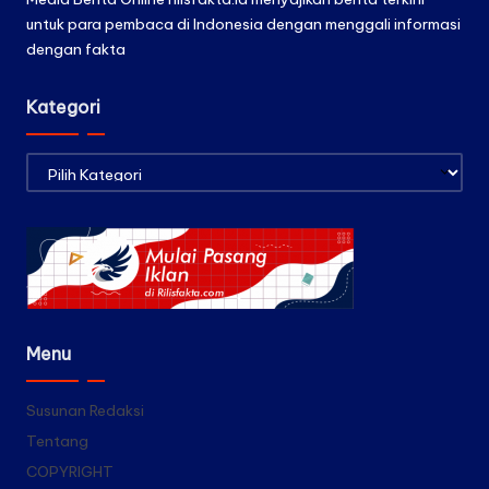
untuk para pembaca di Indonesia dengan menggali informasi
dengan fakta
Kategori
Kategori
Menu
Susunan Redaksi
Tentang
COPYRIGHT