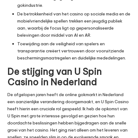
gokindustrie.
De betrokkenheid van het casino op sociale media en de
mobielvriendelijke spellen trekken een jeugdig publiek
aan, waarbij de focus ligt op gepersonaliseerde
belevingen door middel van AI en AR.
Toewijding aan de veiligheid van spelers en
transparantie creëert vertrouwen door vooruitziende
beschermingsmaatregelen en duidelijke mededelingen.
De stijging van U Spin
Casino in Nederland
De afgelopen jaren heeft de online gokmarkt in Nederland
een aanzienlijke verandering doorgemaakt, en U Spin Casino
heeft hierin een cruciale rol gespeeld. Ik heb de opkomst van
U Spin met grote interesse gevolgd en gezien hoe hun
doordachte beslissingen hebben bijgedragen aan de snelle
groei van het casino. Het ging niet alleen om het leveren van
spellen; ze speelden slim in op de evoluerende smaak en