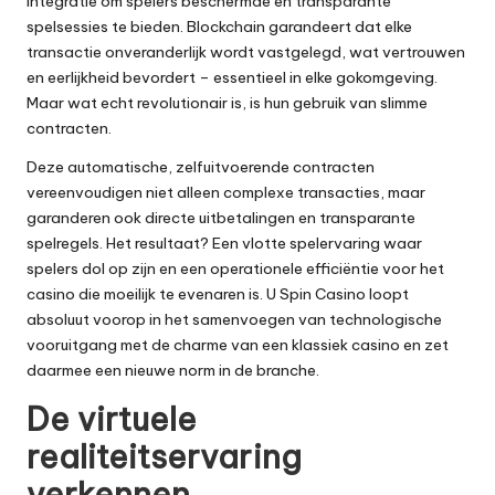
integratie om spelers beschermde en transparante
spelsessies te bieden. Blockchain garandeert dat elke
transactie onveranderlijk wordt vastgelegd, wat vertrouwen
en eerlijkheid bevordert – essentieel in elke gokomgeving.
Maar wat echt revolutionair is, is hun gebruik van slimme
contracten.
Deze automatische, zelfuitvoerende contracten
vereenvoudigen niet alleen complexe transacties, maar
garanderen ook directe uitbetalingen en transparante
spelregels. Het resultaat? Een vlotte spelervaring waar
spelers dol op zijn en een operationele efficiëntie voor het
casino die moeilijk te evenaren is. U Spin Casino loopt
absoluut voorop in het samenvoegen van technologische
vooruitgang met de charme van een klassiek casino en zet
daarmee een nieuwe norm in de branche.
De virtuele
realiteitservaring
verkennen