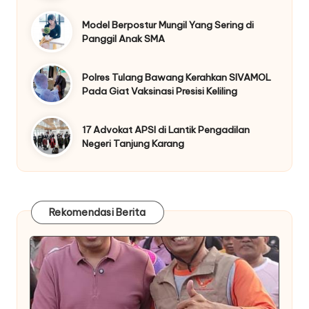
Model Berpostur Mungil Yang Sering di
Panggil Anak SMA
Polres Tulang Bawang Kerahkan SIVAMOL
Pada Giat Vaksinasi Presisi Keliling
17 Advokat APSI di Lantik Pengadilan
Negeri Tanjung Karang
Rekomendasi Berita