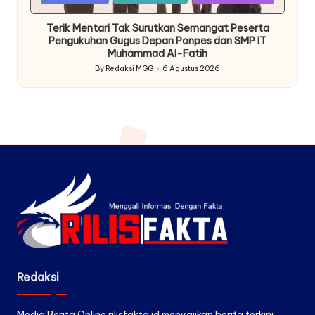
in
Terik Mentari Tak Surutkan Semangat Peserta
Pengukuhan Gugus Depan Ponpes dan SMP IT
Muhammad Al-Fatih
By
Redaksi MGG
6 Agustus 2026
Posted
by
Redaksi
Media Berita Online rilisfakta.id menyajikan berita terkini