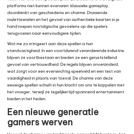
platforms niet kunnen evenaren: klassieke gameplay,
doordrenkt van geschiedenis en charme. Draaiende
roulettewielen en het gevoel van authentieke kaarten in je
hand roepen nostalgische gevoelens op die spelers
terugvoeren naar eenvoudigere tijden.
Wat me zo intrigeert aan deze spellen is hun
standvastigheid. In een voortdurend veranderende industrie
blijven ze voortbestaan en bieden ze een geruststellend
gevoel van vertrouwdheid. De regels blijven onveranderd,
wat zorgt voor een evenwichtig speelveld en een test van
vaardigheid in plaats van toeval. De charme van deze
eeuwige spellen schuilt in hun kracht om ons te koppelen met
het vroeger, terwijl ze tegelijkertijd spannend entertainment
bieden in het heden.
Een nieuwe generatie
gamers werven