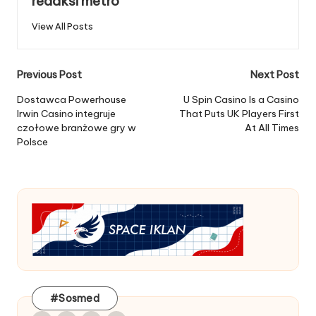
redaksi metro
View All Posts
Post
Previous Post
Next Post
navigation
Dostawca Powerhouse
U Spin Casino Is a Casino
Irwin Casino integruje
That Puts UK Players First
czołowe branżowe gry w
At All Times
Polsce
#Sosmed