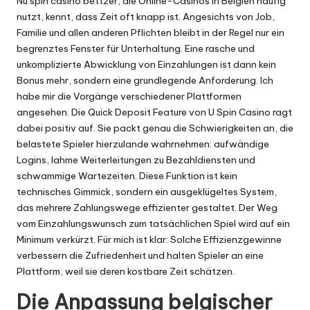
N
u spin casino bet
tzer, die Online-Casinos in Belgien häufig
nutzt, kennt, dass Zeit oft knapp ist. Angesichts von Job,
Familie und allen anderen Pflichten bleibt in der Regel nur ein
begrenztes Fenster für Unterhaltung. Eine rasche und
unkomplizierte Abwicklung von Einzahlungen ist dann kein
Bonus mehr, sondern eine grundlegende Anforderung. Ich
habe mir die Vorgänge verschiedener Plattformen
angesehen. Die Quick Deposit Feature von U Spin Casino ragt
dabei positiv auf. Sie packt genau die Schwierigkeiten an, die
belastete Spieler hierzulande wahrnehmen: aufwändige
Logins, lahme Weiterleitungen zu Bezahldiensten und
schwammige Wartezeiten. Diese Funktion ist kein
technisches Gimmick, sondern ein ausgeklügeltes System,
das mehrere Zahlungswege effizienter gestaltet. Der Weg
vom Einzahlungswunsch zum tatsächlichen Spiel wird auf ein
Minimum verkürzt. Für mich ist klar: Solche Effizienzgewinne
verbessern die Zufriedenheit und halten Spieler an eine
Plattform, weil sie deren kostbare Zeit schätzen.
Die Anpassung belgischer