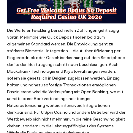
Die Weiterentwicklung bei schnellen Zahlungen geht zügig
voran. Merkmale wie Quick Deposit sollen bald zum
allgemeinen Standard werden. Die Entwicklung geht zu
stärkerer Biometrie-Integration – die Authentifizierung per
Fingerabdruck oder Gesichtserkennung auf dem Smartphone
dürfte den Bestätigungsschritt noch beschleunigen. Auch
Blockchain-Technologie und Kryptowährungen würden,
sofern sie gesetzlich in Belgien zugelassen werden, Einzug
halten und nahezu sofortige Transaktionen ermöglichen.
Faszinierend wird die Verknüpfung mit Open Banking, wo mit
unmittelbarer Bankverbindung und strenger
Nutzerautorisierung weitere intensivere Integrationen
denkbar sind. Für U Spin Casino und andere Betreiber wird der
Wettbewerb sich nicht mehr nur um die reine Geschwindigkeit
drehen, sondern um die Leistungsfähigkeit des Systems.
Würde die Funktion einen wiederkehrenden