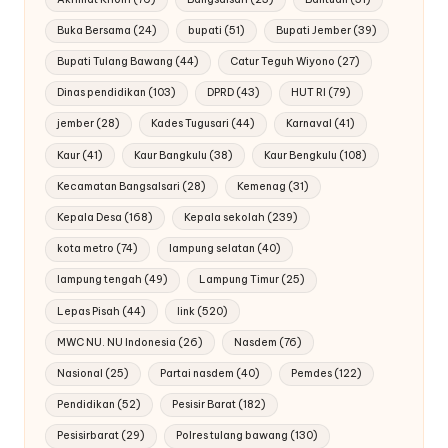
Buka Bersama
(24)
bupati
(51)
Bupati Jember
(39)
Bupati Tulang Bawang
(44)
Catur Teguh Wiyono
(27)
Dinas pendidikan
(103)
DPRD
(43)
HUT RI
(79)
jember
(28)
Kades Tugusari
(44)
Karnaval
(41)
Kaur
(41)
Kaur Bangkulu
(38)
Kaur Bengkulu
(108)
Kecamatan Bangsalsari
(28)
Kemenag
(31)
Kepala Desa
(168)
Kepala sekolah
(239)
kota metro
(74)
lampung selatan
(40)
lampung tengah
(49)
Lampung Timur
(25)
Lepas Pisah
(44)
link
(520)
MWC NU. NU Indonesia
(26)
Nasdem
(76)
Nasional
(25)
Partai nasdem
(40)
Pemdes
(122)
Pendidikan
(52)
Pesisir Barat
(182)
Pesisirbarat
(29)
Polres tulang bawang
(130)