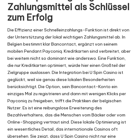
Zahlungsmittel als Schlüssel
zum Erfolg
Die Effizienz einer Schnelleinzahlungs-Funktion ist direkt von
der Unterstützung der lokal wichtigen Zahlungsmittel ab. In
Belgien bestimmt klar Bancontact, ergänzt von seinem
mobilen Pendant Payconiq. Kreditkarten sind verbreitet, aber
bei weitem nicht so dominant wie anderswo. Eine Funktion,
die nur Kreditkarten optimiert, würde hier einen Großteil der
Zielgruppe auslassen. Die Integration bei U Spin Casino ist
geglückt, weil sie genau diese lokalen Besonderheiten
berücksichtigt. Die Option, sein Bancontact-Konto ein
einziges Mal zu registrieren und dann mit wenigen Klicks per
Payconiq zu freigeben, trifft die Praktiken der belgischen
Nutzer. Es ist eine reibungslose Erweiterung des
Bezahlverhaltens, das die Menschen vom Bäcker oder vom
Online-Shopping vertraut sind. Diese lokale Optimierung ist
ein wesentliches Detail, das internationale Casinos oft
übersehen. Sie zeigt, dass U Spin Casino nicht nur eine