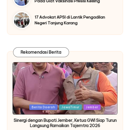
Pada Giat Vaksinasi Presisi Keliling
17 Advokat APSI di Lantik Pengadilan
Negeri Tanjung Karang
Rekomendasi Berita
Posted
Berita Daerah
JawaTimur
Jember
in
Sinergi dengan Bupati Jember, Ketua GWI Siap Turun
Langsung Ramaikan Tajemtra 2026