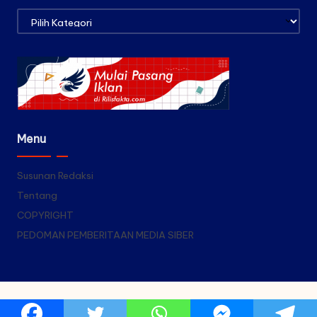
Kategori
Menu
Susunan Redaksi
Tentang
COPYRIGHT
PEDOMAN PEMBERITAAN MEDIA SIBER
Copyright 2026 — Rilis Fakta. All rights reserved.