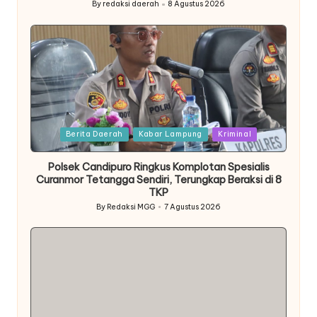
By
redaksi daerah
8 Agustus 2026
Posted
by
Posted
Berita Daerah
Kabar Lampung
Kriminal
in
Polsek Candipuro Ringkus Komplotan Spesialis
Curanmor Tetangga Sendiri, Terungkap Beraksi di 8
TKP
By
Redaksi MGG
7 Agustus 2026
Posted
by