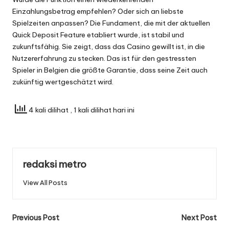
Einzahlungsbetrag empfehlen? Oder sich an liebste
Spielzeiten anpassen? Die Fundament, die mit der aktuellen
Quick Deposit Feature etabliert wurde, ist stabil und
zukunftsfähig. Sie zeigt, dass das Casino gewillt ist, in die
Nutzererfahrung zu stecken. Das ist für den gestressten
Spieler in Belgien die größte Garantie, dass seine Zeit auch
zukünftig wertgeschätzt wird.
4 kali dilihat
, 1 kali dilihat hari ini
redaksi metro
View All Posts
Post
Previous Post
Next Post