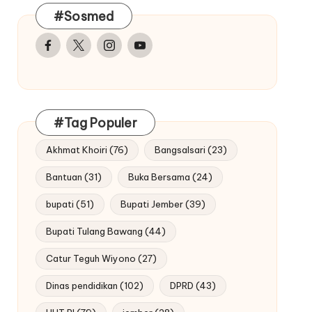
#Sosmed
Facebook
Twitter
Instagram
Youtube
#Tag Populer
Akhmat Khoiri
(76)
Bangsalsari
(23)
Bantuan
(31)
Buka Bersama
(24)
bupati
(51)
Bupati Jember
(39)
Bupati Tulang Bawang
(44)
Catur Teguh Wiyono
(27)
Dinas pendidikan
(102)
DPRD
(43)