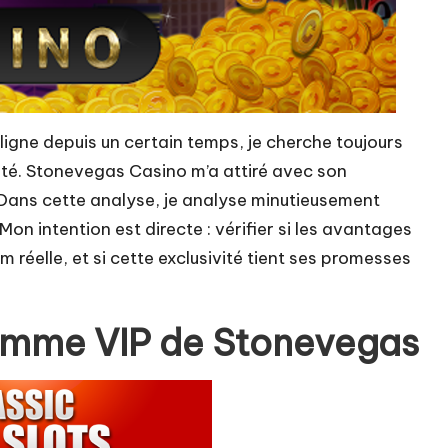
ligne depuis un certain temps, je cherche toujours
lité. Stonevegas Casino m’a attiré avec son
 Dans cette analyse, je analyse minutieusement
n intention est directe : vérifier si les avantages
réelle, et si cette exclusivité tient ses promesses
ramme VIP de Stonevegas