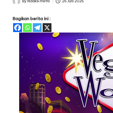
By
redaksi metro
26 Juni 2026
Posted
by
Bagikan berita ini :