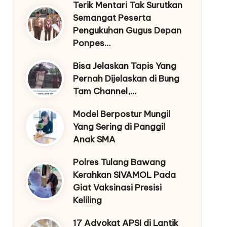
Terik Mentari Tak Surutkan
Semangat Peserta
Pengukuhan Gugus Depan
Ponpes…
Bisa Jelaskan Tapis Yang
Pernah Dijelaskan di Bung
Tam Channel,…
Model Berpostur Mungil
Yang Sering di Panggil
Anak SMA
Polres Tulang Bawang
Kerahkan SIVAMOL Pada
Giat Vaksinasi Presisi
Keliling
17 Advokat APSI di Lantik