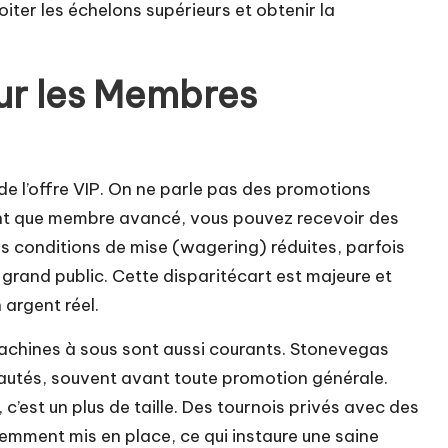
oiter les échelons supérieurs et obtenir la
our les Membres
de l’offre VIP. On ne parle pas des promotions
tant que membre avancé, vous pouvez recevoir des
conditions de mise (wagering) réduites, parfois
grand public. Cette disparitécart est majeure et
 argent réel.
machines à sous sont aussi courants. Stonevegas
veautés, souvent avant toute promotion générale.
c’est un plus de taille. Des tournois privés avec des
emment mis en place, ce qui instaure une saine