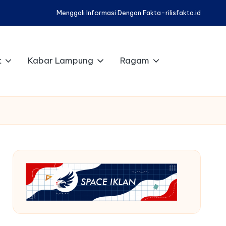
Menggali Informasi Dengan Fakta-rilisfakta.id
t
Kabar Lampung
Ragam