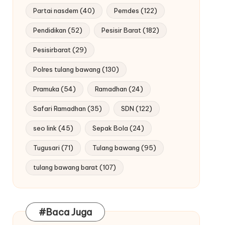
Partai nasdem
(40)
Pemdes
(122)
Pendidikan
(52)
Pesisir Barat
(182)
Pesisirbarat
(29)
Polres tulang bawang
(130)
Pramuka
(54)
Ramadhan
(24)
Safari Ramadhan
(35)
SDN
(122)
seo link
(45)
Sepak Bola
(24)
Tugusari
(71)
Tulang bawang
(95)
tulang bawang barat
(107)
#Baca Juga