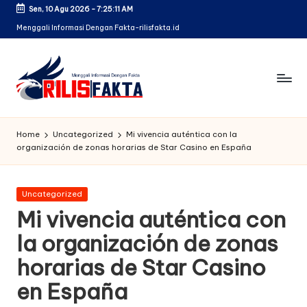
Sen, 10 Agu 2026
-
7:25:12 AM
Skip
Menggali Informasi Dengan Fakta-rilisfakta.id
to
content
Home
Uncategorized
Mi vivencia auténtica con la
organización de zonas horarias de Star Casino en España
Posted
Uncategorized
in
Mi vivencia auténtica con
la organización de zonas
horarias de Star Casino
en España