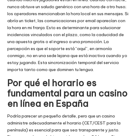
nunca obtuve un saludo genérico con una hora de otro huso;
los operadores mencionaban la hora local en sus mensajes. Si
abría un ticket, las comunicaciones por email aparecían con
la hora en mi franja. Esto es determinante para solucionar
incidencias vinculados con el plazo, como la caducidad de
una apuesta gratis o el ingreso a una promoción. La
percepción es que el soporte está “aquí”, en armonía
conmigo, no en una sede lejana que está inactiva cuando yo
estoy jugando. Esta sincronización temporal del servicio
importa tanto como que dominen tu lengua.
Por qué el horario es
fundamental para un casino
en línea en España
Podría parecer un pequeño detalle, pero que un casino
administre adecuadamente el horario (CET/CEST para la
península) es esencial para que sea transparente y justo.