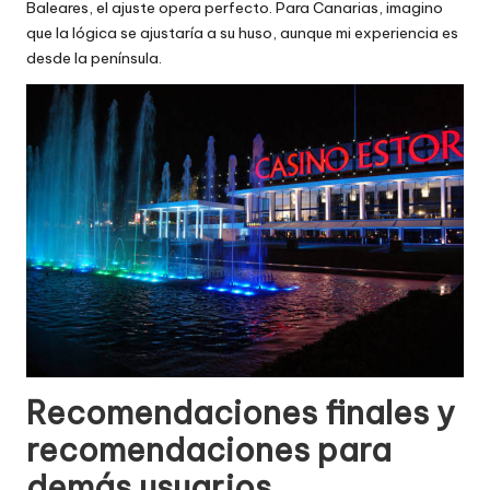
Baleares, el ajuste opera perfecto. Para Canarias, imagino
que la lógica se ajustaría a su huso, aunque mi experiencia es
desde la península.
Recomendaciones finales y
recomendaciones para
demás usuarios