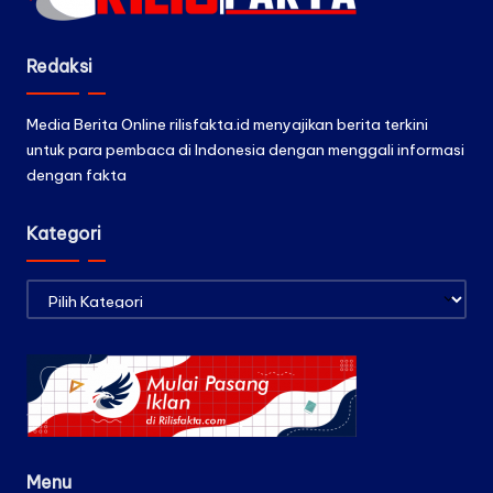
Redaksi
Media Berita Online rilisfakta.id menyajikan berita terkini
untuk para pembaca di Indonesia dengan menggali informasi
dengan fakta
Kategori
Kategori
Menu