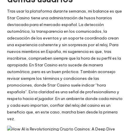
Tras usar la plataforma durante semanas, mi balance es que
Star Casino tiene una administración de husos horarios
destacada para el mercado español. La detección
automática, la transparencia en los comunicados, la
adecuación de los eventos y un soporte coordinado crean
una experiencia coherente y sin sorpresas por el reloj. Para
nuevos miembros en España, mi sugerencia es que, tras
inscribirse, comprueben siempre que la hora de su perfil es la
apropiada. En Star Casino esto sucede de manera
automática, pero es un buen práctica. También aconsejo
revisar siempre los términos y condiciones de las
promociones, donde Star Casino suele indicar “hora
española”. Esta claridad es una señal de profesionalismo y
respeto hacia el jugador. En un ambiente donde cada minuto
y cada euro importan, confiar del reloj del casino es un
beneficio que, en este caso, marcha bien desde la primera
vez.