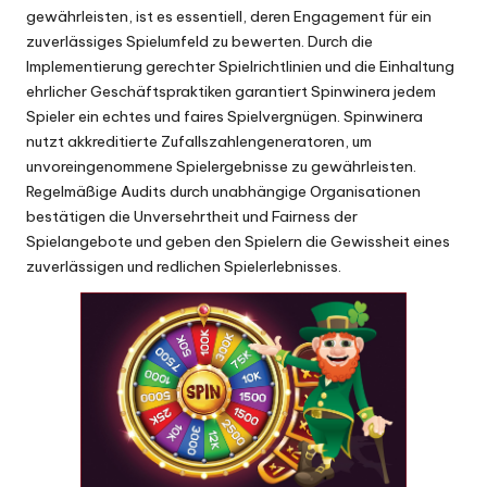
gewährleisten, ist es essentiell, deren Engagement für ein
zuverlässiges Spielumfeld zu bewerten. Durch die
Implementierung gerechter Spielrichtlinien und die Einhaltung
ehrlicher Geschäftspraktiken garantiert Spinwinera jedem
Spieler ein echtes und faires Spielvergnügen. Spinwinera
nutzt akkreditierte Zufallszahlengeneratoren, um
unvoreingenommene Spielergebnisse zu gewährleisten.
Regelmäßige Audits durch unabhängige Organisationen
bestätigen die Unversehrtheit und Fairness der
Spielangebote und geben den Spielern die Gewissheit eines
zuverlässigen und redlichen Spielerlebnisses.