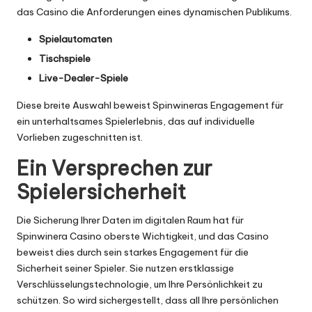
das Casino die Anforderungen eines dynamischen Publikums.
Spielautomaten
Tischspiele
Live-Dealer-Spiele
Diese breite Auswahl beweist Spinwineras Engagement für
ein unterhaltsames Spielerlebnis, das auf individuelle
Vorlieben zugeschnitten ist.
Ein Versprechen zur
Spielersicherheit
Die Sicherung Ihrer Daten im digitalen Raum hat für
Spinwinera Casino oberste Wichtigkeit, und das Casino
beweist dies durch sein starkes Engagement für die
Sicherheit seiner Spieler. Sie nutzen erstklassige
Verschlüsselungstechnologie, um Ihre Persönlichkeit zu
schützen. So wird sichergestellt, dass all Ihre persönlichen