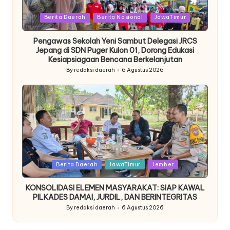
Posted
Berita Daerah
Berita Nasional
JawaTimur
in
Pengawas Sekolah Yeni Sambut Delegasi JRCS
Jepang di SDN Puger Kulon 01, Dorong Edukasi
Kesiapsiagaan Bencana Berkelanjutan
By
redaksi daerah
6 Agustus 2026
Posted
by
Posted
Berita Daerah
JawaTimur
Jember
in
KONSOLIDASI ELEMEN MASYARAKAT: SIAP KAWAL
PILKADES DAMAI, JURDIL, DAN BERINTEGRITAS
By
redaksi daerah
6 Agustus 2026
Posted
by