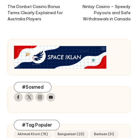
navigation
The Donbet Casino Bonus
Ninlay Casino – Speedy
Terms Clearly Explained for
Payouts and Safe
Australia Players
Withdrawals in Canada
#Sosmed
Facebook
Twitter
Instagram
Youtube
#Tag Populer
Akhmat Khoiri
(76)
Bangsalsari
(23)
Bantuan
(31)