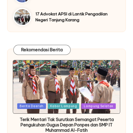
17 Advokat APSI di Lantik Pengadilan
Negeri Tanjung Karang
Rekomendasi Berita
Posted
Berita Daerah
Kabar Lampung
Lampung Selatan
in
Terik Mentari Tak Surutkan Semangat Peserta
Pengukuhan Gugus Depan Ponpes dan SMP IT
Muhammad Al-Fatih