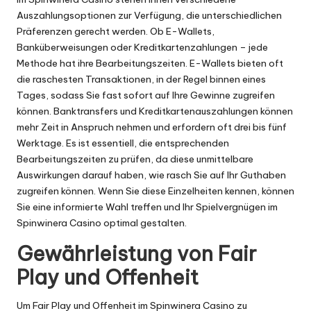
Auszahlungsoptionen zur Verfügung, die unterschiedlichen
Präferenzen gerecht werden. Ob E-Wallets,
Banküberweisungen oder Kreditkartenzahlungen – jede
Methode hat ihre Bearbeitungszeiten. E-Wallets bieten oft
die raschesten Transaktionen, in der Regel binnen eines
Tages, sodass Sie fast sofort auf Ihre Gewinne zugreifen
können. Banktransfers und Kreditkartenauszahlungen können
mehr Zeit in Anspruch nehmen und erfordern oft drei bis fünf
Werktage. Es ist essentiell, die entsprechenden
Bearbeitungszeiten zu prüfen, da diese unmittelbare
Auswirkungen darauf haben, wie rasch Sie auf Ihr Guthaben
zugreifen können. Wenn Sie diese Einzelheiten kennen, können
Sie eine informierte Wahl treffen und Ihr Spielvergnügen im
Spinwinera Casino optimal gestalten.
Gewährleistung von Fair
Play und Offenheit
Um Fair Play und Offenheit im Spinwinera Casino zu