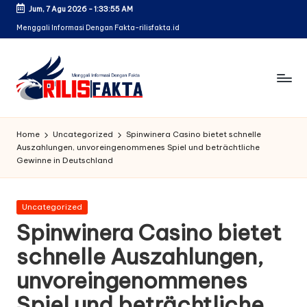
Jum, 7 Agu 2026
-
1:33:56 AM
Skip
Menggali Informasi Dengan Fakta-rilisfakta.id
to
content
Home
Uncategorized
Spinwinera Casino bietet schnelle
Auszahlungen, unvoreingenommenes Spiel und beträchtliche
Gewinne in Deutschland
Posted
Uncategorized
in
Spinwinera Casino bietet
schnelle Auszahlungen,
unvoreingenommenes
Spiel und beträchtliche