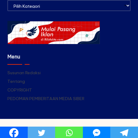
Kategori
Menu
Susunan Redaksi
Tentang
COPYRIGHT
PEDOMAN PEMBERITAAN MEDIA SIBER
Copyright 2026 — Rilis Fakta. All rights reserved.