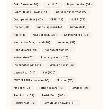
Buka Bersama
(24)
bupati
(51)
Bupati Jember
(39)
Bupati Tulang Bawang
(44)
Catur Teguh Wiyono
(27)
Dinas pendidikan
(102)
DPRD
(43)
HUT RI
(79)
jember
(28)
Kades Tugusari
(44)
Karnaval
(41)
Kaur
(41)
Kaur Bangkulu
(38)
Kaur Bengkulu
(108)
Kecamatan Bangsalsari
(28)
Kemenag
(31)
Kepala Desa
(168)
Kepala sekolah
(238)
kota metro
(74)
lampung selatan
(40)
lampung tengah
(49)
Lampung Timur
(25)
Lepas Pisah
(44)
link
(520)
MWC NU. NU Indonesia
(26)
Nasdem
(76)
Nasional
(25)
Partai nasdem
(40)
Pemdes
(122)
Pendidikan
(52)
Pesisir Barat
(182)
Pesisirbarat
(29)
Polres tulang bawang
(130)