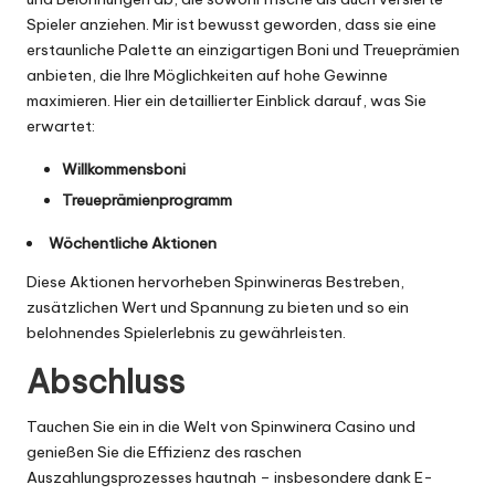
Spieler anziehen. Mir ist bewusst geworden, dass sie eine
erstaunliche Palette an einzigartigen Boni und Treueprämien
anbieten, die Ihre Möglichkeiten auf hohe Gewinne
maximieren. Hier ein detaillierter Einblick darauf, was Sie
erwartet:
Willkommensboni
Treueprämienprogramm
Wöchentliche Aktionen
Diese Aktionen hervorheben Spinwineras Bestreben,
zusätzlichen Wert und Spannung zu bieten und so ein
belohnendes Spielerlebnis zu gewährleisten.
Abschluss
Tauchen Sie ein in die Welt von Spinwinera Casino und
genießen Sie die Effizienz des raschen
Auszahlungsprozesses hautnah – insbesondere dank E-