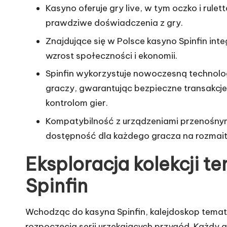
Kasyno oferuje gry live, w tym oczko i rul
prawdziwe doświadczenia z gry.
Znajdujące się w Polsce kasyno Spinfin integ
wzrost społeczności i ekonomii.
Spinfin wykorzystuje nowoczesną technolog
graczy, gwarantując bezpieczne transakcje
kontrolom gier.
Kompatybilność z urządzeniami przenośnymi 
dostępność dla każdego gracza na rozmait
Eksploracja kolekcji 
Spinfin
Wchodząc do kasyna Spinfin, kalejdoskop tema
rozpoczęcia serii urzekających przygód. Każdy a