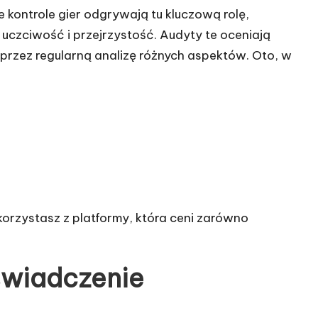
 kontrole gier odgrywają tu kluczową rolę,
zciwość i przejrzystość. Audyty te oceniają
przez regularną analizę różnych aspektów. Oto, w
orzystasz z platformy, która ceni zarówno
świadczenie