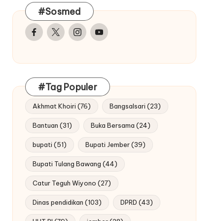
#Sosmed
Facebook
Twitter
Instagram
Youtube
#Tag Populer
Akhmat Khoiri
(76)
Bangsalsari
(23)
Bantuan
(31)
Buka Bersama
(24)
bupati
(51)
Bupati Jember
(39)
Bupati Tulang Bawang
(44)
Catur Teguh Wiyono
(27)
Dinas pendidikan
(103)
DPRD
(43)