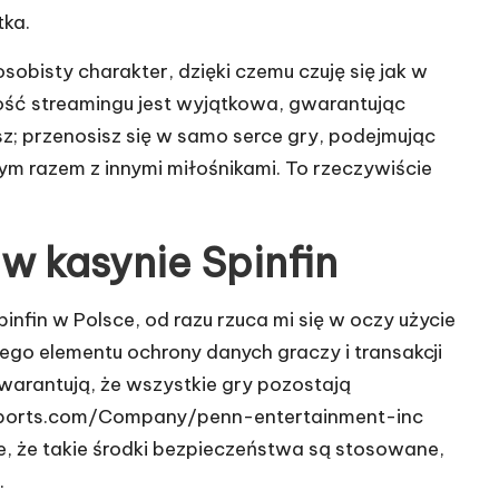
tka.
obisty charakter, dzięki czemu czuję się jak w
ość streamingu jest wyjątkowa, gwarantując
sz; przenosisz się w samo serce gry, podejmując
ym razem z innymi miłośnikami. To rzeczywiście
 w kasynie Spinfin
pinfin w Polsce, od razu rzuca mi się w oczy użycie
o elementu ochrony danych graczy i transakcji
warantują, że wszystkie gry pozostają
ports.com/Company/penn-entertainment-inc
e, że takie środki bezpieczeństwa są stosowane,
.