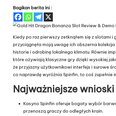
Bagikan berita ini :
Kiedy po raz pierwszy zetknąłem się z slotami i 
przyciągnęła moją uwagę ich obszerna kolekcja
historie i odrobinę lokalnego klimatu. Równie i
które ożywiają klasyczne gry dzięki wysokiej jak
że przyjazny użytkownikowi interfejs i surowe ś
co naprawdę wyróżnia Spinfin, to coś zupełnie 
Najważniejsze wnioski
Kasyno Spinfin oferuje bogaty wybór barw
przenoszą graczy do odległych krain.