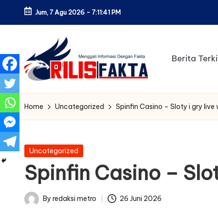
Jum, 7 Agu 2026
-
7:11:42 PM
Skip
to
content
Berita Terki
Home
Uncategorized
Spinfin Casino – Sloty i gry live
Posted
Uncategorized
in
Spinfin Casino – Slot
By
redaksi metro
26 Juni 2026
Posted
by