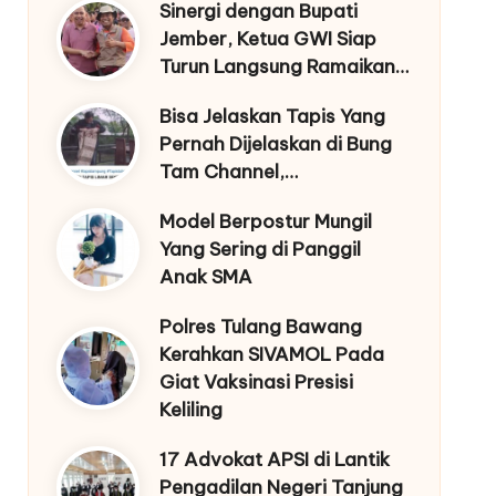
Sinergi dengan Bupati
Jember, Ketua GWI Siap
Turun Langsung Ramaikan…
Bisa Jelaskan Tapis Yang
Pernah Dijelaskan di Bung
Tam Channel,…
Model Berpostur Mungil
Yang Sering di Panggil
Anak SMA
Polres Tulang Bawang
Kerahkan SIVAMOL Pada
Giat Vaksinasi Presisi
Keliling
17 Advokat APSI di Lantik
Pengadilan Negeri Tanjung