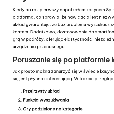
Kiedy po raz pierwszy napotkałem kasynem Spin
platforma, co sprawia, że nawigacja jest niezwy
układ gwarantuje, że bez problemu wyszukasz s
kontem. Dodatkowo, dostosowanie do smartfonam
grą w podróży, oferując elastyczność, niezależni
urządzenia przenośnego.
Poruszanie się po platformie
Jak prosto można zanurzyć się w świecie kasyna
się jest płynna i interesującą. W trakcie przeglą
Przejrzysty układ
Funkcja wyszukiwania
Gry podzielone na kategorie