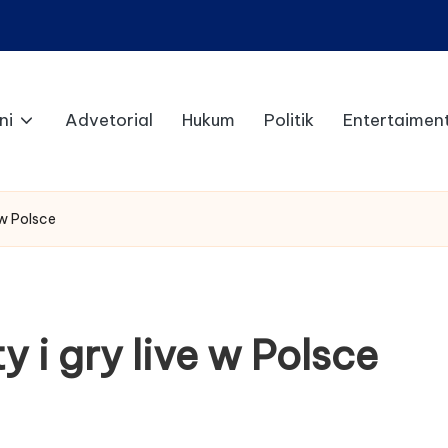
ni
Advetorial
Hukum
Politik
Entertaimen
 w Polsce
y i gry live w Polsce