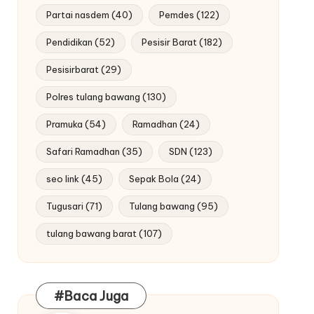
Partai nasdem
(40)
Pemdes
(122)
Pendidikan
(52)
Pesisir Barat
(182)
Pesisirbarat
(29)
Polres tulang bawang
(130)
Pramuka
(54)
Ramadhan
(24)
Safari Ramadhan
(35)
SDN
(123)
seo link
(45)
Sepak Bola
(24)
Tugusari
(71)
Tulang bawang
(95)
tulang bawang barat
(107)
#Baca Juga