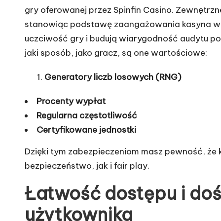
gry oferowanej przez Spinfin Casino. Zewnętrzne
stanowiąc podstawę zaangażowania kasyna w uc
uczciwość gry i budują wiarygodność audytu po
jaki sposób, jako gracz, są one wartościowe:
Generatory liczb losowych (RNG)
Procenty wypłat
Regularna częstotliwość
Certyfikowane jednostki
Dzięki tym zabezpieczeniom masz pewność, że k
bezpieczeństwo, jak i fair play.
Łatwość dostępu i do
użytkownika