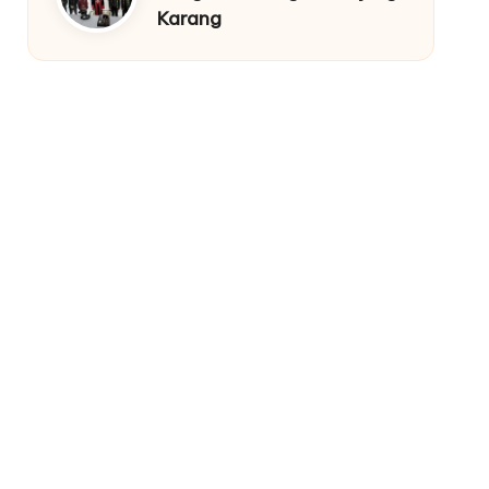
Karang