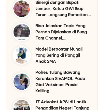
Sinergi dengan Bupati
Jember, Ketua GWI Siap
Turun Langsung Ramaikan…
Bisa Jelaskan Tapis Yang
Pernah Dijelaskan di Bung
Tam Channel,…
Model Berpostur Mungil
Yang Sering di Panggil
Anak SMA
Polres Tulang Bawang
Kerahkan SIVAMOL Pada
Giat Vaksinasi Presisi
Keliling
17 Advokat APSI di Lantik
Pengadilan Negeri Tanjung