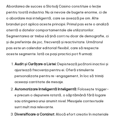
Abordarea de succes a Slotsdj Casino constituie o lecție
pentru toată industria. Nu ai nevoie de bugete enorme, ci de
o abordare mai inteligentă, care se axează pe om. Alte
branduri pot aplica aceste principii. Primul pas este o analiză
atentă a datelor comportamentale ale utilizatorilor.
Segmentarea ar trebui să țină cont nu doar de demografie, ci
și de preferințe de joc, frecvență și reactivitate. Următorul
pas este un calendar editorial flexibil, care să respecte
aceste segmente. Iată ce pași practici pot fi urmați:
Audit și Curățare a Listei:
Depistează jucătorii inactivi și
ajustează frecvența pentru ei. Oferă stimulente
personalizate pentru re-engagement, în loc să trimiți
aceeași cantitate de mesaje.
Automatizare Inteligentă Inteligentă:
Folosește trigger-
e precum o depunere ratată, o săptămână fără logare
sau atingerea unui anumit nivel. Mesajele contextuale
sunt mult mai relevante.
Diversificare a Conținut:
Alocă efort creativ în materiale