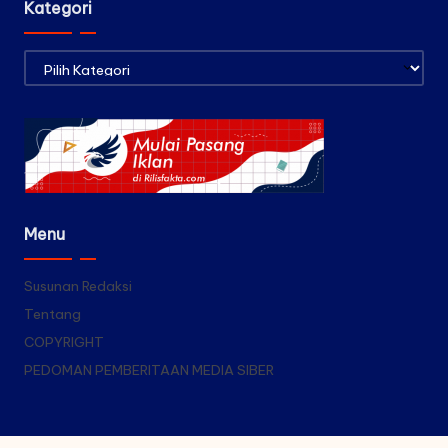
Kategori
Kategori
Menu
Susunan Redaksi
Tentang
COPYRIGHT
PEDOMAN PEMBERITAAN MEDIA SIBER