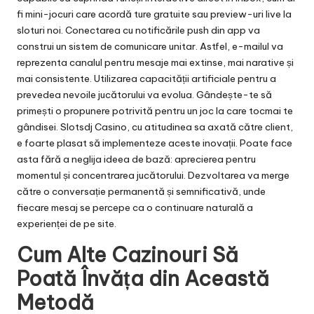
fi mini-jocuri care acordă ture gratuite sau preview-uri live la
sloturi noi. Conectarea cu notificările push din app va
construi un sistem de comunicare unitar. Astfel, e-mailul va
reprezenta canalul pentru mesaje mai extinse, mai narative și
mai consistente. Utilizarea capacității artificiale pentru a
prevedea nevoile jucătorului va evolua. Gândește-te să
primești o propunere potrivită pentru un joc la care tocmai te
gândisei. Slotsdj Casino, cu atitudinea sa axată către client,
e foarte plasat să implementeze aceste inovații. Poate face
asta fără a neglija ideea de bază: aprecierea pentru
momentul și concentrarea jucătorului. Dezvoltarea va merge
către o conversație permanentă și semnificativă, unde
fiecare mesaj se percepe ca o continuare naturală a
experienței de pe site.
Cum Alte Cazinouri Să
Poată Învăța din Această
Metodă