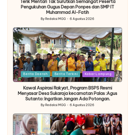
Terik Mentari Tak Surutkan Semangat Peserta
Pengukuhan Gugus Depan Ponpes dan SMP IT
Muhammad Al-Fatih
By
Redaksi MGG
6 Agustus 2026
Posted
by
Posted
Berita Daerah
Berita Terkini
Kabar Lampung
in
Kawal Aspirasi Rakyat, Program BSPS Resmi
Menyasar Desa Sukaraja kecamatan Palas :Agus
Sutanto: Ingatkan Jangan Ada Potongan.
By
Redaksi MGG
6 Agustus 2026
Posted
by