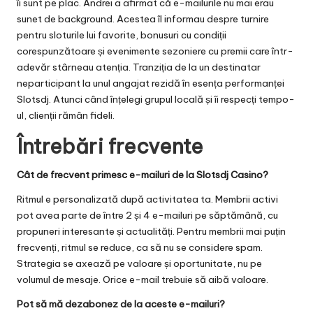
îi sunt pe plac. Andrei a afirmat că e-mailurile nu mai erau
sunet de background. Acestea îl informau despre turnire
pentru sloturile lui favorite, bonusuri cu condiții
corespunzătoare și evenimente sezoniere cu premii care într-
adevăr stârneau atenția. Tranziția de la un destinatar
neparticipant la unul angajat rezidă în esența performanței
Slotsdj. Atunci când înțelegi grupul locală și îi respecți tempo-
ul, clienții rămân fideli.
Întrebări frecvente
Cât de frecvent primesc e-mailuri de la Slotsdj Casino?
Ritmul e personalizată după activitatea ta. Membrii activi
pot avea parte de între 2 și 4 e-mailuri pe săptămână, cu
propuneri interesante și actualități. Pentru membrii mai puțin
frecvenți, ritmul se reduce, ca să nu se considere spam.
Strategia se axează pe valoare și oportunitate, nu pe
volumul de mesaje. Orice e-mail trebuie să aibă valoare.
Pot să mă dezabonez de la aceste e-mailuri?