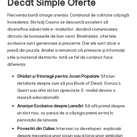
Decât Simple Oferte
Frecvența bună atrage atenția. Conținutul de calitate câștigă
încrederea. Slotsdj Casino se descurcă excelent să
diversifice subiectele e-mailurilor, ducând comunicarea
dincolo de bonusurile de bun venit. Bineînțeles, ofertele
exclusive sunt generoase și prezente. Dar ele sunt doar o
piesă din puzzle. Andrei a remarcat că primește și informații
utile și material distractiv. Iată ce fel de conținut face
diferența:
Ghiduri și Strategii pentru Jocuri Populare:
Sfaturi
detaliate despre cum să joci Book of Dead, Gonzo’s
Quest sau alte sloturi apreciate. E-mailul devine o
resursă educațională.
Anunțuri Exclusive despre Lansări:
Să afli primul despre
un slot nou, cu șansa de a câștiga premii extra în
perioada de lansare.
Povestiri din Culise:
Interviuri cu developeri, explicații
despre mecanica unor jocuri sau istoria unor simboluri