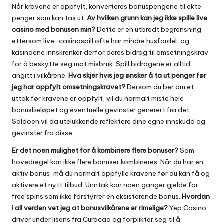
Når kravene er oppfylt, konverteres bonuspengene til ekte
penger som kan tas ut.
Av hvilken grunn kan jeg ikke spille live
casino med bonusen min?
Dette er en utbredt begrensning
ettersom live-casinospill ofte har mindre husfordel, og
kasinoene innskrenker derfor deres bidrag til omsetningskrav
for å beskytte seg mot misbruk. Spill bidragene er alltid
angitt i vilkårene.
Hva skjer hvis jeg ønsker å ta ut penger før
jeg har oppfylt omsetningskravet?
Dersom du ber om et
uttak før kravene er oppfylt, vil du normalt miste hele
bonusbeløpet og eventuelle gevinster generert fra det.
Saldoen vil da utelukkende reflektere dine egne innskudd og
gevinster fra disse.
Er det noen mulighet for å kombinere flere bonuser?
Som
hovedregel kan ikke flere bonuser kombineres. Når du har en
aktiv bonus, må du normalt oppfylle kravene før du kan få og
aktivere et nytt tilbud. Unntak kan noen ganger gjelde for
free spins som ikke forstyrrer en eksisterende bonus.
Hvordan
i all verden vet jeg at bonusvilkårene er rimelige?
Yep Casino
driver under lisens fra Curacao og forplikter seg til å