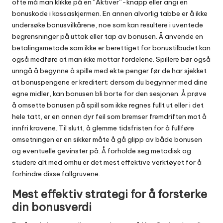
ofte må man klikke på en “Aktiver”-knapp eller angi en
bonuskode i kassaskjermen. En annen alvorlig tabbe er å ikke
undersøke bonusvilkårene, noe som kan resultere i uventede
begrensninger på uttak eller tap av bonusen. Å anvende en
betalingsmetode som ikke er berettiget for bonustilbudet kan
også medføre at man ikke mottar fordelene. Spillere bør også
unngå å begynne å spille med ekte penger før de har sjekket
at bonuspengene er kreditert; dersom du begynner med dine
egne midler, kan bonusen bli borte for den sesjonen. Å prøve
å omsette bonusen på spill som ikke regnes fullt ut eller i det
hele tatt, er en annen dyr feil som bremser fremdriften mot å
innfri kravene. Til slutt, å glemme tidsfristen for å fullføre
omsetningen er en sikker måte å gå glipp av både bonusen
og eventuelle gevinster på. Å forholde seg metodisk og
studere alt med omhu er det mest effektive verktøyet for å
forhindre disse fallgruvene.
Mest effektiv strategi for å forsterke
din bonusverdi