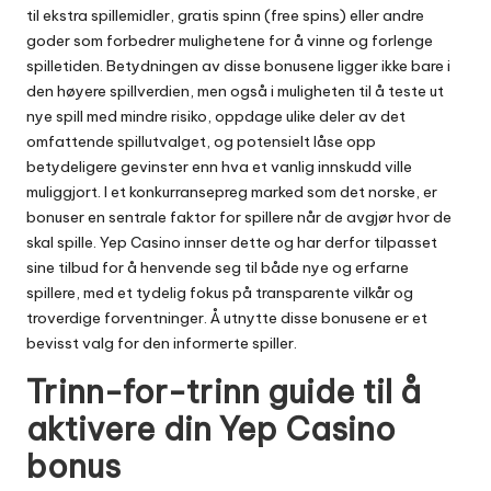
til ekstra spillemidler, gratis spinn (free spins) eller andre
goder som forbedrer mulighetene for å vinne og forlenge
spilletiden. Betydningen av disse bonusene ligger ikke bare i
den høyere spillverdien, men også i muligheten til å teste ut
nye spill med mindre risiko, oppdage ulike deler av det
omfattende spillutvalget, og potensielt låse opp
betydeligere gevinster enn hva et vanlig innskudd ville
muliggjort. I et konkurransepreg marked som det norske, er
bonuser en sentrale faktor for spillere når de avgjør hvor de
skal spille. Yep Casino innser dette og har derfor tilpasset
sine tilbud for å henvende seg til både nye og erfarne
spillere, med et tydelig fokus på transparente vilkår og
troverdige forventninger. Å utnytte disse bonusene er et
bevisst valg for den informerte spiller.
Trinn-for-trinn guide til å
aktivere din Yep Casino
bonus