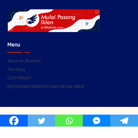
Menu
Susunan Redaksi
Tentang
COPYRIGHT
PEDOMAN PEMBERITAAN MEDIA SIBER
Copyright 2026 — Rilis Fakta. All rights reserved.