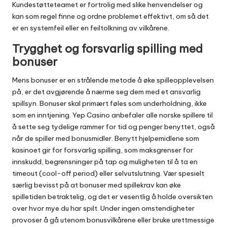
Kundestøtteteamet er fortrolig med slike henvendelser og
kan som regel finne og ordne problemet effektivt, om så det
er en systemfeil eller en feiltolkning av vilkårene.
Trygghet og forsvarlig spilling med
bonuser
Mens bonuser er en strålende metode å øke spilleopplevelsen
på, er det avgjørende å nærme seg dem med et ansvarlig
spillsyn. Bonuser skal primært føles som underholdning, ikke
som en inntjening. Yep Casino anbefaler alle norske spillere til
å sette seg tydelige rammer for tid og penger benyttet, også
når de spiller med bonusmidler. Benytt hjelpemidlene som
kasinoet gir for forsvarlig spilling, som maksgrenser for
innskudd, begrensninger på tap og muligheten til å ta en
timeout (cool-off period) eller selvutslutning. Vær spesielt
særlig bevisst på at bonuser med spillekrav kan øke
spilletiden betraktelig, og det er vesentlig å holde oversikten
over hvor mye du har spilt. Under ingen omstendigheter
provoser å gå utenom bonusvilkårene eller bruke urettmessige