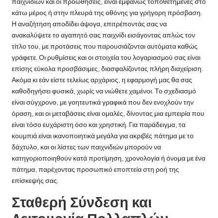
παιχνιδιών και οι προωθήσεις, είναι εμφανώς τοποθετημένες στο
κάτω μέρος ή στην πλευρά της οθόνης για γρήγορη πρόσβαση.
Η αναζήτηση αποδίδει άψογα, επιτρέποντάς σας να
ανακαλύψετε το αγαπητό σας παιχνίδι εισάγοντας απλώς τον
τίτλο του, με προτάσεις που παρουσιάζονται αυτόματα καθώς
γράφετε. Οι ρυθμίσεις και οι στοιχεία του λογαριασμού σας είναι
επίσης εύκολα προσβάσιμες, διασφαλίζοντας πλήρη διαχείριση.
Ακόμα κι εάν είστε τελείως αρχάριος, η εφαρμογή μας θα σας
καθοδηγήσει φυσικά, χωρίς να νιώθετε χαμένοι. Το σχεδιασμό
είναι σύγχρονο, με γοητευτικά γραφικά που δεν ενοχλούν την
όραση, και οι μεταβάσεις είναι ομαλές, δίνοντας μια εμπειρία που
είναι τόσο ευχάριστη όσο και χρηστική. Για παράδειγμα, τα
κουμπιά είναι ικανοποιητικά μεγάλα για ακριβές πάτημα με το
δάχτυλο, και οι λίστες των παιχνιδιών μπορούν να
κατηγοριοποιηθούν κατά προτίμηση, χρονολογία ή όνομα με ένα
πάτημα, παρέχοντας προσωπικό εποπτεία στη ροή της
επίσκεψής σας.
Σταθερή Σύνδεση και