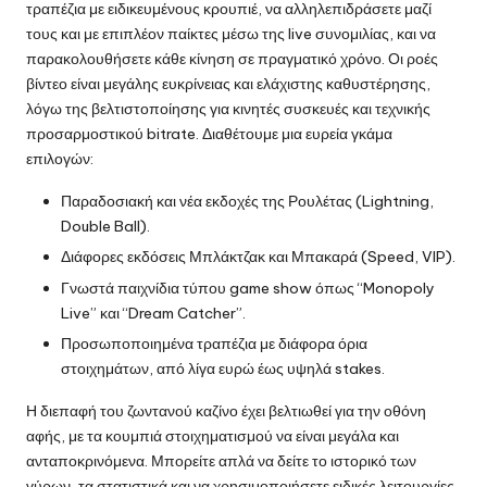
τραπέζια με ειδικευμένους κρουπιέ, να αλληλεπιδράσετε μαζί
τους και με επιπλέον παίκτες μέσω της live συνομιλίας, και να
παρακολουθήσετε κάθε κίνηση σε πραγματικό χρόνο. Οι ροές
βίντεο είναι μεγάλης ευκρίνειας και ελάχιστης καθυστέρησης,
λόγω της βελτιστοποίησης για κινητές συσκευές και τεχνικής
προσαρμοστικού bitrate. Διαθέτουμε μια ευρεία γκάμα
επιλογών:
Παραδοσιακή και νέα εκδοχές της Ρουλέτας (Lightning,
Double Ball).
Διάφορες εκδόσεις Μπλάκτζακ και Μπακαρά (Speed, VIP).
Γνωστά παιχνίδια τύπου game show όπως “Monopoly
Live” και “Dream Catcher”.
Προσωποποιημένα τραπέζια με διάφορα όρια
στοιχημάτων, από λίγα ευρώ έως υψηλά stakes.
Η διεπαφή του ζωντανού καζίνο έχει βελτιωθεί για την οθόνη
αφής, με τα κουμπιά στοιχηματισμού να είναι μεγάλα και
ανταποκρινόμενα. Μπορείτε απλά να δείτε το ιστορικό των
γύρων, τα στατιστικά και να χρησιμοποιήσετε ειδικές λειτουργίες