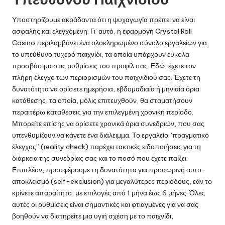
Υποστηρίζουμε ακράδαντα ότι η ψυχαγωγία πρέπει να είναι
ασφαλής και ελεγχόμενη. Γι’ αυτό, η εφαρμογή Crystal Roll
Casino περιλαμβάνει ένα ολοκληρωμένο σύνολο εργαλείων για
το υπεύθυνο τυχερό παιχνίδι, τα οποία υπάρχουν εύκολα
προσβάσιμα στις ρυθμίσεις του προφίλ σας. Εδώ, έχετε τον
πλήρη έλεγχο των περιορισμών του παιχνιδιού σας. Έχετε τη
δυνατότητα να ορίσετε ημερήσια, εβδομαδιαία ή μηνιαία όρια
κατάθεσης, τα οποία, μόλις επιτευχθούν, θα σταματήσουν
περαιτέρω καταθέσεις για την επιλεγμένη χρονική περίοδο.
Μπορείτε επίσης να ορίσετε χρονικά όρια συνεδριών, που σας
υπενθυμίζουν να κάνετε ένα διάλειμμα. Το εργαλείο “πραγματικό
έλεγχος” (reality check) παρέχει τακτικές ειδοποιήσεις για τη
διάρκεια της συνεδρίας σας και το ποσό που έχετε παίξει.
Επιπλέον, προσφέρουμε τη δυνατότητα για προσωρινή αυτο-
αποκλεισμό (self-exclusion) για μεγαλύτερες περιόδους, εάν το
κρίνετε απαραίτητο, με επιλογές από 1 μήνα έως 6 μήνες. Όλες
αυτές οι ρυθμίσεις είναι σημαντικές και φτιαγμένες για να σας
βοηθούν να διατηρείτε μια υγιή σχέση με το παιχνίδι,