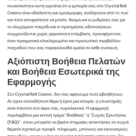
συνεκτικότητα αυτή εγγυάται ότι η εμπειρία σας στο Crystal Roll
Casino είναι αδιάλειπτη και ομοιόμορφη, ανεξάρτητα από το πού
και πότε αποφασίσετε να μπείτε. Ακόμη και οι ρυθμίσεις σας για
το ελεγχόμενο παιχνίδι και οι προτιμήσεις ειδοποιήσεων
συγχρονίζονται χωρίς χειροκίνητη επέμβαση, προσφέροντας
έναν πραγματικά ολοκληρωμένο και προσωπικό περιβάλλον
παιχνιδιού που σας παρακολουθεί ομαλά σε κάθε συσκευή.
Αξιόπιστη Βοήθεια Πελατών
και Βοήθεια Εσωτερικά της
Εφαρμογής
Στο Crystal Roll Casino, δεν σας αφήνουμε ποτέ αβοήθητους.
Αν έχετε οποιοδήποτε θέμα ή έχετε μια απορία, η υποστήριξη
είναι πάντοτε στο άκρο σας, κυριολεκτικά. Η εφαρμογή
περιλαμβάνει μια εκτενή τμήμα “Βοήθειας” ή “Συχνές Ερωτήσεις
(FAQ)”, όπου μπορείτε να βρείτε στιγμιαίες απαντήσεις σε συχνά
θέματα σχετικά με προφίλ, πληρωμές, μπόνους και κανονισμούς
παιχνιδιών, οργανωμένα σε εύκολα αντιληπτές κατηγορίες. Για