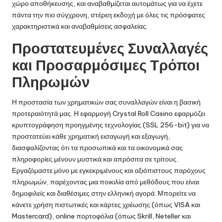
χώρο αποθήκευσης, και αναβαθμίζεται αυτομάτως για να έχετε
πάντα την πιο σύγχρονη, στέρεη εκδοχή με όλες τις πρόσφατες
χαρακτηριστικά και αναβαθμίσεις ασφαλείας.
Προστατευμένες Συναλλαγές
και Προσαρμόσιμες Τρόποι
Πληρωμών
Η προστασία των χρηματικών σας συναλλαγών είναι η βασική
προτεραιότητά μας. Η εφαρμογή Crystal Roll Casino εφαρμόζει
κρυπτογράφηση προηγμένης τεχνολογίας (SSL 256-bit) για να
προστατεύει κάθε χρηματική εισαγωγή και εξαγωγή,
διασφαλίζοντας ότι τα προσωπικά και τα οικονομικά σας
πληροφορίες μένουν μυστικά και απρόσιτα σε τρίτους.
Εργαζόμαστε μόνο με εγκεκριμένους και αξιόπιστους παρόχους
πληρωμών, παρέχοντας μια ποικιλία από μεθόδους που είναι
δημοφιλείς και διαθέσιμες στην ελληνική αγορά. Μπορείτε να
κάνετε χρήση πιστωτικές και κάρτες χρέωσης (όπως VISA και
Mastercard), online πορτοφόλια (όπως Skrill, Neteller και