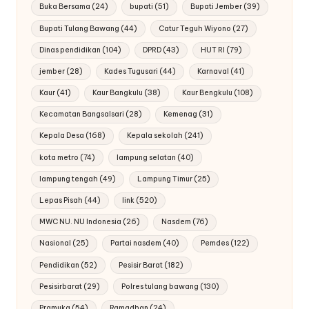
Buka Bersama
(24)
bupati
(51)
Bupati Jember
(39)
Bupati Tulang Bawang
(44)
Catur Teguh Wiyono
(27)
Dinas pendidikan
(104)
DPRD
(43)
HUT RI
(79)
jember
(28)
Kades Tugusari
(44)
Karnaval
(41)
Kaur
(41)
Kaur Bangkulu
(38)
Kaur Bengkulu
(108)
Kecamatan Bangsalsari
(28)
Kemenag
(31)
Kepala Desa
(168)
Kepala sekolah
(241)
kota metro
(74)
lampung selatan
(40)
lampung tengah
(49)
Lampung Timur
(25)
Lepas Pisah
(44)
link
(520)
MWC NU. NU Indonesia
(26)
Nasdem
(76)
Nasional
(25)
Partai nasdem
(40)
Pemdes
(122)
Pendidikan
(52)
Pesisir Barat
(182)
Pesisirbarat
(29)
Polres tulang bawang
(130)
Pramuka
(54)
Ramadhan
(24)