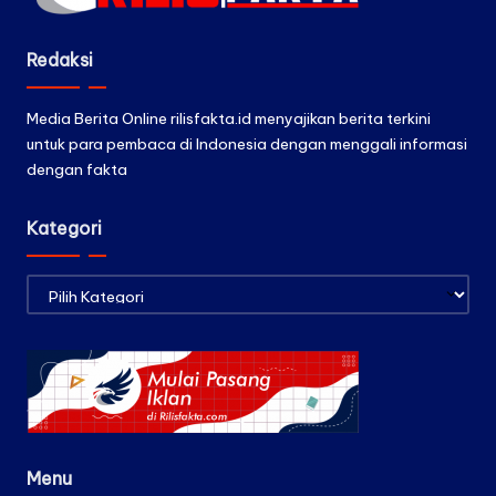
Redaksi
Media Berita Online rilisfakta.id menyajikan berita terkini
untuk para pembaca di Indonesia dengan menggali informasi
dengan fakta
Kategori
Kategori
Menu