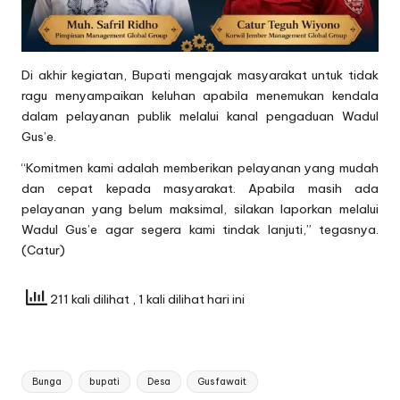
Di akhir kegiatan, Bupati mengajak masyarakat untuk tidak
ragu menyampaikan keluhan apabila menemukan kendala
dalam pelayanan publik melalui kanal pengaduan Wadul
Gus’e.
“Komitmen kami adalah memberikan pelayanan yang mudah
dan cepat kepada masyarakat. Apabila masih ada
pelayanan yang belum maksimal, silakan laporkan melalui
Wadul Gus’e agar segera kami tindak lanjuti,” tegasnya.
(Catur)
211 kali dilihat
, 1 kali dilihat hari ini
Tags:
Bunga
bupati
Desa
Gus fawait