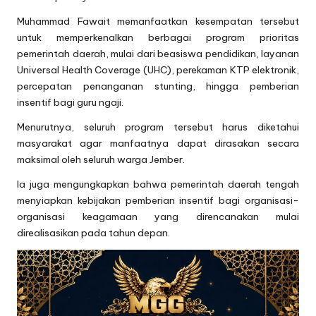
Muhammad Fawait memanfaatkan kesempatan tersebut
untuk memperkenalkan berbagai program prioritas
pemerintah daerah, mulai dari beasiswa pendidikan, layanan
Universal Health Coverage (UHC), perekaman KTP elektronik,
percepatan penanganan stunting, hingga pemberian
insentif bagi guru ngaji.
Menurutnya, seluruh program tersebut harus diketahui
masyarakat agar manfaatnya dapat dirasakan secara
maksimal oleh seluruh warga Jember.
Ia juga mengungkapkan bahwa pemerintah daerah tengah
menyiapkan kebijakan pemberian insentif bagi organisasi-
organisasi keagamaan yang direncanakan mulai
direalisasikan pada tahun depan.