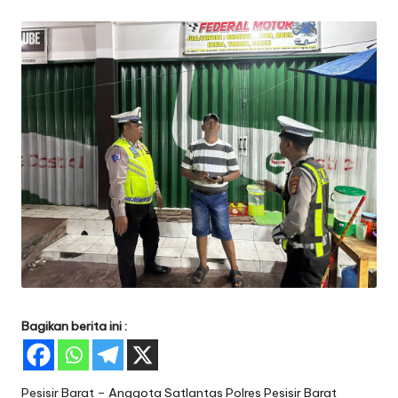
by
Bagikan berita ini :
Pesisir Barat – Anggota Satlantas Polres Pesisir Barat