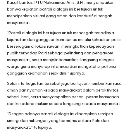
Kasat Lantas IPTU Muhammad Anis, S.H., menyampaikan
bahwa kegiatan patroli dialogis ini bertujuan untuk
menciptakan situasi yang aman dan kondusif di tengah
masyarakat.
“Patroli dialogis ini bertujuan untuk mencegah terjadinya
kejahatan dan gangguan kamtibmas melalui kehadiran polisi
berseragam di lokasi rawan, meningkatkan kepercayaan
publik terhadap Polri sebagai pelindung dan pengayom
masyarakat, serta menjalin komunikasi langsung dengan
warga guna menyerap informasi dan mengetahui potensi
gangguan keamanan sejak dini,” ujarnya.
Selain itu, kegiatan tersebut juga bertujuan memberikan rasa
aman dan nyaman kepada masyarakat dalam beraktivitas
sehari-hari, serta menyampaikan pesan-pesan keamanan
dan kesadaran hukum secara langsung kepada masyarakat.
“Dengan adanya patroli dialogis ini diharapkan tercipta
sinergi dan hubungan yang harmonis antara Polri dan
masyarakat,” tutupnya.