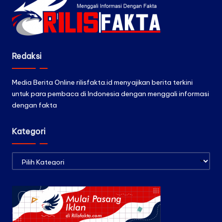
Redaksi
Media Berita Online rilisfakta.id menyajikan berita terkini
untuk para pembaca di Indonesia dengan menggali informasi
dengan fakta
Kategori
Kategori