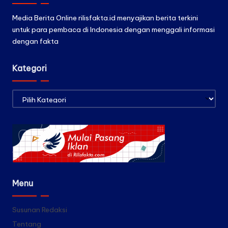
Media Berita Online rilisfakta.id menyajikan berita terkini
untuk para pembaca di Indonesia dengan menggali informasi
dengan fakta
Kategori
Kategori
Menu
Susunan Redaksi
Tentang