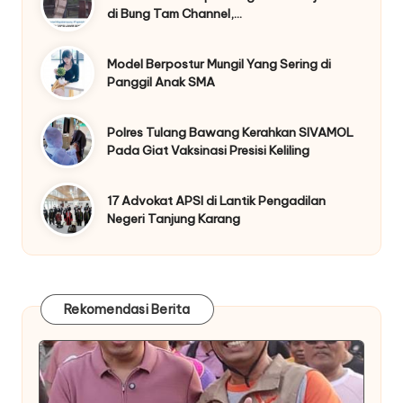
di Bung Tam Channel,…
Model Berpostur Mungil Yang Sering di
Panggil Anak SMA
Polres Tulang Bawang Kerahkan SIVAMOL
Pada Giat Vaksinasi Presisi Keliling
17 Advokat APSI di Lantik Pengadilan
Negeri Tanjung Karang
Rekomendasi Berita