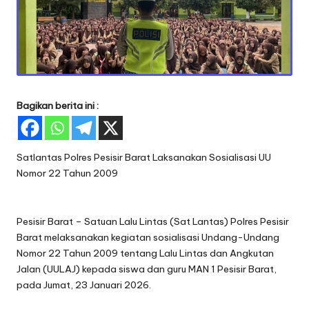
Bagikan berita ini :
Satlantas Polres Pesisir Barat Laksanakan Sosialisasi UU
Nomor 22 Tahun 2009
Pesisir Barat – Satuan Lalu Lintas (Sat Lantas) Polres Pesisir
Barat melaksanakan kegiatan sosialisasi Undang-Undang
Nomor 22 Tahun 2009 tentang Lalu Lintas dan Angkutan
Jalan (UULAJ) kepada siswa dan guru MAN 1 Pesisir Barat,
pada Jumat, 23 Januari 2026.