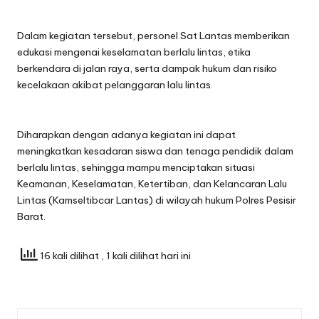
Dalam kegiatan tersebut, personel Sat Lantas memberikan
edukasi mengenai keselamatan berlalu lintas, etika
berkendara di jalan raya, serta dampak hukum dan risiko
kecelakaan akibat pelanggaran lalu lintas.
Diharapkan dengan adanya kegiatan ini dapat
meningkatkan kesadaran siswa dan tenaga pendidik dalam
berlalu lintas, sehingga mampu menciptakan situasi
Keamanan, Keselamatan, Ketertiban, dan Kelancaran Lalu
Lintas (Kamseltibcar Lantas) di wilayah hukum Polres Pesisir
Barat.
16 kali dilihat
, 1 kali dilihat hari ini