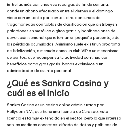
Entre las más comunes veo recargas de fin de semana,
donde un abono efectuado entre el viernes y el domingo
viene con un tanto por ciento extra; concursos de
tragamonedas con tablas de clasificación que distribuyen
galardones en metálico o giros gratis; y bonificaciones de
devolución semanal que retornan un pequeño porcentaje de
las pérdidas acumuladas. Asimismo suele existir un programa
de fidelización, a menudo como un club VIP o un mecanismo
de puntos, que recompensa tu actividad continua con
beneficios como giros gratis, bonos exclusivos o un
administrador de cuenta personal.
¿Qué es Sankra Casino y
cuál es el inicio
Sankra Casino es un casino online administrado por
Hollycorn N.V., que tiene una licencia de Curazao. Esta
licencia está muy extendida en el sector, pero lo que interesa
son las medidas concretas: cifrado de datos y políticas de