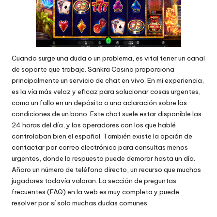
Cuando surge una duda o un problema, es vital tener un canal
de soporte que trabaje. Sankra Casino proporciona
principalmente un servicio de chat en vivo. En mi experiencia,
es la vía más veloz y eficaz para solucionar cosas urgentes,
como un fallo en un depósito o una aclaración sobre las
condiciones de un bono. Este chat suele estar disponible las
24 horas del día, y los operadores con los que hablé
controlaban bien el español. También existe la opción de
contactar por correo electrónico para consultas menos
urgentes, donde la respuesta puede demorar hasta un día.
Añoro un número de teléfono directo, un recurso que muchos
jugadores todavía valoran. La sección de preguntas
frecuentes (FAQ) en la web es muy completa y puede
resolver por sí sola muchas dudas comunes.