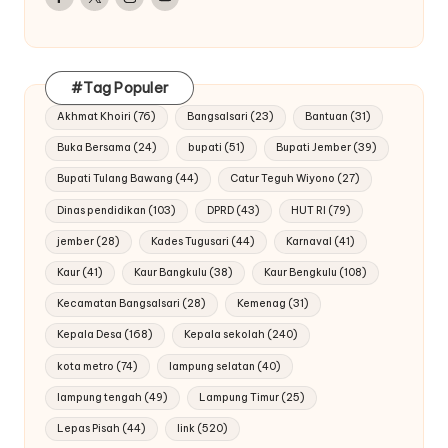
#Tag Populer
Akhmat Khoiri
(76)
Bangsalsari
(23)
Bantuan
(31)
Buka Bersama
(24)
bupati
(51)
Bupati Jember
(39)
Bupati Tulang Bawang
(44)
Catur Teguh Wiyono
(27)
Dinas pendidikan
(103)
DPRD
(43)
HUT RI
(79)
jember
(28)
Kades Tugusari
(44)
Karnaval
(41)
Kaur
(41)
Kaur Bangkulu
(38)
Kaur Bengkulu
(108)
Kecamatan Bangsalsari
(28)
Kemenag
(31)
Kepala Desa
(168)
Kepala sekolah
(240)
kota metro
(74)
lampung selatan
(40)
lampung tengah
(49)
Lampung Timur
(25)
Lepas Pisah
(44)
link
(520)