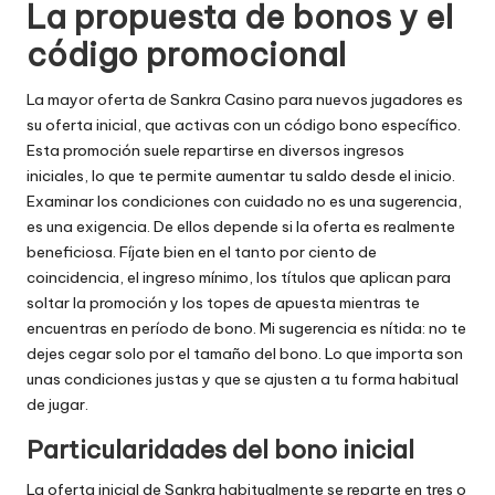
La propuesta de bonos y el
código promocional
La mayor oferta de Sankra Casino para nuevos jugadores es
su oferta inicial, que activas con un código bono específico.
Esta promoción suele repartirse en diversos ingresos
iniciales, lo que te permite aumentar tu saldo desde el inicio.
Examinar los condiciones con cuidado no es una sugerencia,
es una exigencia. De ellos depende si la oferta es realmente
beneficiosa. Fíjate bien en el tanto por ciento de
coincidencia, el ingreso mínimo, los títulos que aplican para
soltar la promoción y los topes de apuesta mientras te
encuentras en período de bono. Mi sugerencia es nítida: no te
dejes cegar solo por el tamaño del bono. Lo que importa son
unas condiciones justas y que se ajusten a tu forma habitual
de jugar.
Particularidades del bono inicial
La oferta inicial de Sankra habitualmente se reparte en tres o