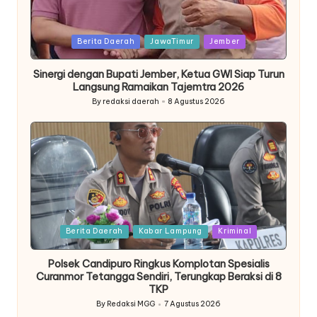
Posted
Berita Daerah
JawaTimur
Jember
in
Sinergi dengan Bupati Jember, Ketua GWI Siap Turun
Langsung Ramaikan Tajemtra 2026
By
redaksi daerah
8 Agustus 2026
Posted
by
Posted
Berita Daerah
Kabar Lampung
Kriminal
in
Polsek Candipuro Ringkus Komplotan Spesialis
Curanmor Tetangga Sendiri, Terungkap Beraksi di 8
TKP
By
Redaksi MGG
7 Agustus 2026
Posted