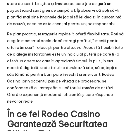
stare de spirit. Liniștea și liniștea pe care ți le asigură un
payout rapid sunt greu de cumpărat. Îți observi că poți să-ți
planifici mai bine finanțele de joc și să iei decizii în cunoștință
de cauză, ceea ce este esențial pentru un joc responsabil.
Pe plan practic, retragerile rapide îți oferă flexibilitate. Poți să
alegi în momentul acela dacă retragi profitul, îl menții pentru
alte rotiri sau îl folosești pentru altceva. Această flexibilitate
de a alege instantaneu este un indiciu al puterii pe care ți-o
oferă un operator care îți apreciază timpul. În plus, în era
noastră digitală, unde totul se derulează iute, să aștepți o
săptămână pentru bani pare învechit și enervant. Rodeo
Casino, prin accentul pus pe viteza de procesare, se
conformează cu așteptările jucătorului român de astăzi.
Oferă o experiență modernă, eficientă și care răspunde
nevoilor reale.
În ce fel Rodeo Casino
Garantează Securitatea