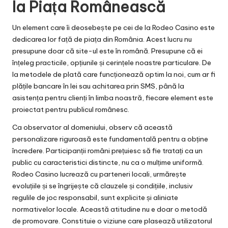
la Piața Românească
Un element care îi deosebește pe cei de la Rodeo Casino este
dedicarea lor față de piața din România. Acest lucru nu
presupune doar că site-ul este în română. Presupune că ei
înțeleg practicile, opțiunile și cerințele noastre particulare. De
la metodele de plată care funcționează optim la noi, cum ar fi
plățile bancare în lei sau achitarea prin SMS, până la
asistența pentru clienți în limba noastră, fiecare element este
proiectat pentru
publicul
românesc.
Ca observator al domeniului, observ că această
personalizare riguroasă este fundamentală pentru a obține
încredere. Participanții români prețuiesc să fie tratați ca un
public cu caracteristici distincte, nu ca o mulțime uniformă.
Rodeo
Casino lucrează cu parteneri locali, urmărește
evoluțiile și se îngrijește că clauzele și condițiile, inclusiv
regulile de joc responsabil, sunt explicite și aliniate
normativelor locale. Această atitudine nu e doar o metodă
de promovare. Constituie o viziune care plasează utilizatorul