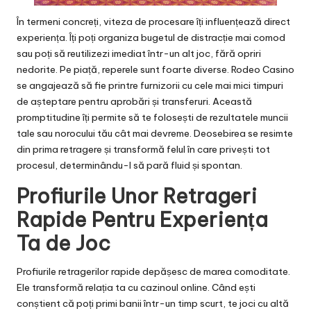
În termeni concreți, viteza de procesare îți influențează direct
experiența. Îți poți organiza bugetul de distracție mai comod
sau poți să reutilizezi imediat într-un alt joc, fără opriri
nedorite. Pe piață, reperele sunt foarte diverse. Rodeo Casino
se angajează să fie printre furnizorii cu cele mai mici timpuri
de așteptare pentru aprobări și transferuri. Această
promptitudine îți permite să te folosești de rezultatele muncii
tale sau norocului tău cât mai devreme. Deosebirea se resimte
din prima retragere și transformă felul în care privești tot
procesul, determinându-l să pară fluid și spontan.
Profiurile Unor Retrageri
Rapide Pentru Experiența
Ta de Joc
Profiurile retragerilor rapide depășesc de marea comoditate.
Ele transformă relația ta cu cazinoul online. Când ești
conștient că poți primi banii într-un timp scurt, te joci cu altă