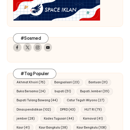
#Sosmed
Facebook
Twitter
Instagram
Youtube
#Tag Populer
Akhmat Khoiri
(76)
Bangsalsari
(23)
Bantuan
(31)
Buka Bersama
(24)
bupati
(51)
Bupati Jember
(39)
Bupati Tulang Bawang
(44)
Catur Teguh Wiyono
(27)
Dinas pendidikan
(102)
DPRD
(43)
HUT RI
(79)
jember
(28)
Kades Tugusari
(44)
Karnaval
(41)
Kaur
(41)
Kaur Bangkulu
(38)
Kaur Bengkulu
(108)