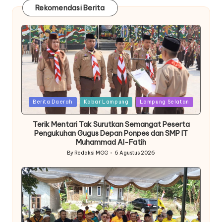
Rekomendasi Berita
Posted
Berita Daerah
Kabar Lampung
Lampung Selatan
in
Terik Mentari Tak Surutkan Semangat Peserta
Pengukuhan Gugus Depan Ponpes dan SMP IT
Muhammad Al-Fatih
By
Redaksi MGG
6 Agustus 2026
Posted
by