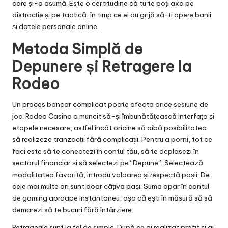
care și-o asumă. Este o certitudine că tu te poți axa pe
distracție și pe tactică, în timp ce ei au grijă să-ți apere banii
și datele personale online.
Metoda Simplă de
Depunere și Retragere la
Rodeo
Un proces bancar complicat poate afecta orice sesiune de
joc. Rodeo Casino a muncit să-și îmbunătățească interfața și
etapele necesare, astfel încât oricine să aibă posibilitatea
să realizeze tranzacții fără complicații. Pentru a porni, tot ce
faci este să te conectezi în contul tău, să te deplasezi în
sectorul financiar și să selectezi pe “Depune”. Selectează
modalitatea favorită, introdu valoarea și respectă pașii. De
cele mai multe ori sunt doar câțiva pași. Suma apar în contul
de gaming aproape instantaneu, așa că ești în măsură să să
demarezi să te bucuri fără întârziere.
Retragerile sunt la fel de simple. După ce ai realizat profit și ai