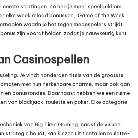
 eerste stortingen. Zo heb je meer speelgeld om
n er elke week reload bonussen, ‘Game of the Week’
rnooien waarin je het tegen medespelers strijdt
 bonus zijn vooraf helder, zodat je nauwkeurig kunt
an Casinospellen
sseling. Je vindt honderden titels van de grootste
automaten met hun herkenbare charme, maar ook aan
nen en bonusrondes. Daarnaast hebben we een ruime
en van blackjack, roulette en poker. Elke categorie
mechaniek van Big Time Gaming, naast de visueel
n strategie houdt, kan kiezen uit tientallen roulette-