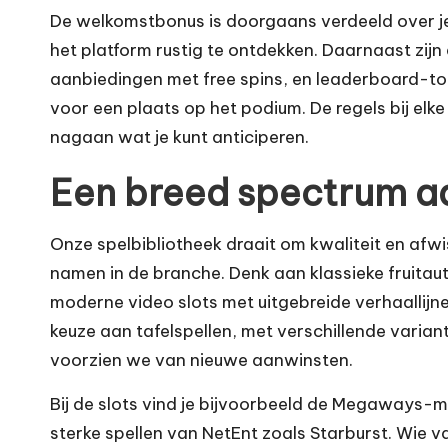
De welkomstbonus is doorgaans verdeeld over je
het platform rustig te ontdekken. Daarnaast zij
aanbiedingen met free spins, en leaderboard-toe
voor een plaats op het podium. De regels bij elke
nagaan wat je kunt anticiperen.
Een breed spectrum a
Onze spelbibliotheek draait om kwaliteit en afwi
namen in de branche. Denk aan klassieke fruit
moderne video slots met uitgebreide verhaallij
keuze aan tafelspellen, met verschillende variant
voorzien we van nieuwe aanwinsten.
Bij de slots vind je bijvoorbeeld de Megaways-
sterke spellen van NetEnt zoals Starburst. Wie va