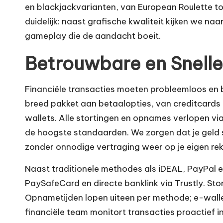
en blackjackvarianten, van European Roulette tot
duidelijk: naast grafische kwaliteit kijken we na
gameplay die de aandacht boeit.
Betrouwbare en Snell
Financiële transacties moeten probleemloos en 
breed pakket aan betaalopties, van creditcards 
wallets. Alle stortingen en opnames verlopen 
de hoogste standaarden. We zorgen dat je geld s
zonder onnodige vertraging weer op je eigen re
Naast traditionele methodes als iDEAL, PayPal 
PaySafeCard en directe banklink via Trustly. Stort
Opnametijden lopen uiteen per methode; e-wall
financiële team monitort transacties proactief in