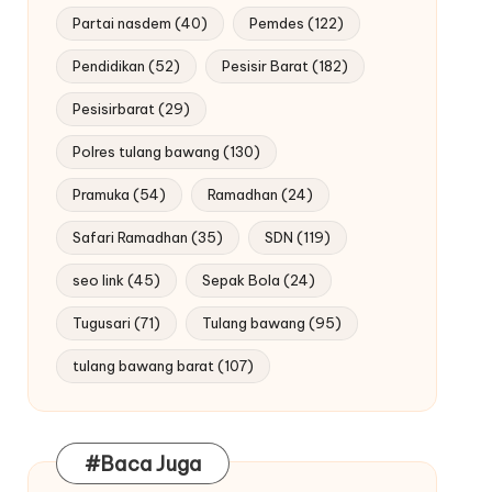
Partai nasdem
(40)
Pemdes
(122)
Pendidikan
(52)
Pesisir Barat
(182)
Pesisirbarat
(29)
Polres tulang bawang
(130)
Pramuka
(54)
Ramadhan
(24)
Safari Ramadhan
(35)
SDN
(119)
seo link
(45)
Sepak Bola
(24)
Tugusari
(71)
Tulang bawang
(95)
tulang bawang barat
(107)
#Baca Juga