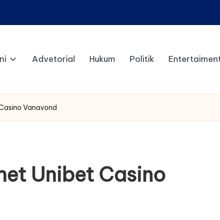
ni
Advetorial
Hukum
Politik
Entertaimen
 Casino Vanavond
met Unibet Casino