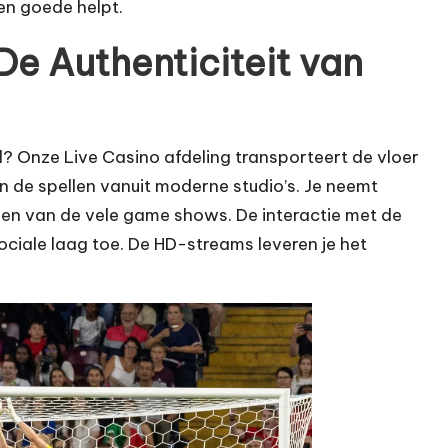
ten goede helpt.
De Authenticiteit van
l? Onze Live Casino afdeling transporteert de vloer
n de spellen vanuit moderne studio’s. Je neemt
 een van de vele game shows. De interactie met de
ociale laag toe. De HD-streams leveren je het